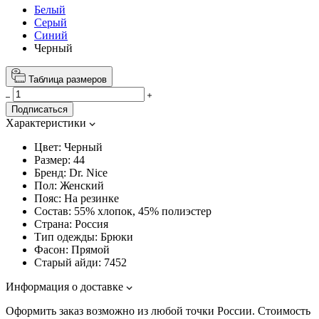
Белый
Серый
Синий
Черный
Таблица размеров
Подписаться
Характеристики
Цвет:
Черный
Размер:
44
Бренд:
Dr. Nice
Пол:
Женский
Пояс:
На резинке
Состав:
55% хлопок, 45% полиэстер
Страна:
Россия
Тип одежды:
Брюки
Фасон:
Прямой
Старый айди:
7452
Информация о доставке
Оформить заказ возможно из любой точки России. Стоимость