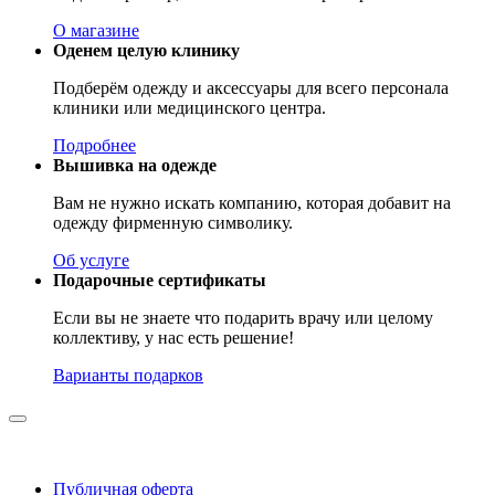
О магазине
Оденем целую клинику
Подберём одежду и аксессуары для всего персонала
клиники или медицинского центра.
Подробнее
Вышивка на одежде
Вам не нужно искать компанию, которая добавит на
одежду фирменную символику.
Об услуге
Подарочные сертификаты
Если вы не знаете что подарить врачу или целому
коллективу, у нас есть решение!
Варианты подарков
Публичная оферта