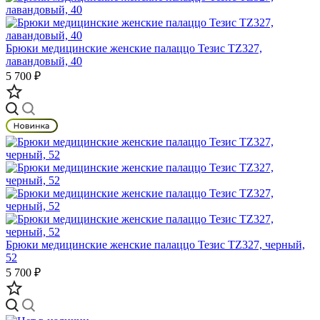
Брюки медицинские женские палаццо Тезис TZ327,
лавандовый, 40
5 700 ₽
Брюки медицинские женские палаццо Тезис TZ327, черный,
52
5 700 ₽