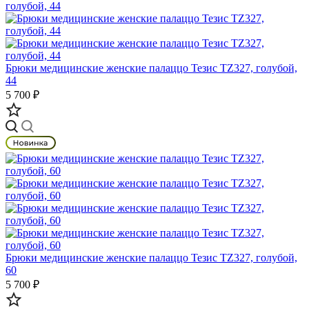
Брюки медицинские женские палаццо Тезис TZ327, голубой,
44
5 700 ₽
Брюки медицинские женские палаццо Тезис TZ327, голубой,
60
5 700 ₽