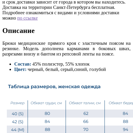
и срок доставки зависит от города в котором вы находитесь.
Доставка на территории Санкт-Петербурга бесплатная.
Подробнее ознакомиться с видами и условиями доставки
можно
по ссылке
Описание
Брюки медицинские прямого кроя с эластичным поясом на
резинке. Модель дополнена карманами в боковых швах,
разрезами внизу и бантом из репсовой ленты на поясе.
Состав:
45% полиэстер, 55% хлопок
Цвет:
черный, белый, серый,синий, голубой