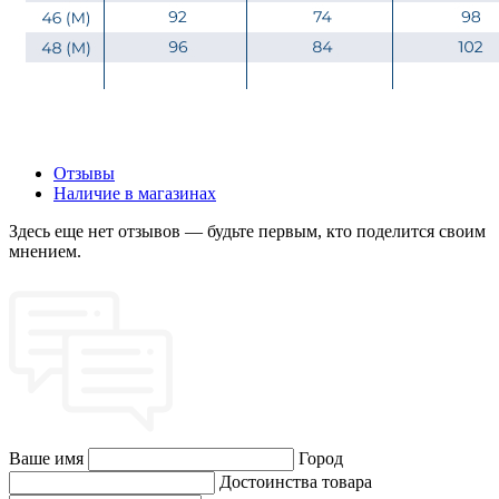
Отзывы
Наличие в магазинах
Здесь еще нет отзывов — будьте первым, кто поделится своим
мнением.
Ваше имя
Город
Достоинства товара