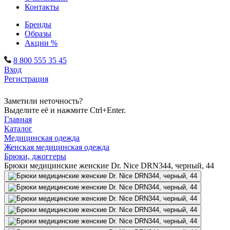
Контакты
Бренды
Образы
Акции %
8 800 555 35 45
Вход
Регистрация
Заметили неточность?
Выделите её и нажмите Ctrl+Enter.
Главная
Каталог
Медицинская одежда
Женская медицинская одежда
Брюки, джоггеры
Брюки медицинские женские Dr. Nice DRN344, черный, 44