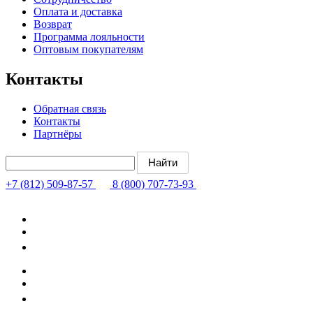
Оплата и доставка
Возврат
Программа лояльности
Оптовым покупателям
Контакты
Обратная связь
Контакты
Партнёры
+7 (812) 509-87-57
8 (800) 707-73-93