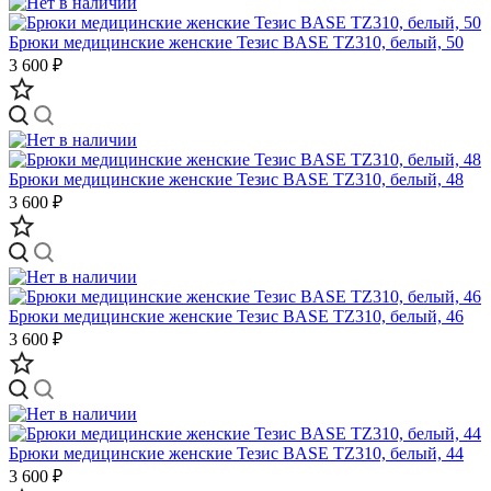
Брюки медицинские женские Тезис BASE TZ310, белый, 50
3 600 ₽
Брюки медицинские женские Тезис BASE TZ310, белый, 48
3 600 ₽
Брюки медицинские женские Тезис BASE TZ310, белый, 46
3 600 ₽
Брюки медицинские женские Тезис BASE TZ310, белый, 44
3 600 ₽