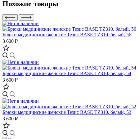
Похожие товары
Брюки медицинские женские Тезис BASE TZ310, белый, 56
3 600 ₽
Брюки медицинские женские Тезис BASE TZ310, белый, 54
3 600 ₽
Брюки медицинские женские Тезис BASE TZ310, белый, 52
3 600 ₽