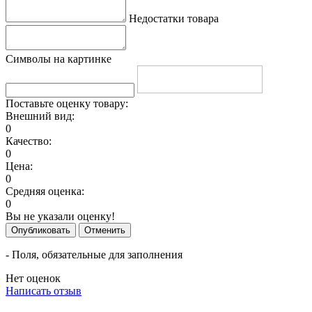
Недостатки товара
Символы на картинке
Поставьте оценку товару:
Внешний вид:
0
Качество:
0
Цена:
0
Средняя оценка:
0
Вы не указали оценку!
Опубликовать
Отменить
- Поля, обязательные для заполнения
Нет оценок
Написать отзыв