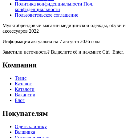
Политика конфиденциальности
Пол.
конфиденциальности
Пользовательское соглашение
Мультибрендовый магазин медицинской одежды, обуви и
аксессуаров 2022
Информация актуальна на 7 августа 2026 года
Заметили неточность? Выделите её и нажмите Ctrl+Enter.
Компания
Тезис
Каталог
Каталоги
Вакансии
Блог
Покупателям
Одеть клинику
Вышивка
Сотрудничество