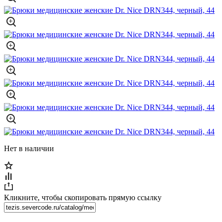
Нет в наличии
Кликните, чтобы скопировать прямую ссылку