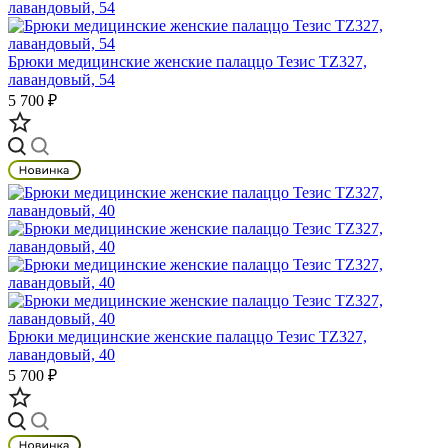
Брюки медицинские женские палаццо Тезис TZ327,
лавандовый, 54
5 700 ₽
Брюки медицинские женские палаццо Тезис TZ327,
лавандовый, 40
5 700 ₽