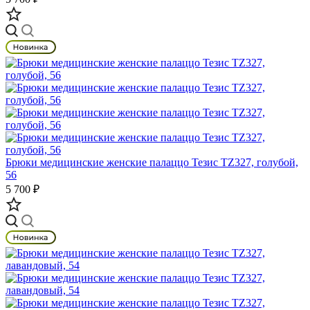
Брюки медицинские женские палаццо Тезис TZ327, голубой,
56
5 700 ₽