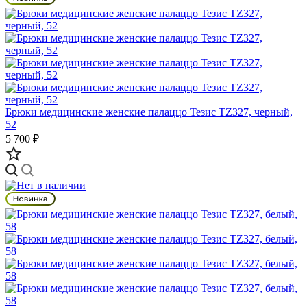
Брюки медицинские женские палаццо Тезис TZ327, черный,
52
5 700 ₽