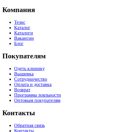
Компания
Тезис
Каталог
Каталоги
Вакансии
Блог
Покупателям
Одеть клинику
Вышивка
Сотрудничество
Оплата и доставка
Возврат
Программа лояльности
Оптовым покупателям
Контакты
Обратная связь
Контакты