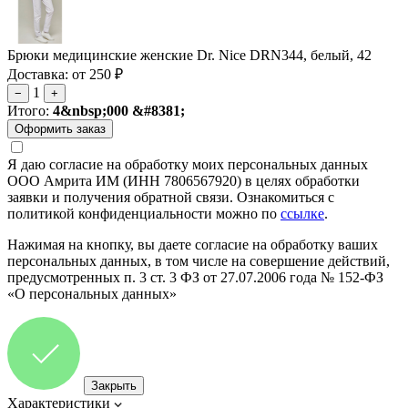
Брюки медицинские женские Dr. Nice DRN344, белый, 42
Доставка: от 250 ₽
1
−
+
Итого:
4&nbsp;000 &#8381;
Я даю согласие на обработку моих персональных данных
ООО Амрита ИМ (ИНН 7806567920) в целях обработки
заявки и получения обратной связи. Ознакомиться с
политикой конфиденциальности можно по
ссылке
.
Нажимая на кнопку, вы даете согласие на обработку ваших
персональных данных, в том числе на совершение действий,
предусмотренных п. 3 ст. 3 ФЗ от 27.07.2006 года № 152-ФЗ
«О персональных данных»
Закрыть
Характеристики