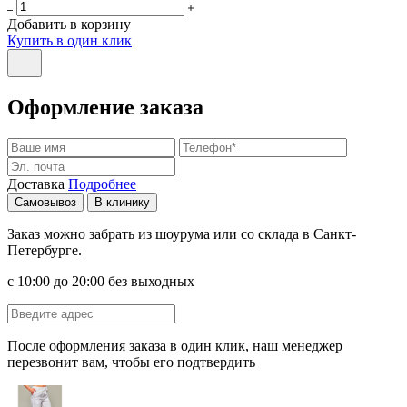
Добавить в корзину
Купить в один клик
Оформление заказа
Доставка
Подробнее
Самовывоз
В клинику
Заказ можно забрать из шоурума или со склада в Санкт-
Петербурге.
с 10:00 до 20:00 без выходных
После оформления заказа в один клик, наш менеджер
перезвонит вам, чтобы его подтвердить