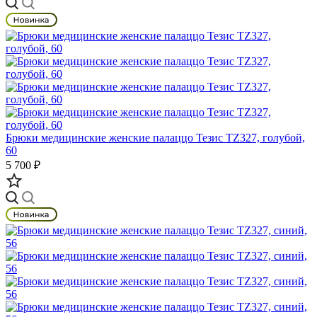
Брюки медицинские женские палаццо Тезис TZ327, голубой,
60
5 700 ₽