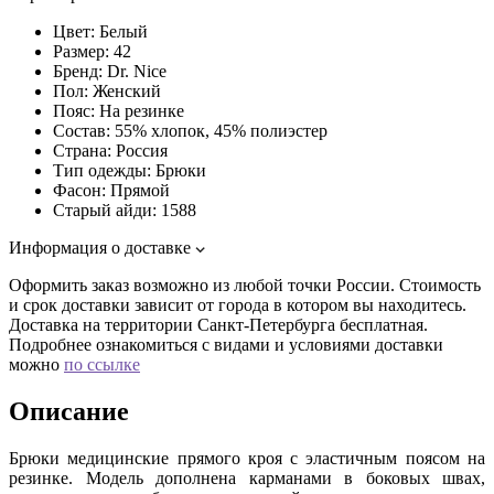
Цвет:
Белый
Размер:
42
Бренд:
Dr. Nice
Пол:
Женский
Пояс:
На резинке
Состав:
55% хлопок, 45% полиэстер
Страна:
Россия
Тип одежды:
Брюки
Фасон:
Прямой
Старый айди:
1588
Информация о доставке
Оформить заказ возможно из любой точки России. Стоимость
и срок доставки зависит от города в котором вы находитесь.
Доставка на территории Санкт-Петербурга бесплатная.
Подробнее ознакомиться с видами и условиями доставки
можно
по ссылке
Описание
Брюки медицинские прямого кроя с эластичным поясом на
резинке. Модель дополнена карманами в боковых швах,