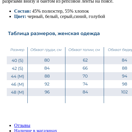
разрезами внизу и бантом из репсовой ленты на поясе.
Состав:
45% полиэстер, 55% хлопок
Цвет:
черный, белый, серый,синий, голубой
Отзывы
Наличие в магазинах