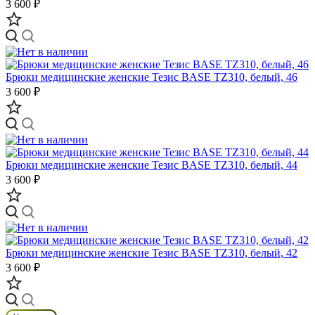
3 600 ₽
Брюки медицинские женские Тезис BASE TZ310, белый, 46
3 600 ₽
Брюки медицинские женские Тезис BASE TZ310, белый, 44
3 600 ₽
Брюки медицинские женские Тезис BASE TZ310, белый, 42
3 600 ₽