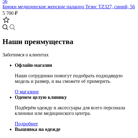
Брюки медицинские женские палаццо Тезис TZ327, синий, 56
5 700 ₽
Наши преимущества
Заботимся о клиентах
Офлайн-магазин
Наши сотрудники помогут подобрать подходящую
модель и размер, и вы сможете её примерить.
О магазине
Оденем целую клинику
Подберём одежду и аксессуары для всего персонала
клиники или медицинского центра.
Подробнее
Вышивка на одежде