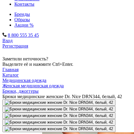
Контакты
Бренды
Образы
Акции %
8 800 555 35 45
Вход
Регистрация
Заметили неточность?
Выделите её и нажмите Ctrl+Enter.
Главная
Каталог
Медицинская одежда
Женская медицинская одежда
Брюки, джоггеры
Брюки медицинские женские Dr. Nice DRN344, белый, 42