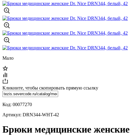
Мало
Кликните, чтобы скопировать прямую ссылку
Код:
00077270
Артикул:
DRN344-WHT-42
Брюки медицинские женские