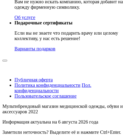
Вам не нужно искать компанию, которая добавит на
одежду фирменную символику.
Об услуге
Подарочные сертификаты
Если вы не знаете что подарить врачу или целому
коллективу, у нас есть решение!
Варианты подарков
Публичная оферта
Политика конфиденциальности
Пол.
конфиденциальности
Пользовательское соглашение
Мультибрендовый магазин медицинской одежды, обуви и
аксессуаров 2022
Информация актуальна на 6 августа 2026 года
Заметили неточность? Выделите её и нажмите Ctrl+Enter.