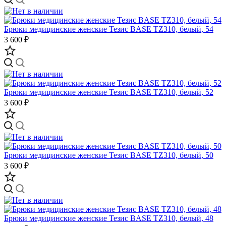
Брюки медицинские женские Тезис BASE TZ310, белый, 54
3 600 ₽
Брюки медицинские женские Тезис BASE TZ310, белый, 52
3 600 ₽
Брюки медицинские женские Тезис BASE TZ310, белый, 50
3 600 ₽
Брюки медицинские женские Тезис BASE TZ310, белый, 48