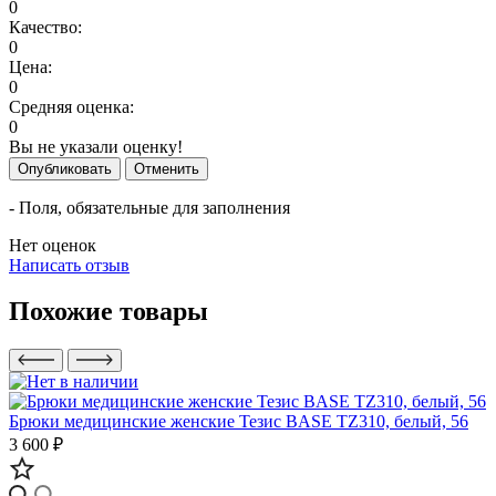
0
Качество:
0
Цена:
0
Средняя оценка:
0
Вы не указали оценку!
Опубликовать
Отменить
- Поля, обязательные для заполнения
Нет оценок
Написать отзыв
Похожие товары
Брюки медицинские женские Тезис BASE TZ310, белый, 56
3 600 ₽