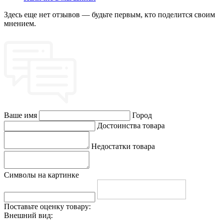
Здесь еще нет отзывов — будьте первым, кто поделится своим
мнением.
Ваше имя
Город
Достоинства товара
Недостатки товара
Символы на картинке
Поставьте оценку товару:
Внешний вид: