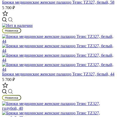
Брюки медицинские женские палаццо Тезис TZ327, белый, 58
5 700 ₽
Брюки медицинские женские палаццо Тезис TZ327, белый, 44
5 700 ₽