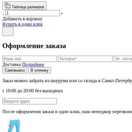
Таблица размеров
Добавить в корзину
Купить в один клик
Оформление заказа
Доставка
Подробнее
Самовывоз
В клинику
Заказ можно забрать из шоурума или со склада в Санкт-Петербу
с 10:00 до 20:00 без выходных
После оформления заказа в один клик, наш менеджер перезвони