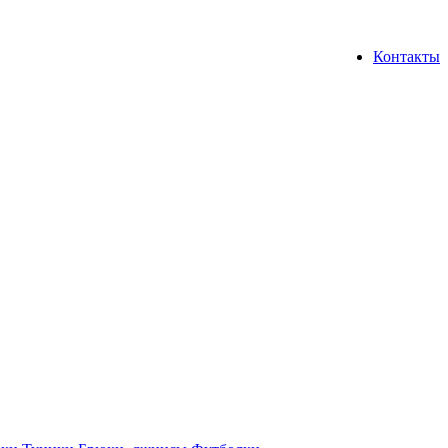
Контакты