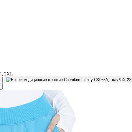
й, 2XL