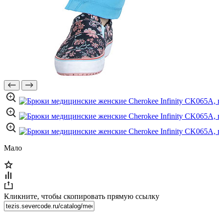
Мало
Кликните, чтобы скопировать прямую ссылку