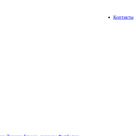
Контакты