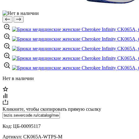
Нет в наличии
Кликните, чтобы скопировать прямую ссылку
Код:
ЦБ-00095117
Артикул:
CK065A-WTPS-M