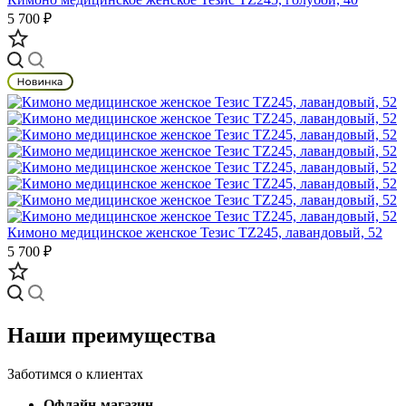
5 700 ₽
Кимоно медицинское женское Тезис TZ245, лавандовый, 52
5 700 ₽
Наши преимущества
Заботимся о клиентах
Офлайн-магазин