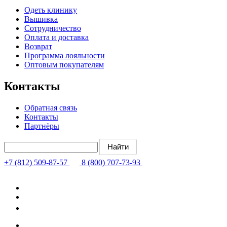
Одеть клинику
Вышивка
Сотрудничество
Оплата и доставка
Возврат
Программа лояльности
Оптовым покупателям
Контакты
Обратная связь
Контакты
Партнёры
+7 (812) 509-87-57
8 (800) 707-73-93