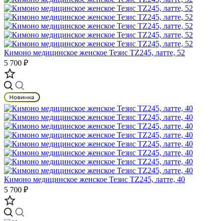
Кимоно медицинское женское Тезис TZ245, латте, 52
5 700 ₽
Кимоно медицинское женское Тезис TZ245, латте, 40
5 700 ₽