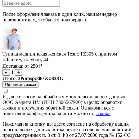
После оформления заказа в один клик, наш менеджер
перезвонит вам, чтобы его подтвердить
Туника медицинская женская Тезис TZ305 с принтом
«Лапки», голубой, 44
Доставка: от 250 ₽
1
−
+
Итого:
3&nbsp;800 &#8381;
Я даю согласие на обработку моих персональных данных
ООО Амрита ИМ (ИНН 7806567920) в целях обработки
заявки и получения обратной связи. Ознакомиться с
политикой конфиденциальности можно по
ссылке
.
Нажимая на кнопку, вы даете согласие на обработку ваших
персональных данных, в том числе на совершение действий,
предусмотренных п. 3 ст. 3 ФЗ от 27.07.2006 года № 152-ФЗ