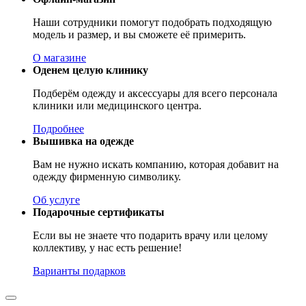
Наши сотрудники помогут подобрать подходящую
модель и размер, и вы сможете её примерить.
О магазине
Оденем целую клинику
Подберём одежду и аксессуары для всего персонала
клиники или медицинского центра.
Подробнее
Вышивка на одежде
Вам не нужно искать компанию, которая добавит на
одежду фирменную символику.
Об услуге
Подарочные сертификаты
Если вы не знаете что подарить врачу или целому
коллективу, у нас есть решение!
Варианты подарков