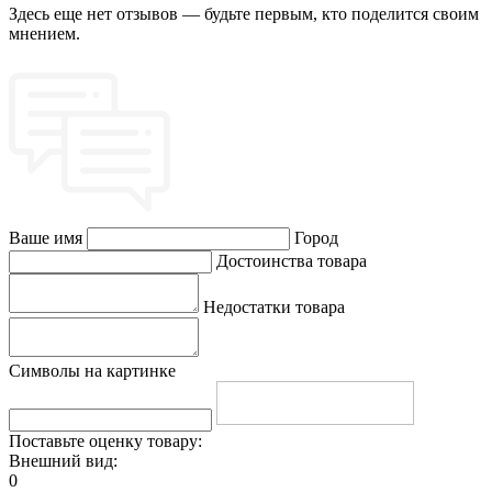
Здесь еще нет отзывов — будьте первым, кто поделится своим
мнением.
Ваше имя
Город
Достоинства товара
Недостатки товара
Символы на картинке
Поставьте оценку товару:
Внешний вид:
0