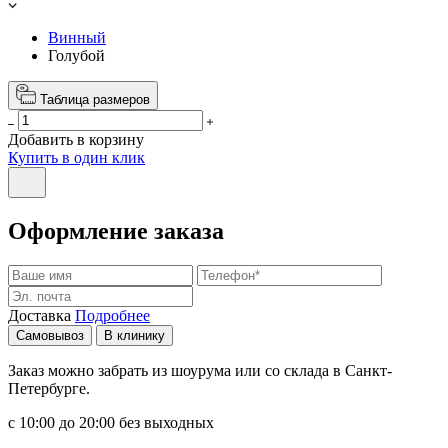
Винный
Голубой
Таблица размеров
Добавить в корзину
Купить в один клик
Оформление заказа
Доставка
Подробнее
Самовывоз
В клинику
Заказ можно забрать из шоурума или со склада в Санкт-
Петербурге.
с 10:00 до 20:00 без выходных