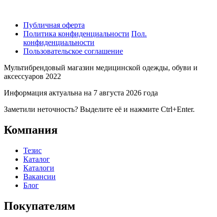
Публичная оферта
Политика конфиденциальности
Пол.
конфиденциальности
Пользовательское соглашение
Мультибрендовый магазин медицинской одежды, обуви и
аксессуаров 2022
Информация актуальна на 7 августа 2026 года
Заметили неточность? Выделите её и нажмите Ctrl+Enter.
Компания
Тезис
Каталог
Каталоги
Вакансии
Блог
Покупателям