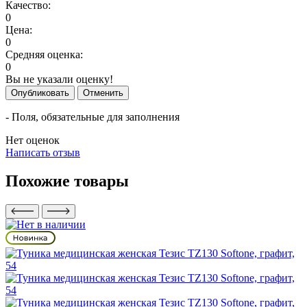
Качество:
0
Цена:
0
Средняя оценка:
0
Вы не указали оценку!
Опубликовать
Отменить
- Поля, обязательные для заполнения
Нет оценок
Написать отзыв
Похожие товары