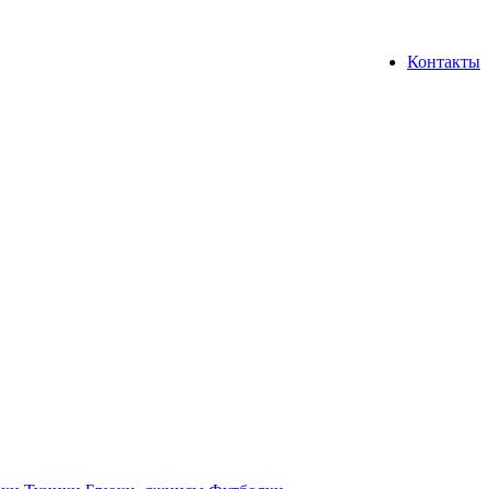
Контакты