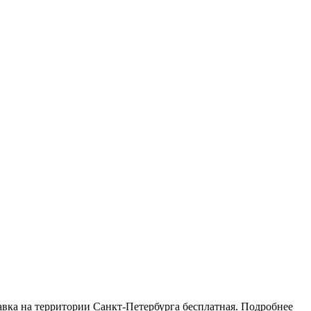
тавка на территории Санкт-Петербурга бесплатная. Подробнее