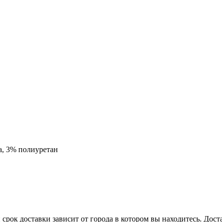
а, 3% полиуретан
срок доставки зависит от города в котором вы находитесь. Дос