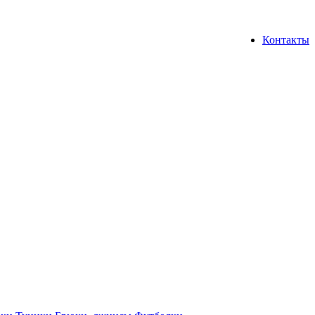
Контакты