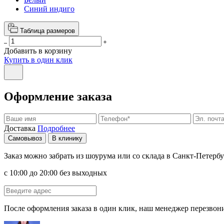
Синий индиго
Таблица размеров
Добавить в корзину
Купить в один клик
Оформление заказа
Доставка
Подробнее
Самовывоз
В клинику
Заказ можно забрать из шоурума или со склада в Санкт-Петербу
с 10:00 до 20:00 без выходных
После оформления заказа в один клик, наш менеджер перезвони