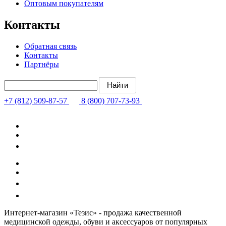
Оптовым покупателям
Контакты
Обратная связь
Контакты
Партнёры
+7 (812) 509-87-57
8 (800) 707-73-93
Интернет-магазин «Тезис» - продажа качественной
медицинской одежды, обуви и аксессуаров от популярных