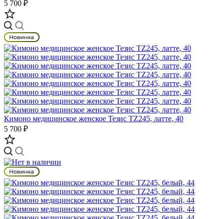
5 700 ₽
Кимоно медицинское женское Тезис TZ245, латте, 40
5 700 ₽