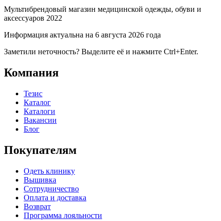
Мультибрендовый магазин медицинской одежды, обуви и
аксессуаров 2022
Информация актуальна на 6 августа 2026 года
Заметили неточность? Выделите её и нажмите Ctrl+Enter.
Компания
Тезис
Каталог
Каталоги
Вакансии
Блог
Покупателям
Одеть клинику
Вышивка
Сотрудничество
Оплата и доставка
Возврат
Программа лояльности