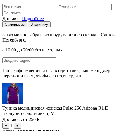
Доставка
Подробнее
Самовывоз
В клинику
Заказ можно забрать из шоурума или со склада в Санкт-
Петербурге.
с 10:00 до 20:00 без выходных
После оформления заказа в один клик, наш менеджер
перезвонит вам, чтобы его подтвердить
Туника медицинская женская Pulse 266 Arizona R143,
пурпурно-фиолетовый, M
Доставка: от 250 ₽
1
−
+