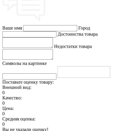
Ваше имя
Город
Достоинства товара
Недостатки товара
Символы на картинке
Поставьте оценку товару:
Внешний вид:
0
Качество:
0
Цена:
0
Средняя оценка:
0
Вы не указали оценку!