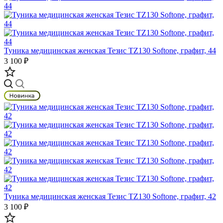
Туника медицинская женская Тезис TZ130 Softone, графит, 44
3 100 ₽
Туника медицинская женская Тезис TZ130 Softone, графит, 42
3 100 ₽