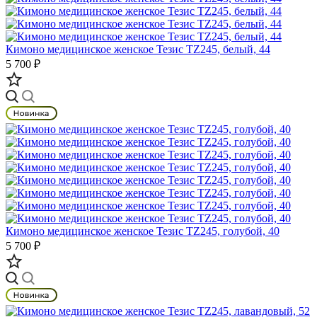
Кимоно медицинское женское Тезис TZ245, белый, 44
5 700 ₽
Кимоно медицинское женское Тезис TZ245, голубой, 40
5 700 ₽