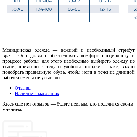
Медицинская одежда — важный и необходимый атрибут
врача. Она должна обеспечивать комфорт специалисту в
процессе работы, для этого необходимо выбирать одежду из
ткани, приятной к телу и удобной посадки. Также, важно
подобрать правильную обувь, чтобы ноги в течение длинной
рабочей смены не уставали.
Отзывы
Наличие в магазинах
Здесь еще нет отзывов — будьте первым, кто поделится своим
мнением.