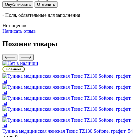
Опубликовать
Отменить
- Поля, обязательные для заполнения
Нет оценок
Написать отзыв
Похожие товары
Туника медицинская женская Тезис TZ130 Softone, графит, 54