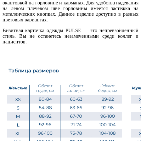
окантовкой на горловине и карманах. Для удобства надевания
на левом плечевом шве горловины имеется застежка на
металлических кнопках. Данное изделие доступно в разных
цветовых вариантах.
Визитная карточка одежды PULSE — это непревзойденный
стиль. Вы не останетесь незамеченными среди коллег и
пациентов.