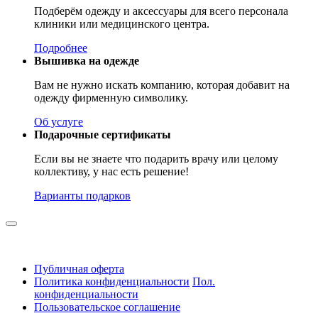
Подберём одежду и аксессуары для всего персонала
клиники или медицинского центра.
Подробнее
Вышивка на одежде
Вам не нужно искать компанию, которая добавит на
одежду фирменную символику.
Об услуге
Подарочные сертификаты
Если вы не знаете что подарить врачу или целому
коллективу, у нас есть решение!
Варианты подарков
Публичная оферта
Политика конфиденциальности
Пол.
конфиденциальности
Пользовательское соглашение