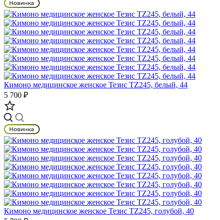
Кимоно медицинское женское Тезис TZ245, белый, 44
5 700 ₽
Кимоно медицинское женское Тезис TZ245, голубой, 40