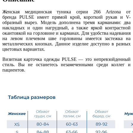
Женская медицинская туника серии 266 Arizona от
бренда PULSE имеет прямой крой, короткий рукав и V-
образный вырез. Модель дополнена тремя карманами: два
накладных и один нагрудный, а также яркой контрастной
окантовкой на горловине и карманах. Для удобства надевания
на левом плечевом шве горловины имеется застежка на
металлических кнопках. Данное изделие доступно в разных
цветовых вариантах.
Визитная карточка одежды PULSE — это непревзойденный
стиль. Вы не останетесь незамеченными среди коллег и
пациентов.