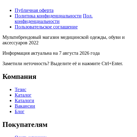
Публичная оферта
Политика конфиденциальности
Пол.
конфиденциальности
Пользовательское соглашение
Мультибрендовый магазин медицинской одежды, обуви и
аксессуаров 2022
Информация актуальна на 7 августа 2026 года
Заметили неточность? Выделите её и нажмите Ctrl+Enter.
Компания
Тезис
Каталог
Каталоги
Вакансии
Блог
Покупателям