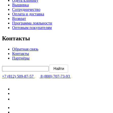
Одеть клинику
Вышивка
Сотрудничество
Оплата и доставка
Возврат
Программа лояльности
Оптовым покупателям
Контакты
Обратная связь
Контакты
Партнёры
+7 (812) 509-87-57
8 (800) 707-73-93