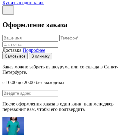
Купить в один клик
Оформление заказа
Доставка
Подробнее
Самовывоз
В клинику
Заказ можно забрать из шоурума или со склада в Санкт-
Петербурге.
с 10:00 до 20:00 без выходных
После оформления заказа в один клик, наш менеджер
перезвонит вам, чтобы его подтвердить