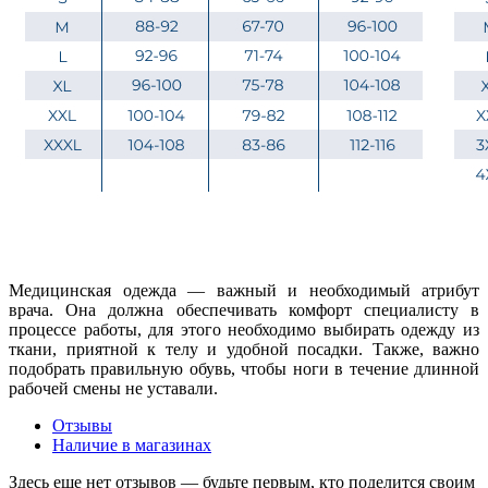
Медицинская одежда — важный и необходимый атрибут
врача. Она должна обеспечивать комфорт специалисту в
процессе работы, для этого необходимо выбирать одежду из
ткани, приятной к телу и удобной посадки. Также, важно
подобрать правильную обувь, чтобы ноги в течение длинной
рабочей смены не уставали.
Отзывы
Наличие в магазинах
Здесь еще нет отзывов — будьте первым, кто поделится своим