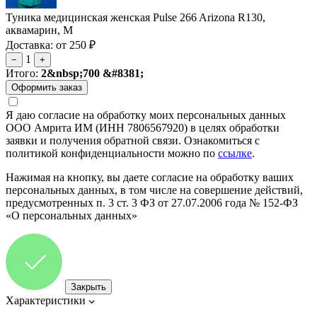
Туника медицинская женская Pulse 266 Arizona R130,
аквамарин, M
Доставка: от 250 ₽
1
−
+
Итого:
2&nbsp;700 &#8381;
Я даю согласие на обработку моих персональных данных
ООО Амрита ИМ (ИНН 7806567920) в целях обработки
заявки и получения обратной связи. Ознакомиться с
политикой конфиденциальности можно по
ссылке
.
Нажимая на кнопку, вы даете согласие на обработку ваших
персональных данных, в том числе на совершение действий,
предусмотренных п. 3 ст. 3 ФЗ от 27.07.2006 года № 152-ФЗ
«О персональных данных»
Закрыть
Характеристики