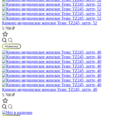
Кимоно медицинское женское Тезис TZ245, латте, 52
5 700 ₽
Кимоно медицинское женское Тезис TZ245, латте, 40
5 700 ₽