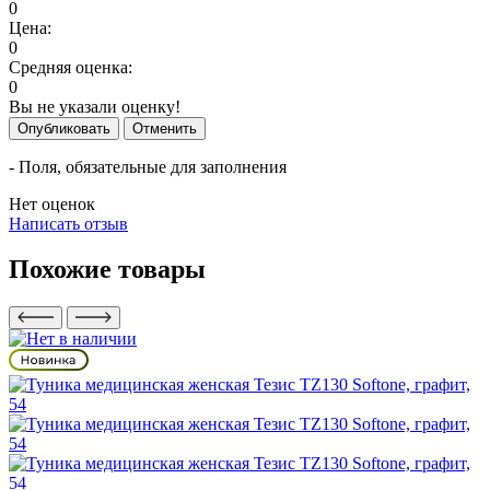
0
Цена:
0
Средняя оценка:
0
Вы не указали оценку!
Опубликовать
Отменить
- Поля, обязательные для заполнения
Нет оценок
Написать отзыв
Похожие товары