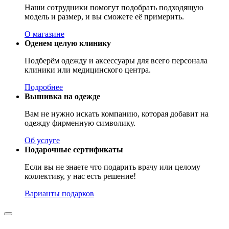
Наши сотрудники помогут подобрать подходящую
модель и размер, и вы сможете её примерить.
О магазине
Оденем целую клинику
Подберём одежду и аксессуары для всего персонала
клиники или медицинского центра.
Подробнее
Вышивка на одежде
Вам не нужно искать компанию, которая добавит на
одежду фирменную символику.
Об услуге
Подарочные сертификаты
Если вы не знаете что подарить врачу или целому
коллективу, у нас есть решение!
Варианты подарков