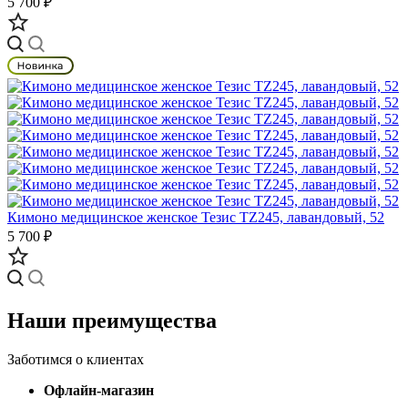
5 700 ₽
Кимоно медицинское женское Тезис TZ245, лавандовый, 52
5 700 ₽
Наши преимущества
Заботимся о клиентах
Офлайн-магазин