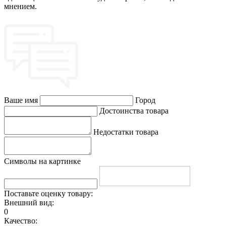
мнением.
Ваше имя
Город
Достоинства товара
Недостатки товара
Символы на картинке
Поставьте оценку товару:
Внешний вид:
0
Качество: