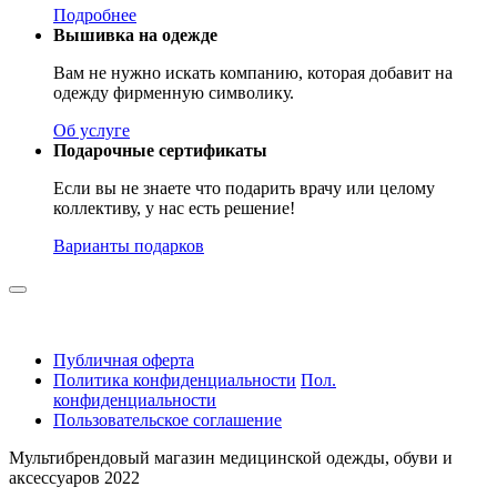
Подробнее
Вышивка на одежде
Вам не нужно искать компанию, которая добавит на
одежду фирменную символику.
Об услуге
Подарочные сертификаты
Если вы не знаете что подарить врачу или целому
коллективу, у нас есть решение!
Варианты подарков
Публичная оферта
Политика конфиденциальности
Пол.
конфиденциальности
Пользовательское соглашение
Мультибрендовый магазин медицинской одежды, обуви и
аксессуаров 2022