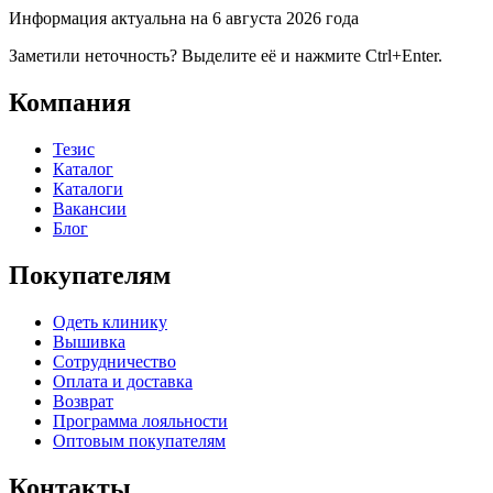
Информация актуальна на 6 августа 2026 года
Заметили неточность? Выделите её и нажмите Ctrl+Enter.
Компания
Тезис
Каталог
Каталоги
Вакансии
Блог
Покупателям
Одеть клинику
Вышивка
Сотрудничество
Оплата и доставка
Возврат
Программа лояльности
Оптовым покупателям
Контакты