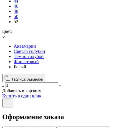
44
46
48
50
52
цвет:
Аквамарин
Светло-голубой
Тёмно-голубой
Фиолетовый
Белый
Таблица размеров
Добавить в корзину
Купить в один клик
Оформление заказа