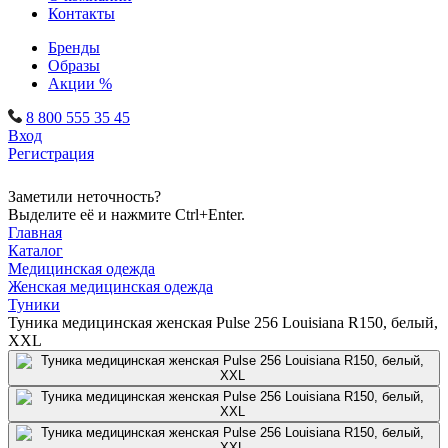
Контакты
Бренды
Образы
Акции %
8 800 555 35 45
Вход
Регистрация
Заметили неточность?
Выделите её и нажмите Ctrl+Enter.
Главная
Каталог
Медицинская одежда
Женская медицинская одежда
Туники
Туника медицинская женская Pulse 256 Louisiana R150, белый,
XXL