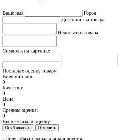
Ваше имя
Город
Достоинства товара
Недостатки товара
Символы на картинке
Поставьте оценку товару:
Внешний вид:
0
Качество:
0
Цена:
0
Средняя оценка:
0
Вы не указали оценку!
Опубликовать
Отменить
- Поля, обязательные для заполнения