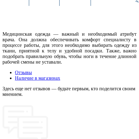
Медицинская одежда — важный и необходимый атрибут
врача. Она должна обеспечивать комфорт специалисту в
процессе работы, для этого необходимо выбирать одежду из
ткани, приятной к телу и удобной посадки. Также, важно
подобрать правильную обувь, чтобы ноги в течение длинной
рабочей смены не уставали.
Отзывы
Наличие в магазинах
Здесь еще нет отзывов — будьте первым, кто поделится своим
мнением.