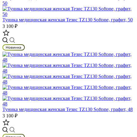
Туника медицинская женская Тезис TZ130 Softone, графит, 50
3 100 ₽
Туника медицинская женская Тезис TZ130 Softone, графит, 48
3 100 ₽