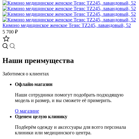
Кимоно медицинское женское Тезис TZ245, лавандовый, 52
5 700 ₽
Наши преимущества
Заботимся о клиентах
Офлайн-магазин
Наши сотрудники помогут подобрать подходящую
модель и размер, и вы сможете её примерить.
О магазине
Оденем целую клинику
Подберём одежду и аксессуары для всего персонала
клиники или медицинского центра.