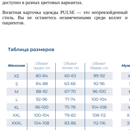
доступно в разных цветовых вариантах.
Визитная карточка одежды PULSE — это непревзойденный
стиль. Вы не останетесь незамеченными среди коллег и
пациентов.