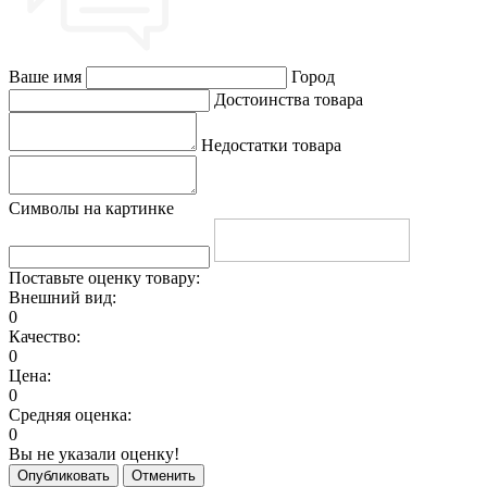
Ваше имя
Город
Достоинства товара
Недостатки товара
Символы на картинке
Поставьте оценку товару:
Внешний вид:
0
Качество:
0
Цена:
0
Средняя оценка:
0
Вы не указали оценку!
Опубликовать
Отменить