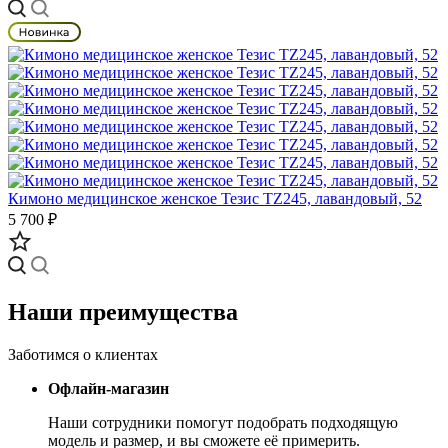
Кимоно медицинское женское Тезис TZ245, лавандовый, 52
5 700 ₽
Наши преимущества
Заботимся о клиентах
Офлайн-магазин
Наши сотрудники помогут подобрать подходящую
модель и размер, и вы сможете её примерить.