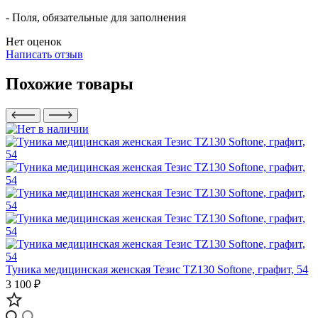
- Поля, обязательные для заполнения
Нет оценок
Написать отзыв
Похожие товары
Туника медицинская женская Тезис TZ130 Softone, графит, 54
3 100 ₽