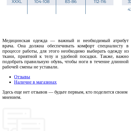
Медицинская одежда — важный и необходимый атрибут
врача. Она должна обеспечивать комфорт специалисту в
процессе работы, для этого необходимо выбирать одежду из
ткани, приятной к телу и удобной посадки. Также, важно
подобрать правильную обувь, чтобы ноги в течение длинной
рабочей смены не уставали.
Отзывы
Наличие в магазинах
Здесь еще нет отзывов — будьте первым, кто поделится своим
мнением.