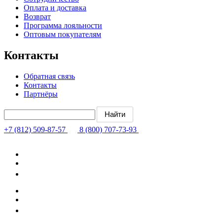
Оплата и доставка
Возврат
Программа лояльности
Оптовым покупателям
Контакты
Обратная связь
Контакты
Партнёры
+7 (812) 509-87-57
8 (800) 707-73-93