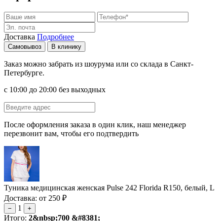
Доставка
Подробнее
Самовывоз
В клинику
Заказ можно забрать из шоурума или со склада в Санкт-
Петербурге.
с 10:00 до 20:00 без выходных
После оформления заказа в один клик, наш менеджер
перезвонит вам, чтобы его подтвердить
Туника медицинская женская Pulse 242 Florida R150, белый, L
Доставка: от 250 ₽
1
−
+
Итого:
2&nbsp;700 &#8381;