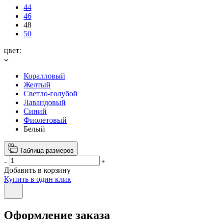
44
46
48
50
цвет:
Коралловый
Желтый
Светло-голубой
Лавандовый
Синий
Фиолетовый
Белый
Таблица размеров
Добавить в корзину
Купить в один клик
Оформление заказа