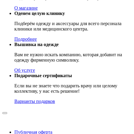
О магазине
Оденем целую клинику
Подберём одежду и аксессуары для всего персонала
клиники или медицинского центра.
Подробнее
Вышивка на одежде
Вам не нужно искать компанию, которая добавит на
одежду фирменную символику.
Об услуге
Подарочные сертификаты
Если вы не знаете что подарить врачу или целому
коллективу, у нас есть решение!
Варианты подарков
Публичная оферта