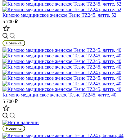
Кимоно медицинское женское Тезис TZ245, латте, 52
5 700 ₽
Кимоно медицинское женское Тезис TZ245, латте, 40
5 700 ₽