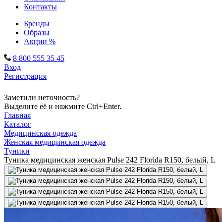
Контакты
Бренды
Образы
Акции %
8 800 555 35 45
Вход
Регистрация
Заметили неточность?
Выделите её и нажмите Ctrl+Enter.
Главная
Каталог
Медицинская одежда
Женская медицинская одежда
Туники
Туника медицинская женская Pulse 242 Florida R150, белый, L