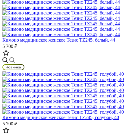
Кимоно медицинское женское Тезис TZ245, белый, 44
5 700 ₽
Кимоно медицинское женское Тезис TZ245, голубой, 40
5 700 ₽