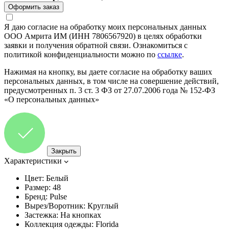
Я даю согласие на обработку моих персональных данных
ООО Амрита ИМ (ИНН 7806567920) в целях обработки
заявки и получения обратной связи. Ознакомиться с
политикой конфиденциальности можно по
ссылке
.
Нажимая на кнопку, вы даете согласие на обработку ваших
персональных данных, в том числе на совершение действий,
предусмотренных п. 3 ст. 3 ФЗ от 27.07.2006 года № 152-ФЗ
«О персональных данных»
Закрыть
Характеристики
Цвет:
Белый
Размер:
48
Бренд:
Pulse
Вырез/Воротник:
Круглый
Застежка:
На кнопках
Коллекция одежды:
Florida