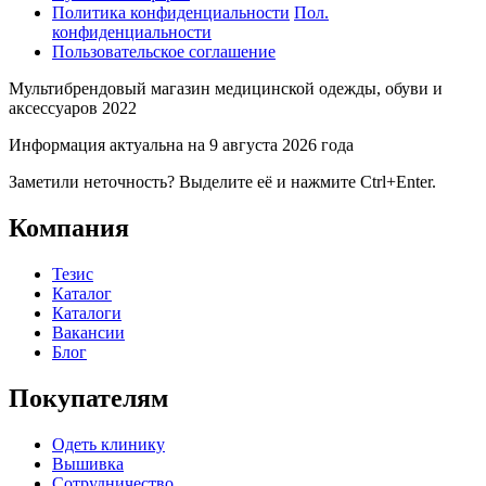
Политика конфиденциальности
Пол.
конфиденциальности
Пользовательское соглашение
Мультибрендовый магазин медицинской одежды, обуви и
аксессуаров 2022
Информация актуальна на 9 августа 2026 года
Заметили неточность? Выделите её и нажмите Ctrl+Enter.
Компания
Тезис
Каталог
Каталоги
Вакансии
Блог
Покупателям
Одеть клинику
Вышивка
Сотрудничество