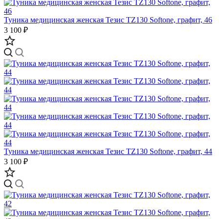
Туника медицинская женская Тезис TZ130 Softone, графит, 46
3 100 ₽
Туника медицинская женская Тезис TZ130 Softone, графит, 44
3 100 ₽