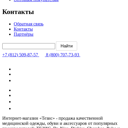
Контакты
Обратная связь
Контакты
Партнёры
+7 (812) 509-87-57
8 (800) 707-73-93
Интернет-магазин «Тезис» - продажа качественной
медицинской одежды, обуви и аксессуаров от популярных