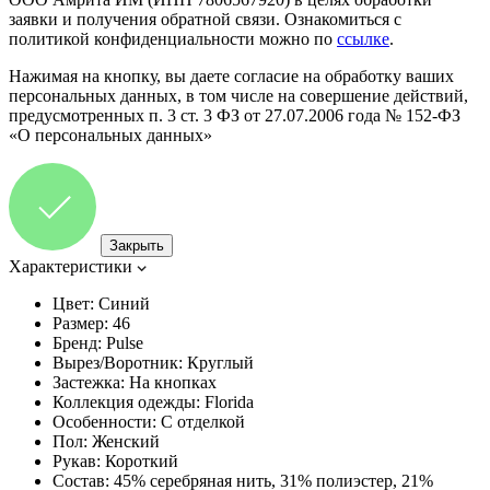
заявки и получения обратной связи. Ознакомиться с
политикой конфиденциальности можно по
ссылке
.
Нажимая на кнопку, вы даете согласие на обработку ваших
персональных данных, в том числе на совершение действий,
предусмотренных п. 3 ст. 3 ФЗ от 27.07.2006 года № 152-ФЗ
«О персональных данных»
Закрыть
Характеристики
Цвет:
Синий
Размер:
46
Бренд:
Pulse
Вырез/Воротник:
Круглый
Застежка:
На кнопках
Коллекция одежды:
Florida
Особенности:
С отделкой
Пол:
Женский
Рукав:
Короткий
Состав:
45% серебряная нить, 31% полиэстер, 21%