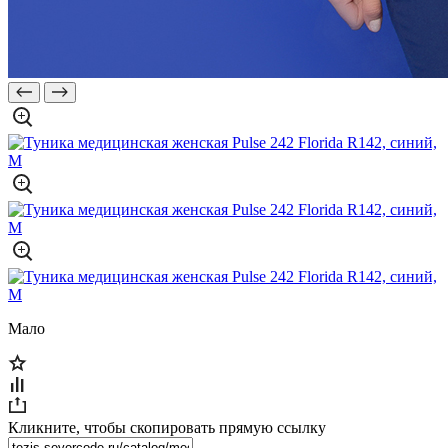
Мало
Кликните, чтобы скопировать прямую ссылку