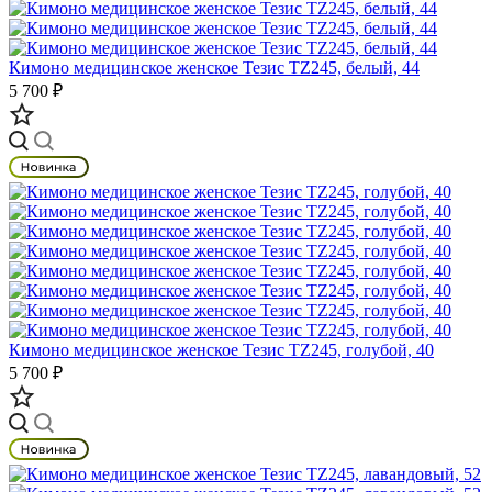
Кимоно медицинское женское Тезис TZ245, белый, 44
5 700 ₽
Кимоно медицинское женское Тезис TZ245, голубой, 40
5 700 ₽