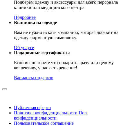
Подберём одежду и аксессуары для всего персонала
клиники или медицинского центра.
Подробнее
Вышивка на одежде
Вам не нужно искать компанию, которая добавит на
одежду фирменную символику.
Об услуге
Подарочные сертификаты
Если вы не знаете что подарить врачу или целому
коллективу, у нас есть решение!
Варианты подарков
Публичная оферта
Политика конфиденциальности
Пол.
конфиденциальности
Пользовательское соглашение