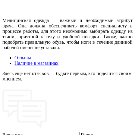
Медицинская одежда — важный и необходимый атрибут
врача. Она должна обеспечивать комфорт специалисту в
процессе работы, для этого необходимо выбирать одежду из
ткани, приятной к телу и удобной посадки. Также, важно
подобрать правильную обувь, чтобы ноги в течение длинной
рабочей смены не уставали.
Отзывы
Наличие в магазинах
Здесь еще нет отзывов — будьте первым, кто поделится своим
мнением.
Ваше имя
Город