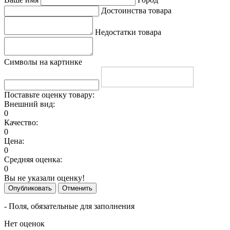
Достоинства товара
Недостатки товара
Символы на картинке
Поставьте оценку товару:
Внешний вид:
0
Качество:
0
Цена:
0
Средняя оценка:
0
Вы не указали оценку!
Опубликовать
Отменить
- Поля, обязательные для заполнения
Нет оценок