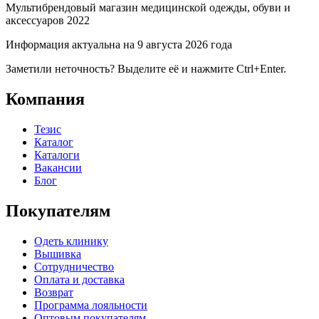
Мультибрендовый магазин медицинской одежды, обуви и
аксессуаров 2022
Информация актуальна на 9 августа 2026 года
Заметили неточность? Выделите её и нажмите Ctrl+Enter.
Компания
Тезис
Каталог
Каталоги
Вакансии
Блог
Покупателям
Одеть клинику
Вышивка
Сотрудничество
Оплата и доставка
Возврат
Программа лояльности
Оптовым покупателям