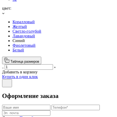
цвет:
Коралловый
Желтый
Светло-голубой
Лавандовый
Синий
Фиолетовый
Белый
Таблица размеров
Добавить в корзину
Купить в один клик
Оформление заказа