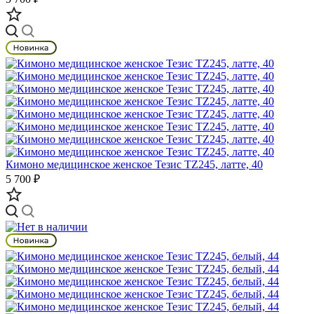
Кимоно медицинское женское Тезис TZ245, латте, 40
5 700 ₽