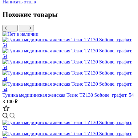
Написать отзыв
Похожие товары
Туника медицинская женская Тезис TZ130 Softone, графит, 54
3 100 ₽