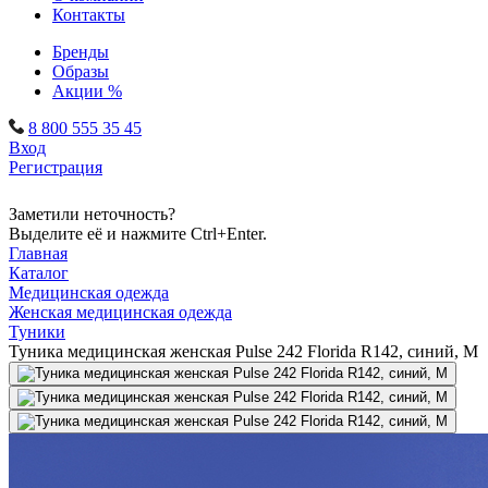
Контакты
Бренды
Образы
Акции %
8 800 555 35 45
Вход
Регистрация
Заметили неточность?
Выделите её и нажмите Ctrl+Enter.
Главная
Каталог
Медицинская одежда
Женская медицинская одежда
Туники
Туника медицинская женская Pulse 242 Florida R142, синий, M