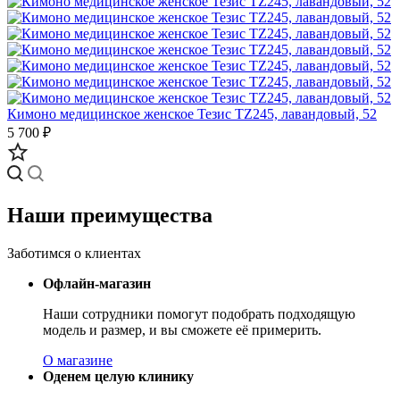
Кимоно медицинское женское Тезис TZ245, лавандовый, 52
5 700 ₽
Наши преимущества
Заботимся о клиентах
Офлайн-магазин
Наши сотрудники помогут подобрать подходящую
модель и размер, и вы сможете её примерить.
О магазине
Оденем целую клинику