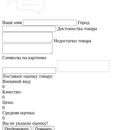
Ваше имя
Город
Достоинства товара
Недостатки товара
Символы на картинке
Поставьте оценку товару:
Внешний вид:
0
Качество:
0
Цена:
0
Средняя оценка:
0
Вы не указали оценку!
Опубликовать
Отменить