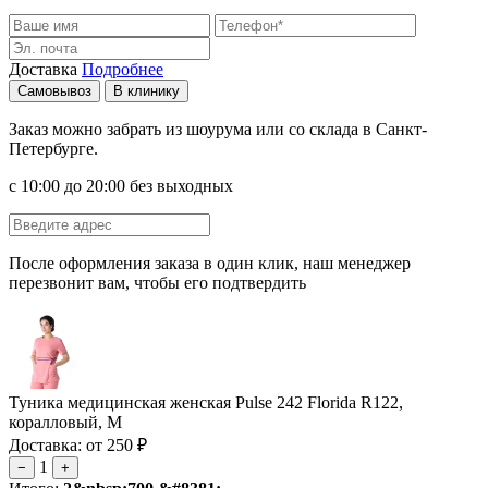
Доставка
Подробнее
Самовывоз
В клинику
Заказ можно забрать из шоурума или со склада в Санкт-
Петербурге.
с 10:00 до 20:00 без выходных
После оформления заказа в один клик, наш менеджер
перезвонит вам, чтобы его подтвердить
Туника медицинская женская Pulse 242 Florida R122,
коралловый, M
Доставка: от 250 ₽
1
−
+