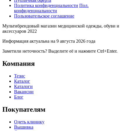
Публичная оферта
Политика конфиденциальности
Пол.
конфиденциальности
Пользовательское соглашение
Мультибрендовый магазин медицинской одежды, обуви и
аксессуаров 2022
Информация актуальна на 9 августа 2026 года
Заметили неточность? Выделите её и нажмите Ctrl+Enter.
Компания
Тезис
Каталог
Каталоги
Вакансии
Блог
Покупателям
Одеть клинику
Вышивка