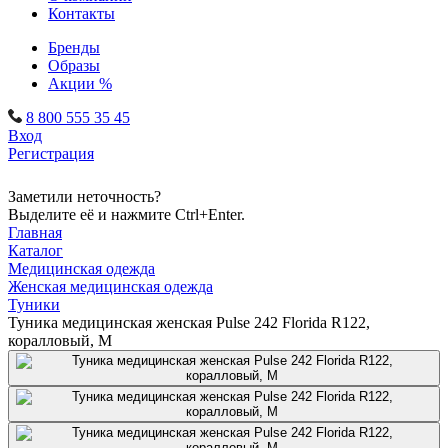
Контакты
Бренды
Образы
Акции %
8 800 555 35 45
Вход
Регистрация
Заметили неточность?
Выделите её и нажмите Ctrl+Enter.
Главная
Каталог
Медицинская одежда
Женская медицинская одежда
Туники
Туника медицинская женская Pulse 242 Florida R122,
коралловый, M