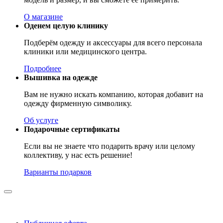
О магазине
Оденем целую клинику
Подберём одежду и аксессуары для всего персонала
клиники или медицинского центра.
Подробнее
Вышивка на одежде
Вам не нужно искать компанию, которая добавит на
одежду фирменную символику.
Об услуге
Подарочные сертификаты
Если вы не знаете что подарить врачу или целому
коллективу, у нас есть решение!
Варианты подарков