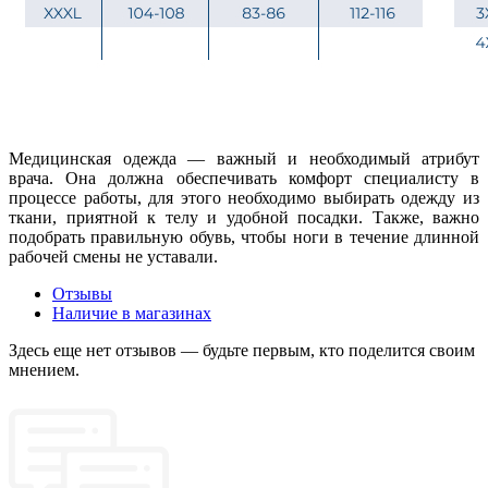
Медицинская одежда — важный и необходимый атрибут
врача. Она должна обеспечивать комфорт специалисту в
процессе работы, для этого необходимо выбирать одежду из
ткани, приятной к телу и удобной посадки. Также, важно
подобрать правильную обувь, чтобы ноги в течение длинной
рабочей смены не уставали.
Отзывы
Наличие в магазинах
Здесь еще нет отзывов — будьте первым, кто поделится своим
мнением.