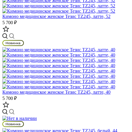
Кимоно медицинское женское Тезис TZ245, латте, 52
5 700 ₽
Кимоно медицинское женское Тезис TZ245, латте, 40
5 700 ₽