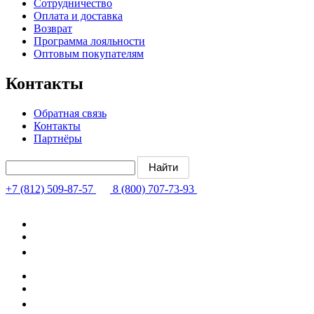
Сотрудничество
Оплата и доставка
Возврат
Программа лояльности
Оптовым покупателям
Контакты
Обратная связь
Контакты
Партнёры
+7 (812) 509-87-57
8 (800) 707-73-93