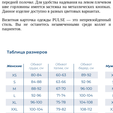
передней полочке. Для удобства надевания на левом плечевом
шве горловины имеется застежка на металлических кнопках.
Данное изделие доступно в разных цветовых вариантах.
Визитная карточка одежды PULSE — это непревзойденный
стиль. Вы не останетесь незамеченными среди коллег и
пациентов.