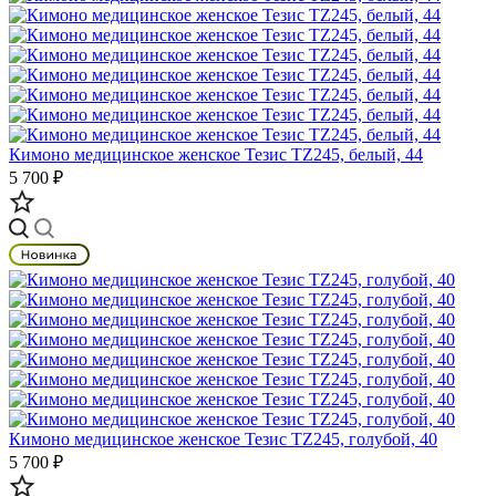
Кимоно медицинское женское Тезис TZ245, белый, 44
5 700 ₽
Кимоно медицинское женское Тезис TZ245, голубой, 40
5 700 ₽