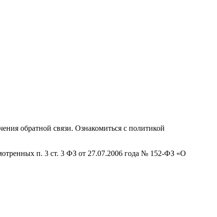
ения обратной связи. Ознакомиться с политикой
отренных п. 3 ст. 3 ФЗ от 27.07.2006 года № 152-ФЗ «О