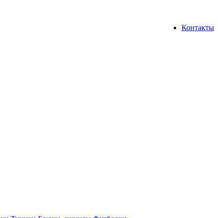
Контакты