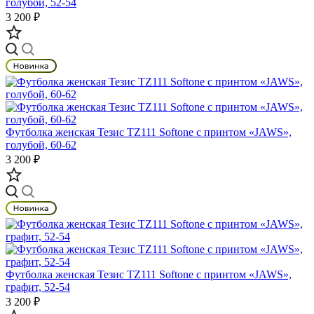
голубой, 52-54
3 200 ₽
Футболка женская Тезис TZ111 Softone с принтом «JAWS»,
голубой, 60-62
3 200 ₽
Футболка женская Тезис TZ111 Softone с принтом «JAWS»,
графит, 52-54
3 200 ₽