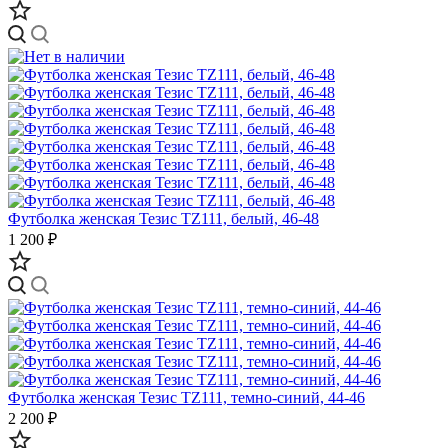
Футболка женская Тезис TZ111, белый, 46-48
1 200 ₽
Футболка женская Тезис TZ111, темно-синий, 44-46
2 200 ₽