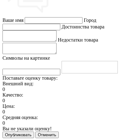
Ваше имя
Город
Достоинства товара
Недостатки товара
Символы на картинке
Поставьте оценку товару:
Внешний вид:
0
Качество:
0
Цена:
0
Средняя оценка:
0
Вы не указали оценку!
Опубликовать
Отменить