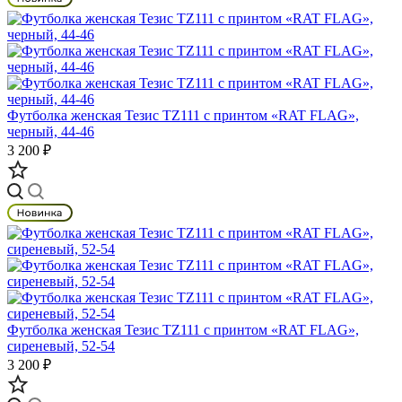
Футболка женская Тезис TZ111 с принтом «RAT FLAG»,
черный, 44-46
3 200 ₽
Футболка женская Тезис TZ111 с принтом «RAT FLAG»,
сиреневый, 52-54
3 200 ₽