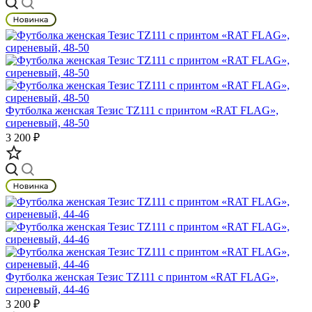
Футболка женская Тезис TZ111 с принтом «RAT FLAG»,
сиреневый, 48-50
3 200 ₽
Футболка женская Тезис TZ111 с принтом «RAT FLAG»,
сиреневый, 44-46
3 200 ₽