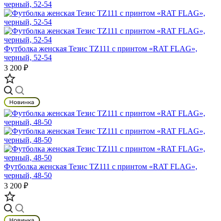
Футболка женская Тезис TZ111 с принтом «RAT FLAG»,
черный, 52-54
3 200 ₽
Футболка женская Тезис TZ111 с принтом «RAT FLAG»,
черный, 48-50
3 200 ₽