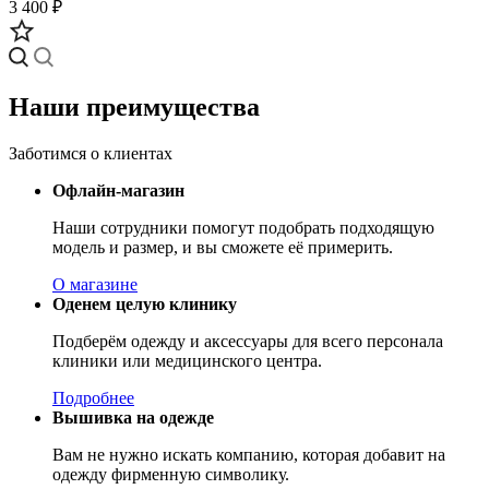
3 400 ₽
Наши преимущества
Заботимся о клиентах
Офлайн-магазин
Наши сотрудники помогут подобрать подходящую
модель и размер, и вы сможете её примерить.
О магазине
Оденем целую клинику
Подберём одежду и аксессуары для всего персонала
клиники или медицинского центра.
Подробнее
Вышивка на одежде
Вам не нужно искать компанию, которая добавит на
одежду фирменную символику.