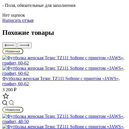
- Поля, обязательные для заполнения
Нет оценок
Написать отзыв
Похожие товары
Футболка женская Тезис TZ111 Softone с принтом «JAWS»,
графит, 60-62
3 200 ₽