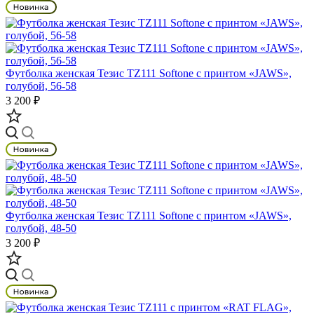
Футболка женская Тезис TZ111 Softone с принтом «JAWS»,
голубой, 56-58
3 200 ₽
Футболка женская Тезис TZ111 Softone с принтом «JAWS»,
голубой, 48-50
3 200 ₽