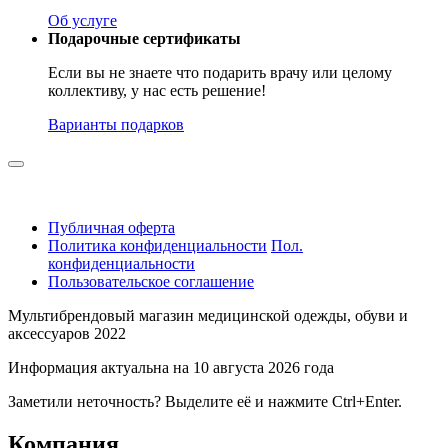
Об услуге
Подарочные сертификаты
Если вы не знаете что подарить врачу или целому
коллективу, у нас есть решение!
Варианты подарков
Публичная оферта
Политика конфиденциальности
Пол.
конфиденциальности
Пользовательское соглашение
Мультибрендовый магазин медицинской одежды, обуви и
аксессуаров 2022
Информация актуальна на 10 августа 2026 года
Заметили неточность? Выделите её и нажмите Ctrl+Enter.
Компания