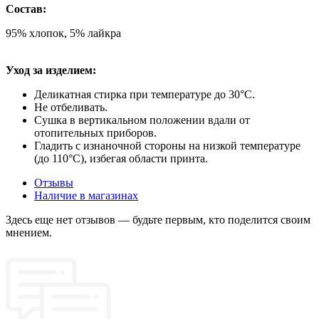
Состав:
95% хлопок, 5% лайкра
Уход за изделием:
Деликатная стирка при температуре до 30°C.
Не отбеливать.
Сушка в вертикальном положении вдали от
отопительных приборов.
Гладить с изнаночной стороны на низкой температуре
(до 110°C), избегая области принта.
Отзывы
Наличие в магазинах
Здесь еще нет отзывов — будьте первым, кто поделится своим
мнением.