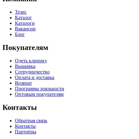
Тезис
Каталог
Каталоги
Вакансии
Блог
Покупателям
Одеть клинику
Вышивка
Сотрудничество
Оплата и доставка
Возврат
Программа лояльности
Оптовым покупателям
Контакты
Обратная связь
Контакты
Партнёры