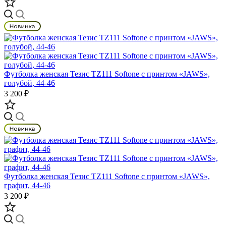
Футболка женская Тезис TZ111 Softone с принтом «JAWS»,
голубой, 44-46
3 200 ₽
Футболка женская Тезис TZ111 Softone с принтом «JAWS»,
графит, 44-46
3 200 ₽