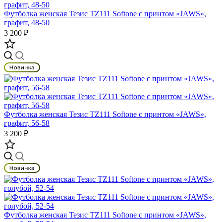
Футболка женская Тезис TZ111 Softone с принтом «JAWS»,
графит, 48-50
3 200 ₽
Футболка женская Тезис TZ111 Softone с принтом «JAWS»,
графит, 56-58
3 200 ₽
Футболка женская Тезис TZ111 Softone с принтом «JAWS»,