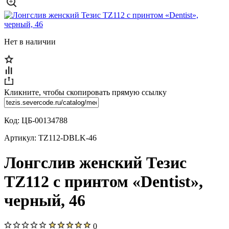
Нет в наличии
Кликните, чтобы скопировать прямую ссылку
Код:
ЦБ-00134788
Артикул:
TZ112-DBLK-46
Лонгслив женский Тезис
TZ112 с принтом «Dentist»,
черный, 46
0