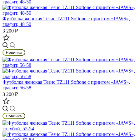
Футболка женская Тезис TZ111 Softone с принтом «JAWS»,
графит, 48-50
3 200 ₽
Футболка женская Тезис TZ111 Softone с принтом «JAWS»,
графит, 56-58
3 200 ₽