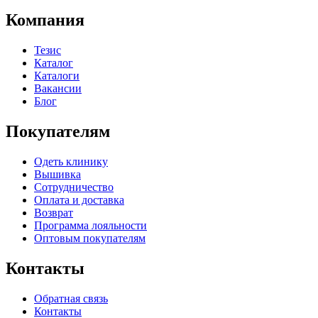
Компания
Тезис
Каталог
Каталоги
Вакансии
Блог
Покупателям
Одеть клинику
Вышивка
Сотрудничество
Оплата и доставка
Возврат
Программа лояльности
Оптовым покупателям
Контакты
Обратная связь
Контакты