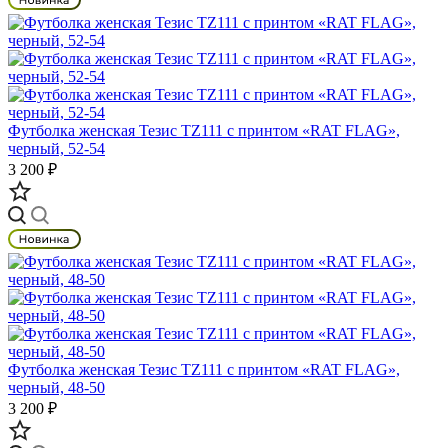
Футболка женская Тезис TZ111 с принтом «RAT FLAG»,
черный, 52-54
3 200 ₽
Футболка женская Тезис TZ111 с принтом «RAT FLAG»,
черный, 48-50
3 200 ₽