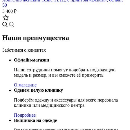
50
3 400 ₽
Наши преимущества
Заботимся о клиентах
Офлайн-магазин
Наши сотрудники помогут подобрать подходящую
модель и размер, и вы сможете её примерить.
О магазине
Оденем целую клинику
Подберём одежду и аксессуары для всего персонала
клиники или медицинского центра.
Подробнее
Вышивка на одежде