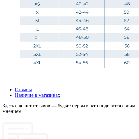
Отзывы
Наличие в магазинах
Здесь еще нет отзывов — будьте первым, кто поделится своим
мнением.