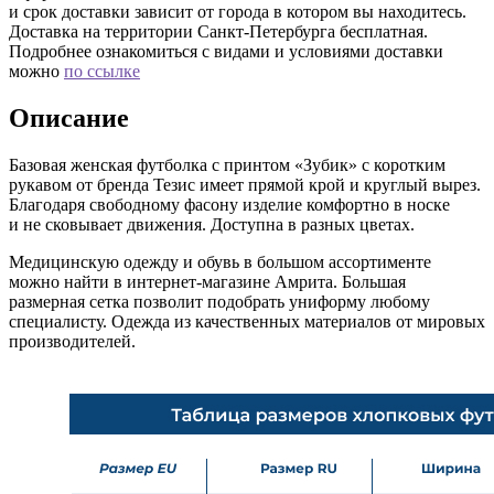
и срок доставки зависит от города в котором вы находитесь.
Доставка на территории Санкт-Петербурга бесплатная.
Подробнее ознакомиться с видами и условиями доставки
можно
по ссылке
Описание
Базовая женская футболка с принтом «Зубик» с коротким
рукавом от бренда Тезис имеет прямой крой и круглый вырез.
Благодаря свободному фасону изделие комфортно в носке
и не сковывает движения. Доступна в разных цветах.
Медицинскую одежду и обувь в большом ассортименте
можно найти в интернет-магазине Амрита. Большая
размерная сетка позволит подобрать униформу любому
специалисту. Одежда из качественных материалов от мировых
производителей.