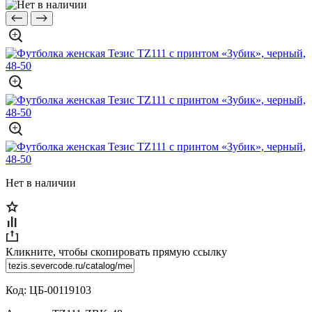
Нет в наличии
Кликните, чтобы скопировать прямую ссылку
Код:
ЦБ-00119103