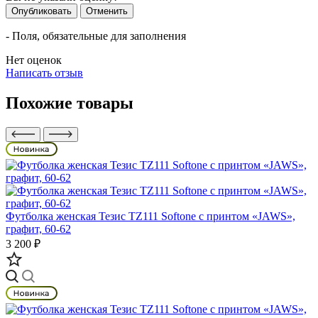
Опубликовать
Отменить
- Поля, обязательные для заполнения
Нет оценок
Написать отзыв
Похожие товары
Футболка женская Тезис TZ111 Softone с принтом «JAWS»,
графит, 60-62
3 200 ₽