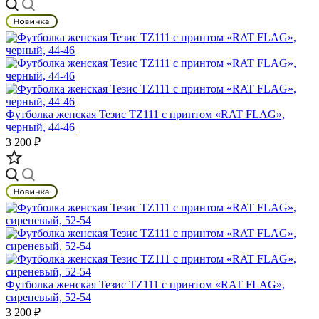
Футболка женская Тезис TZ111 с принтом «RAT FLAG»,
черный, 44-46
3 200 ₽
Футболка женская Тезис TZ111 с принтом «RAT FLAG»,
сиреневый, 52-54
3 200 ₽