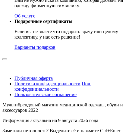
Вам не нужно искать компанию, которая добавит на
одежду фирменную символику.
Об услуге
Подарочные сертификаты
Если вы не знаете что подарить врачу или целому
коллективу, у нас есть решение!
Варианты подарков
Публичная оферта
Политика конфиденциальности
Пол.
конфиденциальности
Пользовательское соглашение
Мультибрендовый магазин медицинской одежды, обуви и
аксессуаров 2022
Информация актуальна на 9 августа 2026 года
Заметили неточность? Выделите её и нажмите Ctrl+Enter.