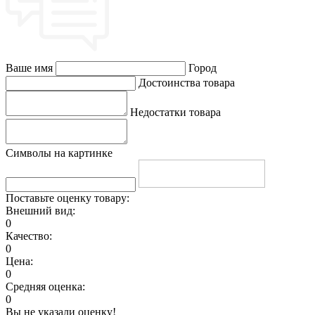
Ваше имя
Город
Достоинства товара
Недостатки товара
Символы на картинке
Поставьте оценку товару:
Внешний вид:
0
Качество:
0
Цена:
0
Средняя оценка:
0
Вы не указали оценку!