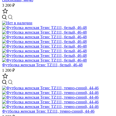
3 200 ₽
Футболка женская Тезис TZ111, белый, 46-48
1 200 ₽
Футболка женская Тезис TZ111, темно-синий, 44-46