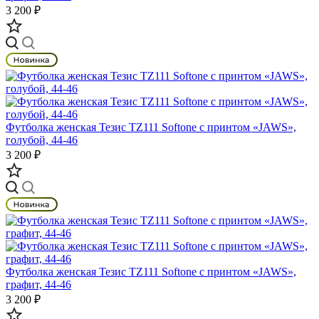
3 200 ₽
Футболка женская Тезис TZ111 Softone с принтом «JAWS»,
голубой, 44-46
3 200 ₽
Футболка женская Тезис TZ111 Softone с принтом «JAWS»,
графит, 44-46
3 200 ₽