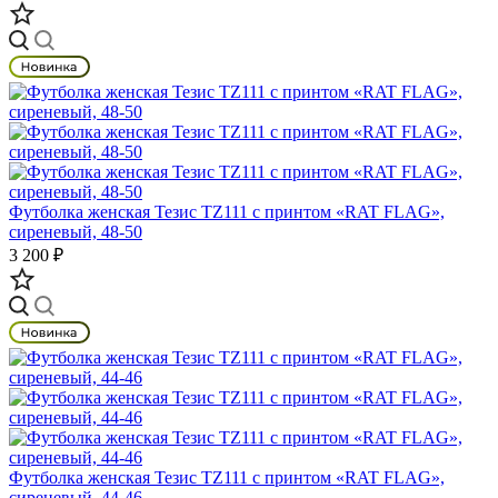
Футболка женская Тезис TZ111 с принтом «RAT FLAG»,
сиреневый, 48-50
3 200 ₽
Футболка женская Тезис TZ111 с принтом «RAT FLAG»,
сиреневый, 44-46