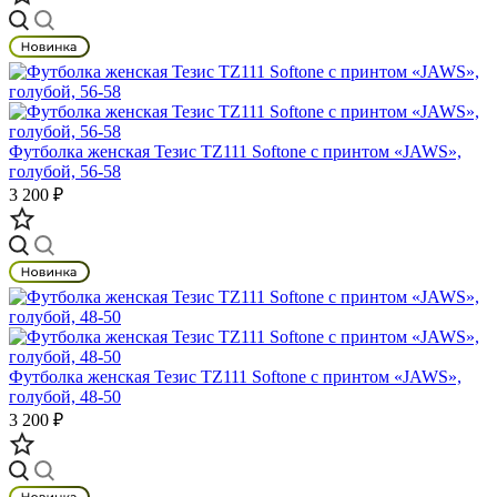
Футболка женская Тезис TZ111 Softone с принтом «JAWS»,
голубой, 56-58
3 200 ₽
Футболка женская Тезис TZ111 Softone с принтом «JAWS»,
голубой, 48-50
3 200 ₽