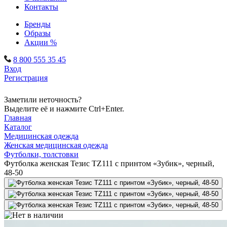
Контакты
Бренды
Образы
Акции %
8 800 555 35 45
Вход
Регистрация
Заметили неточность?
Выделите её и нажмите Ctrl+Enter.
Главная
Каталог
Медицинская одежда
Женская медицинская одежда
Футболки, толстовки
Футболка женская Тезис TZ111 с принтом «Зубик», черный,
48-50