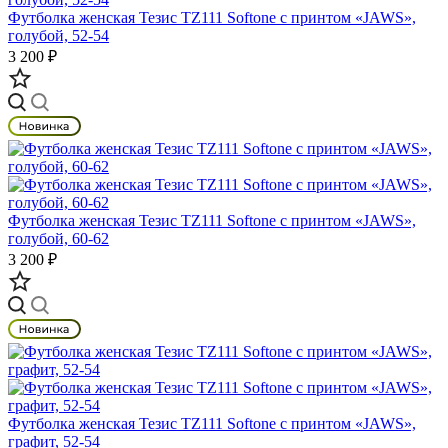
Футболка женская Тезис TZ111 Softone с принтом «JAWS»,
голубой, 52-54
3 200 ₽
Футболка женская Тезис TZ111 Softone с принтом «JAWS»,
голубой, 60-62
3 200 ₽
Футболка женская Тезис TZ111 Softone с принтом «JAWS»,
графит, 52-54