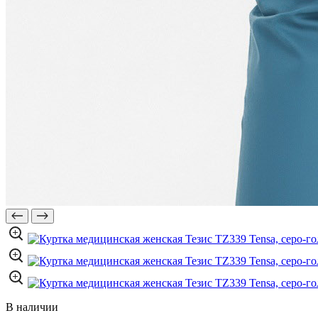
В наличии