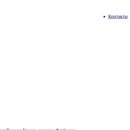
Контакты