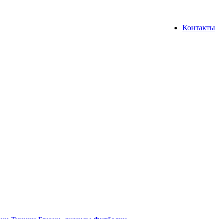
Контакты