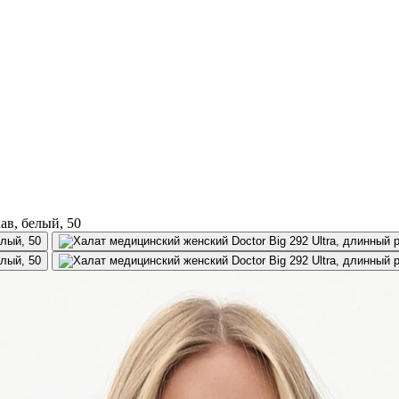
ав, белый, 50