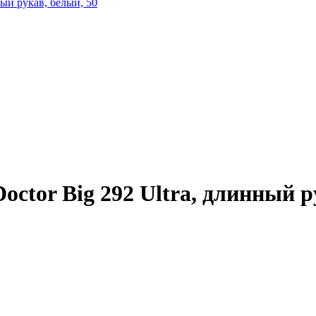
ctor Big 292 Ultra, длинный р