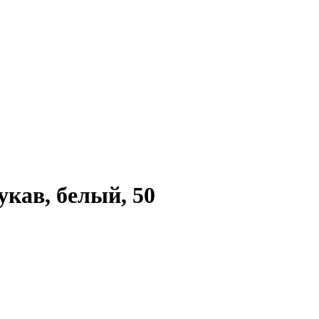
укав, белый, 50