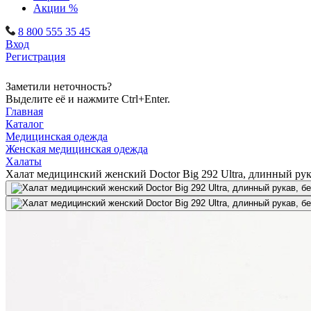
Акции %
8 800 555 35 45
Вход
Регистрация
Заметили неточность?
Выделите её и нажмите Ctrl+Enter.
Главная
Каталог
Медицинская одежда
Женская медицинская одежда
Халаты
Халат медицинский женский Doctor Big 292 Ultra, длинный рук