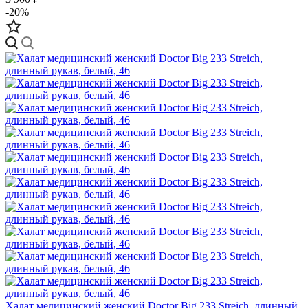
-20%
Халат медицинский женский Doctor Big 233 Streich, длинный