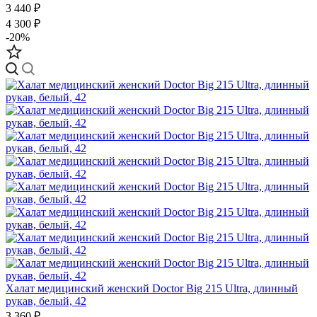
3 440 ₽
4 300 ₽
-20%
Халат медицинский женский Doctor Big 215 Ultra, длинный
рукав, белый, 42
3 360 ₽