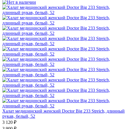
Халат медицинский женский Doctor Big 233 Streich, длинный
рукав, белый, 52
3 120 ₽
3 900 ₽