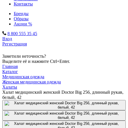
Контакты
Бренды
Образы
Акции %
8 800 555 35 45
Вход
Регистрация
Заметили неточность?
Выделите её и нажмите Ctrl+Enter.
Главная
Каталог
Медицинская одежда
Женская медицинская одежда
Халаты
Халат медицинский женский Doctor Big 256, длинный рукав,
белый, 42