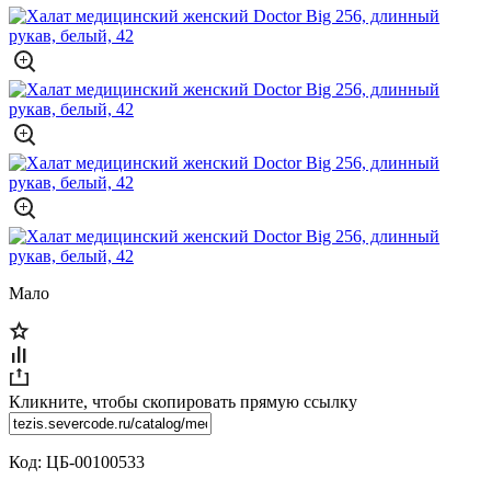
Мало
Кликните, чтобы скопировать прямую ссылку
Код:
ЦБ-00100533