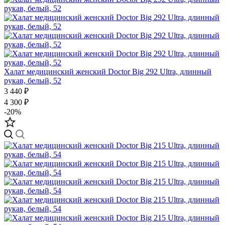
Халат медицинский женский Doctor Big 292 Ultra, длинный
рукав, белый, 52
3 440 ₽
4 300 ₽
-20%