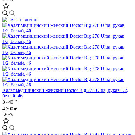
Халат медицинский женский Doctor Big 278 Ultra, рукав 1/2,
белый, 46
3 440 ₽
4 300 ₽
-20%