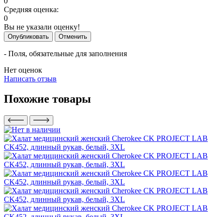
0
Средняя оценка:
0
Вы не указали оценку!
Опубликовать
Отменить
- Поля, обязательные для заполнения
Нет оценок
Написать отзыв
Похожие товары