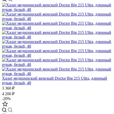
Халат медицинский женский Doctor Big 215 Ultra, длинный
рукав, белый, 48
3 360 ₽
4 200 ₽
-20%