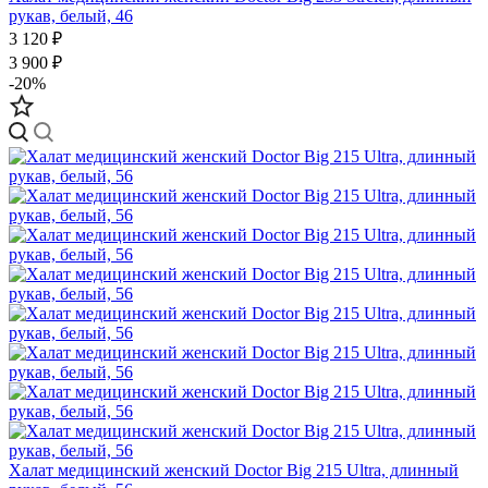
рукав, белый, 46
3 120 ₽
3 900 ₽
-20%
Халат медицинский женский Doctor Big 215 Ultra, длинный