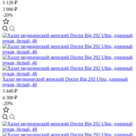
3 120 ₽
3 900 ₽
-20%
Халат медицинский женский Doctor Big 292 Ultra, длинный
рукав, белый, 46
3 440 ₽
4 300 ₽
-20%