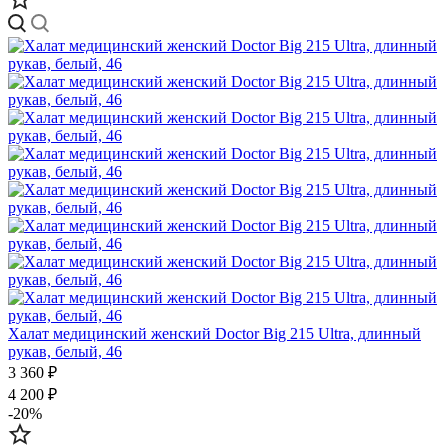
Халат медицинский женский Doctor Big 215 Ultra, длинный
рукав, белый, 46
3 360 ₽
4 200 ₽
-20%