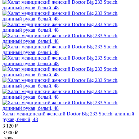
Халат медицинский женский Doctor Big 233 Streich, длинный
рукав, белый, 48
3 120 ₽
3 900 ₽
-20%