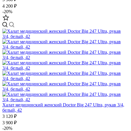
4 200 ₽
-20%
Халат медицинский женский Doctor Big 247 Ultra, рукав 3/4,
белый, 42
3 120 ₽
3 900 ₽
-20%