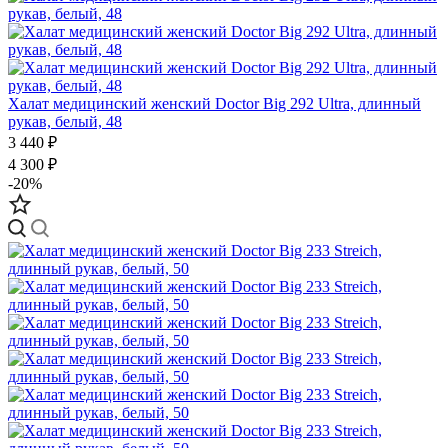
Халат медицинский женский Doctor Big 292 Ultra, длинный
рукав, белый, 48
3 440 ₽
4 300 ₽
-20%