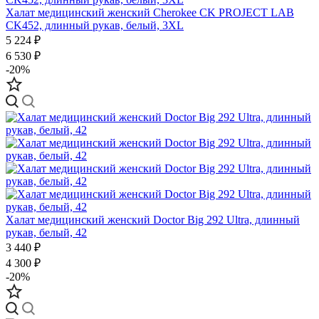
Халат медицинский женский Cherokee CK PROJECT LAB
CK452, длинный рукав, белый, 3XL
5 224 ₽
6 530 ₽
-20%
Халат медицинский женский Doctor Big 292 Ultra, длинный
рукав, белый, 42
3 440 ₽
4 300 ₽
-20%