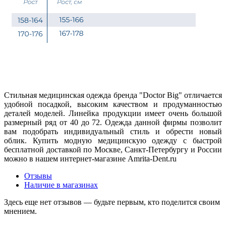
Стильная медицинская одежда бренда "Doctor Big" отличается
удобной посадкой, высоким качеством и продуманностью
деталей моделей. Линейка продукции имеет очень большой
размерный ряд от 40 до 72. Одежда данной фирмы позволит
вам подобрать индивидуальный стиль и обрести новый
облик. Купить модную медицинскую одежду с быстрой
бесплатной доставкой по Москве, Санкт-Петербургу и России
можно в нашем интернет-магазине Amrita-Dent.ru
Отзывы
Наличие в магазинах
Здесь еще нет отзывов — будьте первым, кто поделится своим
мнением.