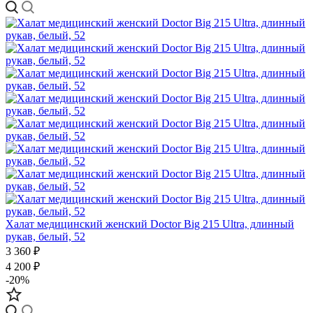
Халат медицинский женский Doctor Big 215 Ultra, длинный
рукав, белый, 52
3 360 ₽
4 200 ₽
-20%