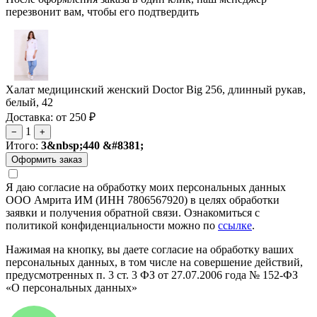
перезвонит вам, чтобы его подтвердить
Халат медицинский женский Doctor Big 256, длинный рукав,
белый, 42
Доставка: от 250 ₽
1
−
+
Итого:
3&nbsp;440 &#8381;
Я даю согласие на обработку моих персональных данных
ООО Амрита ИМ (ИНН 7806567920) в целях обработки
заявки и получения обратной связи. Ознакомиться с
политикой конфиденциальности можно по
ссылке
.
Нажимая на кнопку, вы даете согласие на обработку ваших
персональных данных, в том числе на совершение действий,
предусмотренных п. 3 ст. 3 ФЗ от 27.07.2006 года № 152-ФЗ
«О персональных данных»