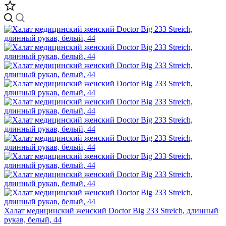
Халат медицинский женский Doctor Big 233 Streich, длинный
рукав, белый, 44