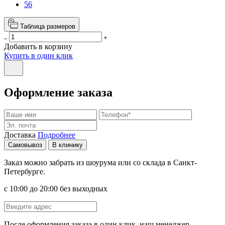
56
Таблица размеров
Добавить в корзину
Купить в один клик
Оформление заказа
Доставка
Подробнее
Самовывоз
В клинику
Заказ можно забрать из шоурума или со склада в Санкт-
Петербурге.
с 10:00 до 20:00 без выходных
После оформления заказа в один клик, наш менеджер