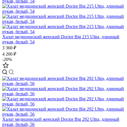
Халат медицинский женский Doctor Big 215 Ultra, длинный
рукав, белый, 54
3 360 ₽
4 200 ₽
-20%
Халат медицинский женский Doctor Big 292 Ultra, длинный
рукав, белый, 56