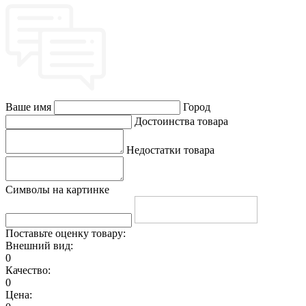
Ваше имя
Город
Достоинства товара
Недостатки товара
Символы на картинке
Поставьте оценку товару:
Внешний вид:
0
Качество:
0
Цена: