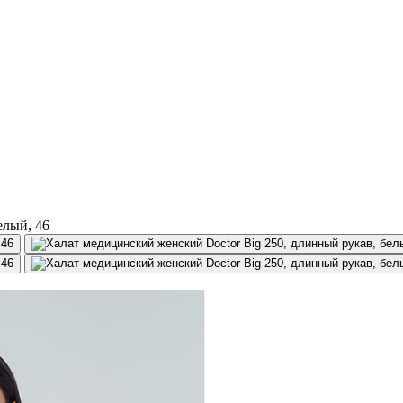
елый, 46