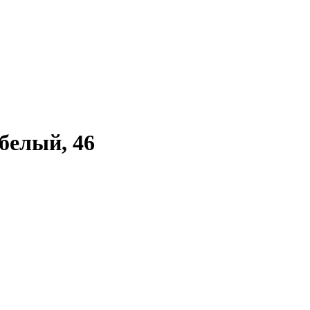
белый, 46