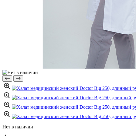
Нет в наличии