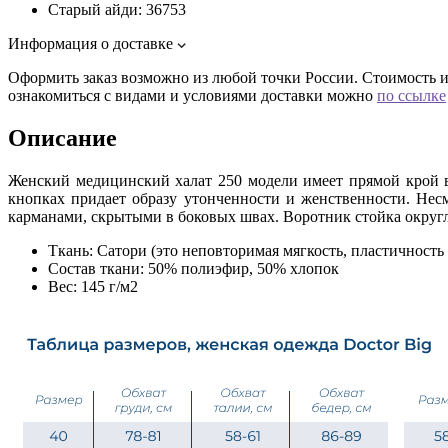
Старый айди:
36753
Информация о доставке
Оформить заказ возможно из любой точки России. Стоимость и 
ознакомиться с видами и условиями доставки можно
по ссылке
Описание
Женский медицинский халат 250 модели имеет прямой крой в
кнопках придает образу утонченности и женственности. Нес
карманами, скрытыми в боковых швах. Воротник стойка округ
Ткань: Сатори (это неповторимая мягкость, пластичност
Состав ткани: 50% полиэфир, 50% хлопок
Вес: 145 г/м2