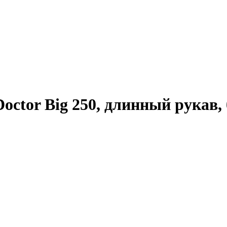
ctor Big 250, длинный рукав, 