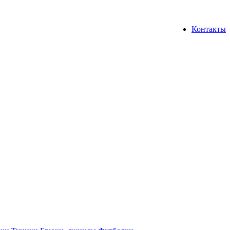
Контакты