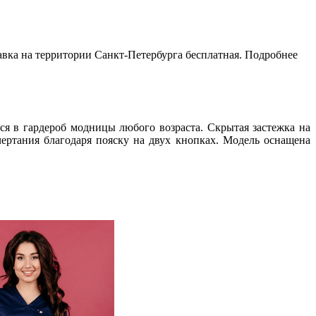
тавка на территории Санкт-Петербурга бесплатная. Подробнее
я в гардероб модницы любого возраста. Скрытая застежка на
ертания благодаря пояску на двух кнопках. Модель оснащена