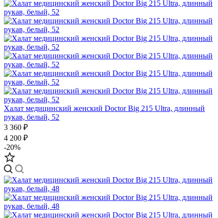
Халат медицинский женский Doctor Big 215 Ultra, длинный
рукав, белый, 52
3 360 ₽
4 200 ₽
-20%