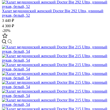
Халат медицинский женский Doctor Big 292 Ultra, длинный
рукав, белый, 52
3 440 ₽
4 300 ₽
-20%