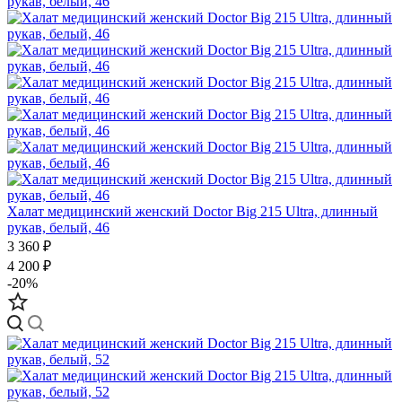
Халат медицинский женский Doctor Big 215 Ultra, длинный
рукав, белый, 46
3 360 ₽
4 200 ₽
-20%