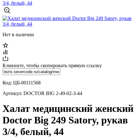
Нет в наличии
Кликните, чтобы скопировать прямую ссылку
Код:
ЦБ-00111568
Артикул:
DOCTOR BIG 2-49-02-3-44
Халат медицинский женский
Doctor Big 249 Satory, рукав
3/4, белый, 44