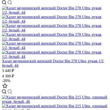
Халат медицинский женский Doctor Big 278 Ultra, рукав 1/2,
белый, 44
3 440 ₽
4 300 ₽
-20%