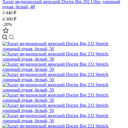
Халат медицинский женский Doctor Big 292 Ultra, длинный
рукав, белый, 48
3 440 ₽
4 300 ₽
-20%