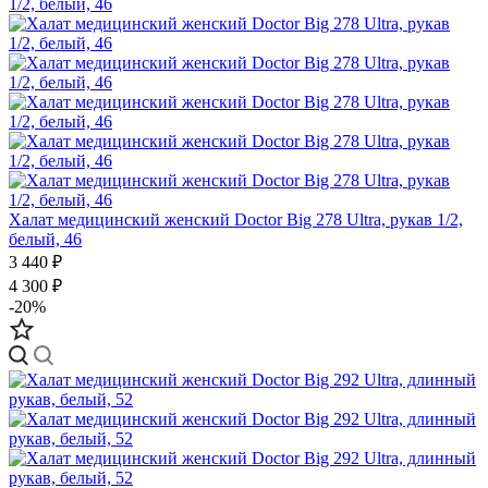
Халат медицинский женский Doctor Big 278 Ultra, рукав 1/2,
белый, 46
3 440 ₽
4 300 ₽
-20%