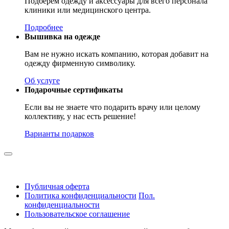
Подберём одежду и аксессуары для всего персонала
клиники или медицинского центра.
Подробнее
Вышивка на одежде
Вам не нужно искать компанию, которая добавит на
одежду фирменную символику.
Об услуге
Подарочные сертификаты
Если вы не знаете что подарить врачу или целому
коллективу, у нас есть решение!
Варианты подарков
Публичная оферта
Политика конфиденциальности
Пол.
конфиденциальности
Пользовательское соглашение