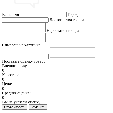
Ваше имя
Город
Достоинства товара
Недостатки товара
Символы на картинке
Поставьте оценку товару:
Внешний вид:
0
Качество:
0
Цена:
0
Средняя оценка:
0
Вы не указали оценку!
Опубликовать
Отменить