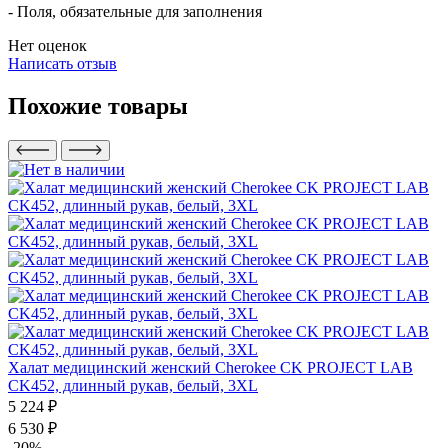
- Поля, обязательные для заполнения
Нет оценок
Написать отзыв
Похожие товары
Халат медицинский женский Cherokee CK PROJECT LAB
CK452, длинный рукав, белый, 3XL
5 224 ₽
6 530 ₽
-20%