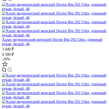
Халат медицинский женский Doctor Big 292 Ultra, длинный
рукав, белый, 46
3 440 ₽
4 300 ₽
-20%