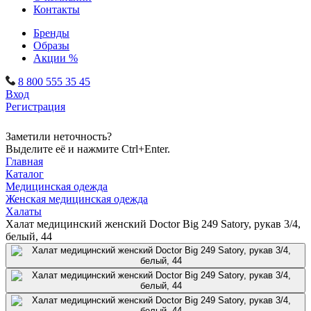
Контакты
Бренды
Образы
Акции %
8 800 555 35 45
Вход
Регистрация
Заметили неточность?
Выделите её и нажмите Ctrl+Enter.
Главная
Каталог
Медицинская одежда
Женская медицинская одежда
Халаты
Халат медицинский женский Doctor Big 249 Satory, рукав 3/4,
белый, 44