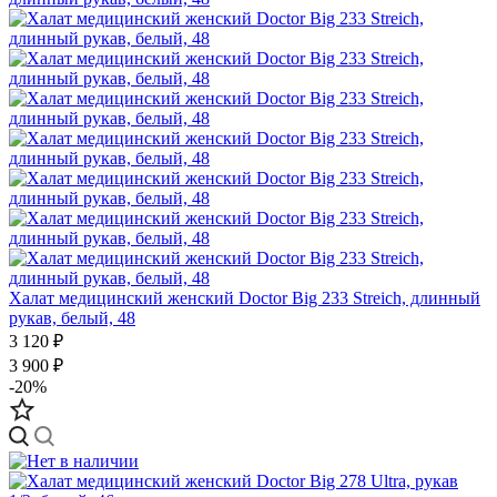
Халат медицинский женский Doctor Big 233 Streich, длинный
рукав, белый, 48
3 120 ₽
3 900 ₽
-20%