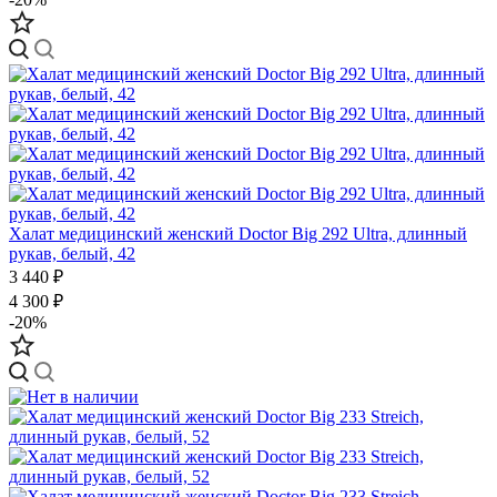
Халат медицинский женский Doctor Big 292 Ultra, длинный
рукав, белый, 42
3 440 ₽
4 300 ₽
-20%