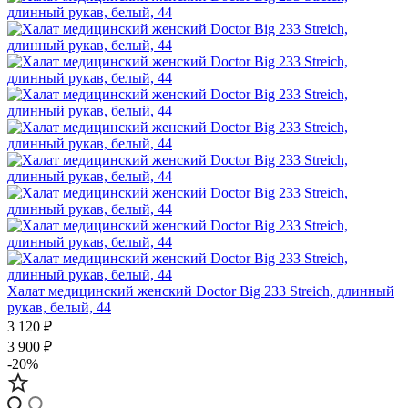
Халат медицинский женский Doctor Big 233 Streich, длинный
рукав, белый, 44
3 120 ₽
3 900 ₽
-20%