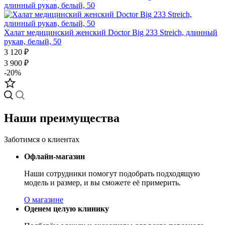
Халат медицинский женский Doctor Big 233 Streich, длинный
рукав, белый, 50
3 120 ₽
3 900 ₽
-20%
Наши преимущества
Заботимся о клиентах
Офлайн-магазин
Наши сотрудники помогут подобрать подходящую
модель и размер, и вы сможете её примерить.
О магазине
Оденем целую клинику