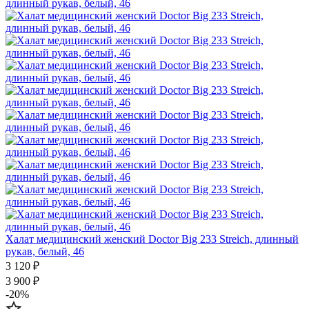
Халат медицинский женский Doctor Big 233 Streich, длинный
рукав, белый, 46
3 120 ₽
3 900 ₽
-20%