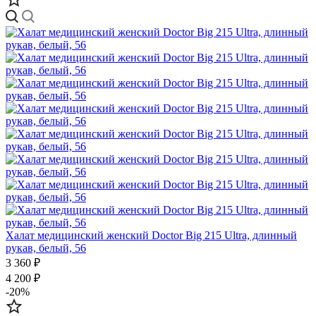
Халат медицинский женский Doctor Big 215 Ultra, длинный
рукав, белый, 56
3 360 ₽
4 200 ₽
-20%