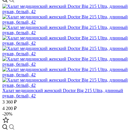
Халат медицинский женский Doctor Big 215 Ultra, длинный
рукав, белый, 42
3 360 ₽
4 200 ₽
-20%