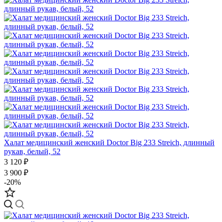
Халат медицинский женский Doctor Big 233 Streich, длинный
рукав, белый, 52
3 120 ₽
3 900 ₽
-20%