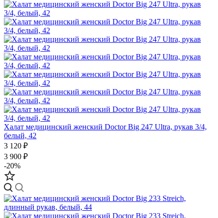
Халат медицинский женский Doctor Big 247 Ultra, рукав 3/4,
белый, 42
3 120 ₽
3 900 ₽
-20%