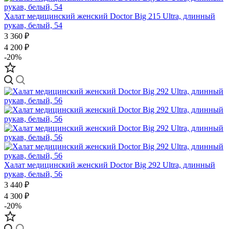
Халат медицинский женский Doctor Big 215 Ultra, длинный
рукав, белый, 54
3 360 ₽
4 200 ₽
-20%
Халат медицинский женский Doctor Big 292 Ultra, длинный
рукав, белый, 56
3 440 ₽
4 300 ₽
-20%