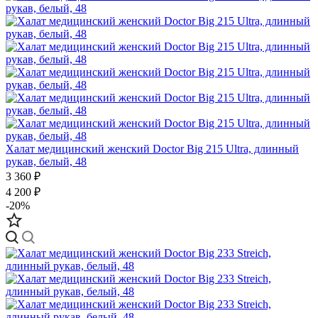
Халат медицинский женский Doctor Big 215 Ultra, длинный
рукав, белый, 48
3 360 ₽
4 200 ₽
-20%