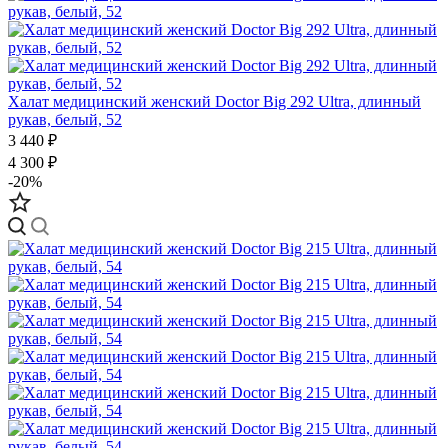
Халат медицинский женский Doctor Big 292 Ultra, длинный
рукав, белый, 52
3 440 ₽
4 300 ₽
-20%