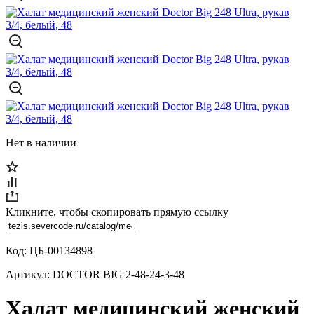
Нет в наличии
Кликните, чтобы скопировать прямую ссылку
Код:
ЦБ-00134898
Артикул:
DOCTOR BIG 2-48-24-3-48
Халат медицинский женский