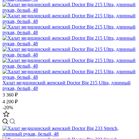
Халат медицинский женский Doctor Big 215 Ultra, длинный
рукав, белый, 48
3 360 ₽
4 200 ₽
-20%