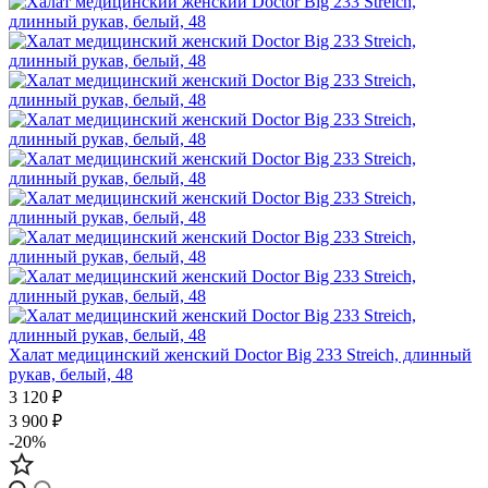
Халат медицинский женский Doctor Big 233 Streich, длинный
рукав, белый, 48
3 120 ₽
3 900 ₽
-20%