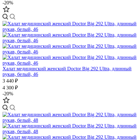
-20%
Халат медицинский женский Doctor Big 292 Ultra, длинный
рукав, белый, 46
3 440 ₽
4 300 ₽
-20%