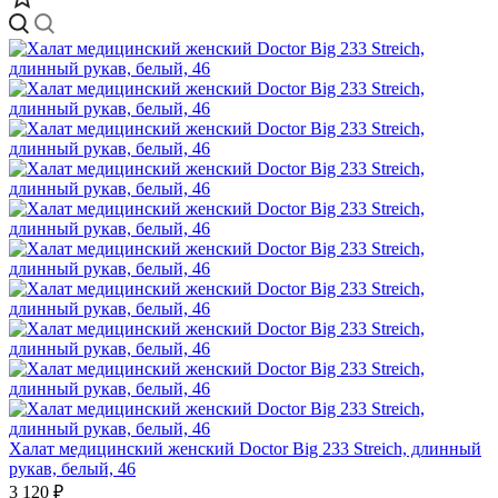
Халат медицинский женский Doctor Big 233 Streich, длинный
рукав, белый, 46
3 120 ₽