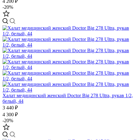
4 200 ₽
-20%
Халат медицинский женский Doctor Big 278 Ultra, рукав 1/2,
белый, 44
3 440 ₽
4 300 ₽
-20%