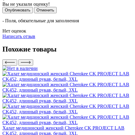
Вы не указали оценку!
Опубликовать
Отменить
- Поля, обязательные для заполнения
Нет оценок
Написать отзыв
Похожие товары
Халат медицинский женский Cherokee CK PROJECT LAB
CK452, длинный рукав, белый, 3XL