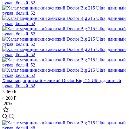
Халат медицинский женский Doctor Big 215 Ultra, длинный
рукав, белый, 52
3 360 ₽
4 200 ₽
-20%