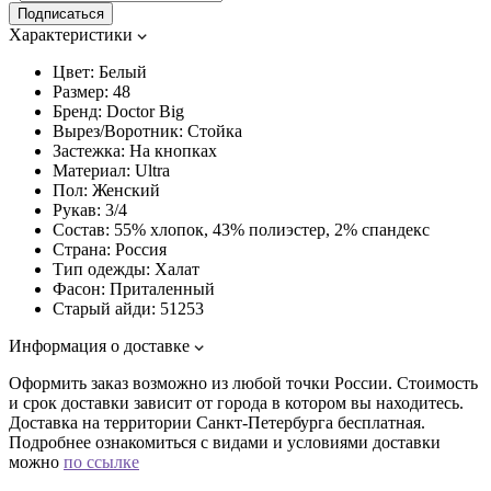
Подписаться
Характеристики
Цвет:
Белый
Размер:
48
Бренд:
Doctor Big
Вырез/Воротник:
Стойка
Застежка:
На кнопках
Материал:
Ultra
Пол:
Женский
Рукав:
3/4
Состав:
55% хлопок, 43% полиэстер, 2% спандекс
Страна:
Россия
Тип одежды:
Халат
Фасон:
Приталенный
Старый айди:
51253
Информация о доставке
Оформить заказ возможно из любой точки России. Стоимость
и срок доставки зависит от города в котором вы находитесь.
Доставка на территории Санкт-Петербурга бесплатная.
Подробнее ознакомиться с видами и условиями доставки
можно
по ссылке