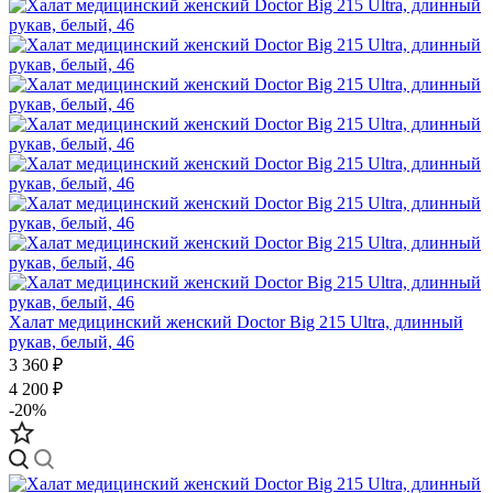
Халат медицинский женский Doctor Big 215 Ultra, длинный
рукав, белый, 46
3 360 ₽
4 200 ₽
-20%