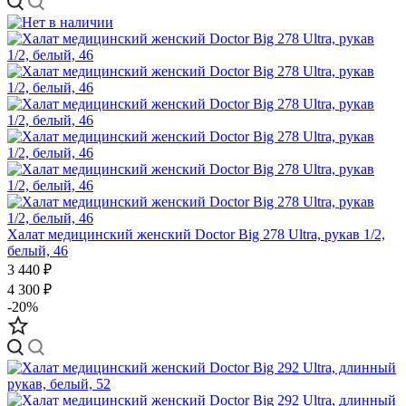
Халат медицинский женский Doctor Big 278 Ultra, рукав 1/2,
белый, 46
3 440 ₽
4 300 ₽
-20%