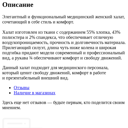
Описание
Элегантный и функциональный медицинский женский халат,
сочетающий в себе стиль и комфорт.
Халат изготовлен из ткани с содержанием 55% хлопка, 43%
полиэстера и 2% спандекса, что обеспечивает отличную
воздухопроницаемость, прочность и долговечность материала.
Прилегающий силуэт, длина чуть ниже колена и широкая
подгибка придают модели современный и профессиональный
вид, а рукава ¾ обеспечивают комфорт и свободу движений.
Данный халат подходит для медицинского персонала,
который ценит свободу движений, комфорт в работе
и презентабельный внешний вид.
Отзывы
Наличие в магазинах
Здесь еще нет отзывов — будьте первым, кто поделится своим
мнением.