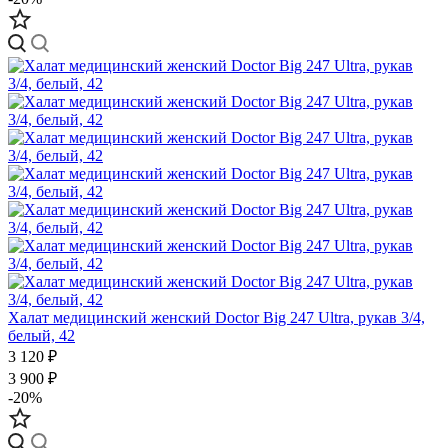
Халат медицинский женский Doctor Big 247 Ultra, рукав 3/4,
белый, 42
3 120 ₽
3 900 ₽
-20%