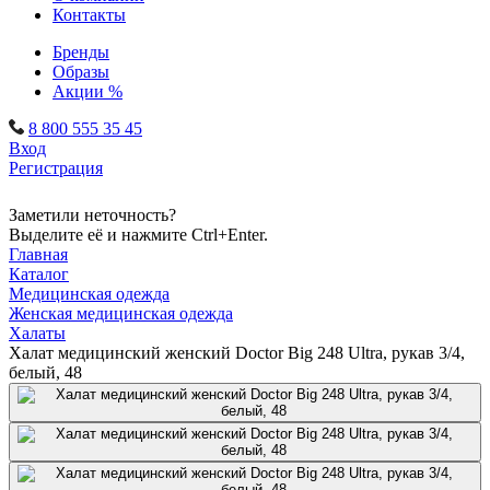
Контакты
Бренды
Образы
Акции %
8 800 555 35 45
Вход
Регистрация
Заметили неточность?
Выделите её и нажмите Ctrl+Enter.
Главная
Каталог
Медицинская одежда
Женская медицинская одежда
Халаты
Халат медицинский женский Doctor Big 248 Ultra, рукав 3/4,
белый, 48