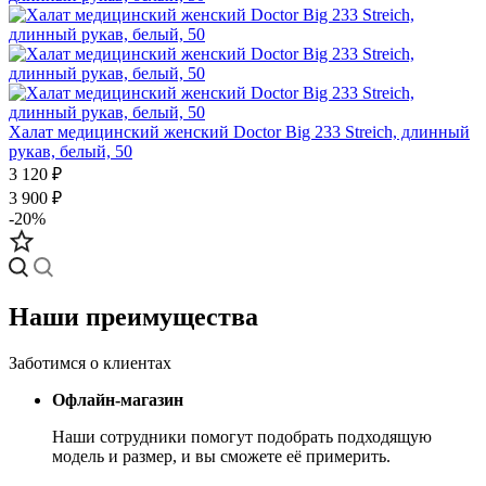
Халат медицинский женский Doctor Big 233 Streich, длинный
рукав, белый, 50
3 120 ₽
3 900 ₽
-20%
Наши преимущества
Заботимся о клиентах
Офлайн-магазин
Наши сотрудники помогут подобрать подходящую
модель и размер, и вы сможете её примерить.