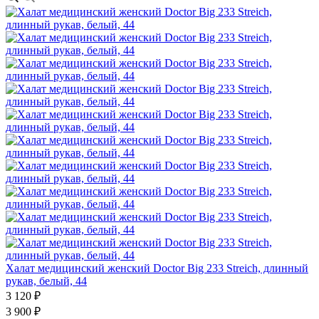
Халат медицинский женский Doctor Big 233 Streich, длинный
рукав, белый, 44
3 120 ₽
3 900 ₽