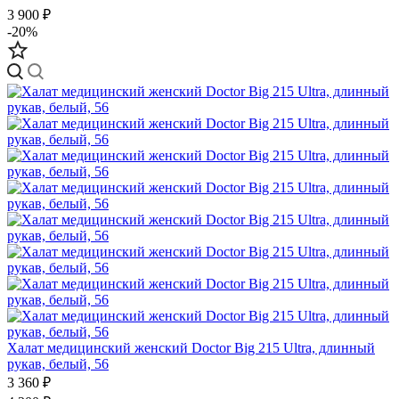
3 900 ₽
-20%
Халат медицинский женский Doctor Big 215 Ultra, длинный
рукав, белый, 56
3 360 ₽