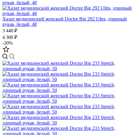
Халат медицинский женский Doctor Big 292 Ultra, длинный
рукав, белый, 48
3 440 ₽
4 300 ₽
-20%