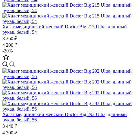
Халат медицинский женский Doctor Big 215 Ultra, длинный
рукав, белый, 54
3 360 ₽
4 200 ₽
-20%
Халат медицинский женский Doctor Big 292 Ultra, длинный
рукав, белый, 56
3 440 ₽
4 300 ₽