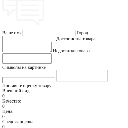
Ваше имя
Город
Достоинства товара
Недостатки товара
Символы на картинке
Поставьте оценку товару:
Внешний вид:
0
Качество:
0
Цена:
0
Средняя оценка:
0