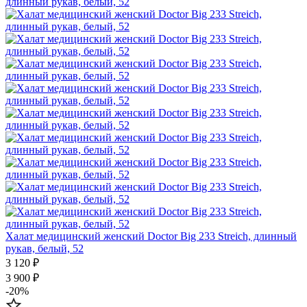
Халат медицинский женский Doctor Big 233 Streich, длинный
рукав, белый, 52
3 120 ₽
3 900 ₽
-20%