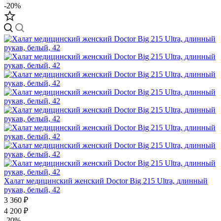
-20%
Халат медицинский женский Doctor Big 215 Ultra, длинный
рукав, белый, 42
3 360 ₽
4 200 ₽
-20%