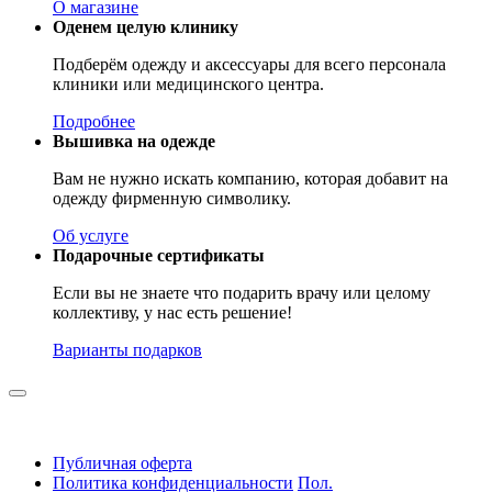
О магазине
Оденем целую клинику
Подберём одежду и аксессуары для всего персонала
клиники или медицинского центра.
Подробнее
Вышивка на одежде
Вам не нужно искать компанию, которая добавит на
одежду фирменную символику.
Об услуге
Подарочные сертификаты
Если вы не знаете что подарить врачу или целому
коллективу, у нас есть решение!
Варианты подарков
Публичная оферта
Политика конфиденциальности
Пол.