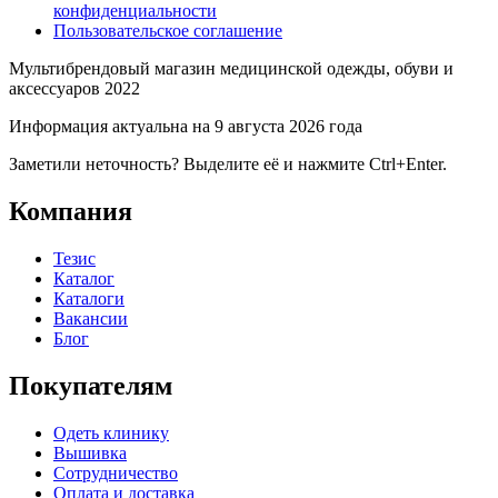
конфиденциальности
Пользовательское соглашение
Мультибрендовый магазин медицинской одежды, обуви и
аксессуаров 2022
Информация актуальна на 9 августа 2026 года
Заметили неточность? Выделите её и нажмите Ctrl+Enter.
Компания
Тезис
Каталог
Каталоги
Вакансии
Блог
Покупателям
Одеть клинику
Вышивка
Сотрудничество
Оплата и доставка