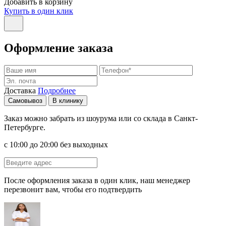
Добавить в корзину
Купить в один клик
Оформление заказа
Доставка
Подробнее
Самовывоз
В клинику
Заказ можно забрать из шоурума или со склада в Санкт-
Петербурге.
с 10:00 до 20:00 без выходных
После оформления заказа в один клик, наш менеджер
перезвонит вам, чтобы его подтвердить