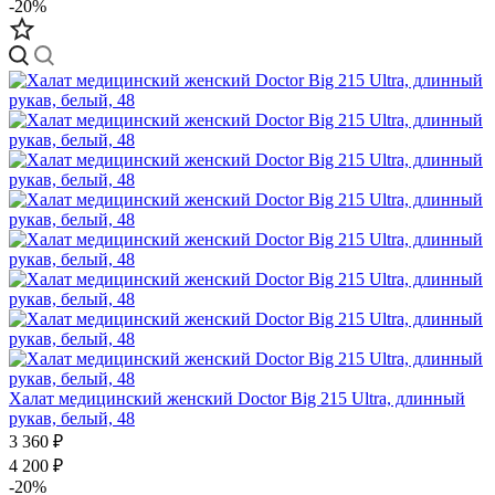
-20%
Халат медицинский женский Doctor Big 215 Ultra, длинный
рукав, белый, 48
3 360 ₽
4 200 ₽
-20%