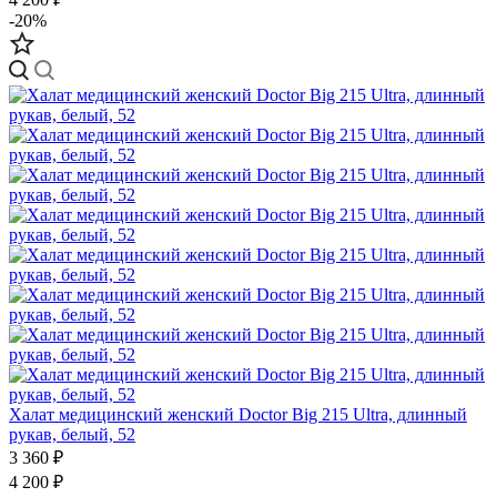
-20%
Халат медицинский женский Doctor Big 215 Ultra, длинный
рукав, белый, 52
3 360 ₽
4 200 ₽