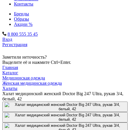
Контакты
Бренды
Образы
Акции %
8 800 555 35 45
Вход
Регистрация
Заметили неточность?
Выделите её и нажмите Ctrl+Enter.
Главная
Каталог
Медицинская одежда
Женская медицинская одежда
Халаты
Халат медицинский женский Doctor Big 247 Ultra, рукав 3/4,
белый, 42