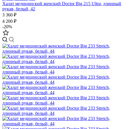
Халат медицинский женский Doctor Big 215 Ultra, длинный
рукав, белый, 42
3 360 ₽
4 200 ₽
-20%