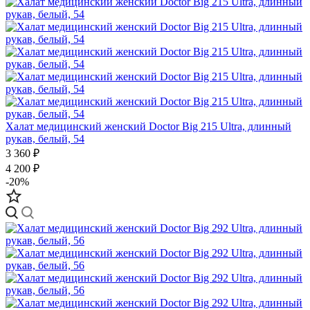
Халат медицинский женский Doctor Big 215 Ultra, длинный
рукав, белый, 54
3 360 ₽
4 200 ₽
-20%