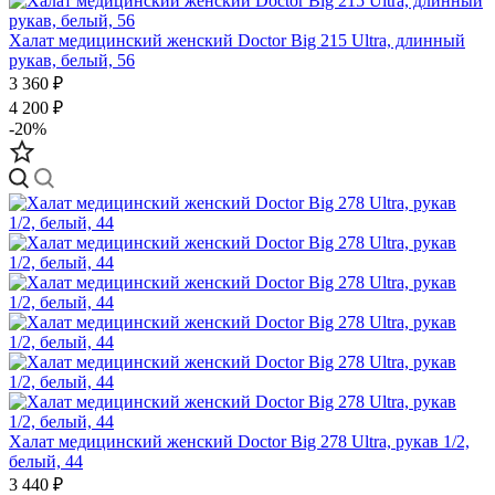
Халат медицинский женский Doctor Big 215 Ultra, длинный
рукав, белый, 56
3 360 ₽
4 200 ₽
-20%
Халат медицинский женский Doctor Big 278 Ultra, рукав 1/2,
белый, 44
3 440 ₽