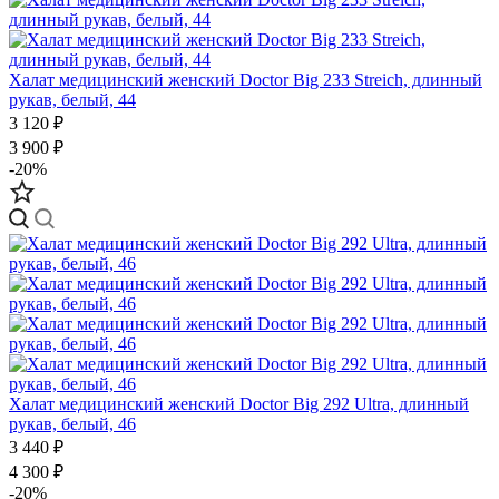
Халат медицинский женский Doctor Big 233 Streich, длинный
рукав, белый, 44
3 120 ₽
3 900 ₽
-20%
Халат медицинский женский Doctor Big 292 Ultra, длинный
рукав, белый, 46
3 440 ₽
4 300 ₽
-20%