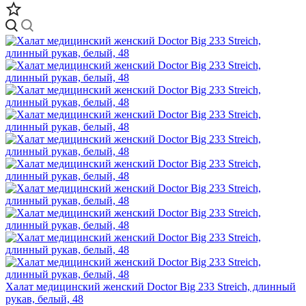
Халат медицинский женский Doctor Big 233 Streich, длинный
рукав, белый, 48