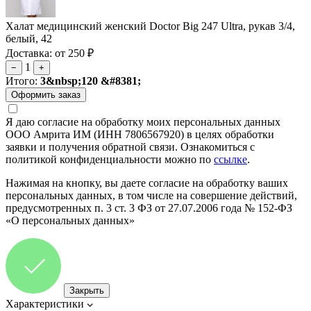
Халат медицинский женский Doctor Big 247 Ultra, рукав 3/4,
белый, 42
Доставка: от 250 ₽
1
−
+
Итого:
3&nbsp;120 &#8381;
Я даю согласие на обработку моих персональных данных
ООО Амрита ИМ (ИНН 7806567920) в целях обработки
заявки и получения обратной связи. Ознакомиться с
политикой конфиденциальности можно по
ссылке
.
Нажимая на кнопку, вы даете согласие на обработку ваших
персональных данных, в том числе на совершение действий,
предусмотренных п. 3 ст. 3 ФЗ от 27.07.2006 года № 152-ФЗ
«О персональных данных»
Закрыть
Характеристики