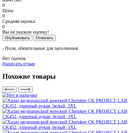
0
Цена:
0
Средняя оценка:
0
Вы не указали оценку!
Опубликовать
Отменить
- Поля, обязательные для заполнения
Нет оценок
Написать отзыв
Похожие товары