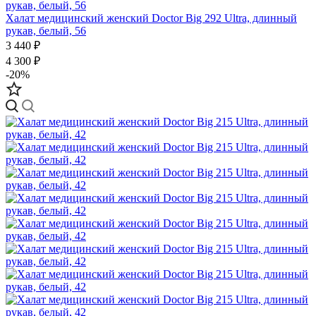
Халат медицинский женский Doctor Big 292 Ultra, длинный
рукав, белый, 56
3 440 ₽
4 300 ₽
-20%