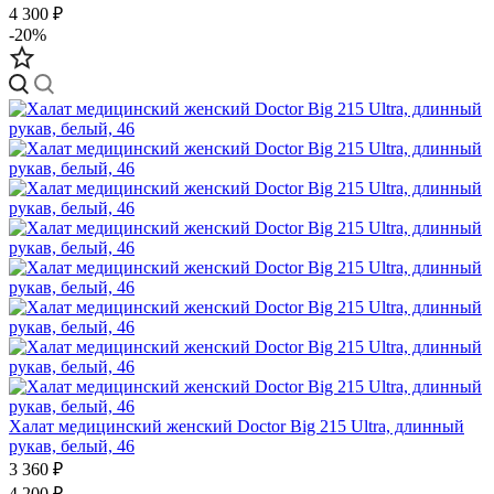
4 300 ₽
-20%
Халат медицинский женский Doctor Big 215 Ultra, длинный
рукав, белый, 46
3 360 ₽
4 200 ₽