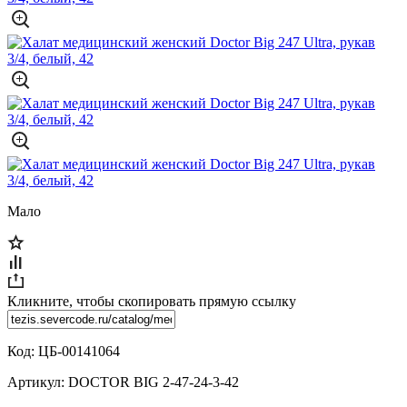
Мало
Кликните, чтобы скопировать прямую ссылку
Код:
ЦБ-00141064
Артикул:
DOCTOR BIG 2-47-24-3-42