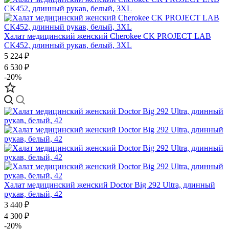
Халат медицинский женский Cherokee CK PROJECT LAB
CK452, длинный рукав, белый, 3XL
5 224 ₽
6 530 ₽
-20%
Халат медицинский женский Doctor Big 292 Ultra, длинный
рукав, белый, 42
3 440 ₽
4 300 ₽
-20%