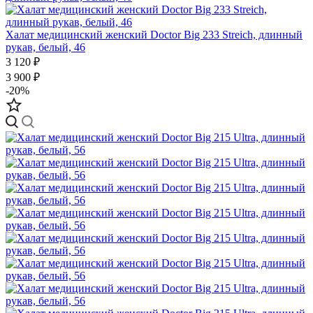
Халат медицинский женский Doctor Big 233 Streich, длинный
рукав, белый, 46
3 120 ₽
3 900 ₽
-20%