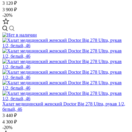
3 120 ₽
3 900 ₽
-20%
Халат медицинский женский Doctor Big 278 Ultra, рукав 1/2,
белый, 46
3 440 ₽
4 300 ₽
-20%