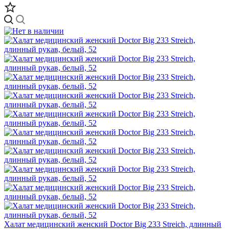
Халат медицинский женский Doctor Big 233 Streich, длинный