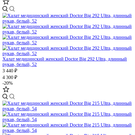
Халат медицинский женский Doctor Big 292 Ultra, длинный
рукав, белый, 52
3 440 ₽
4 300 ₽
-20%