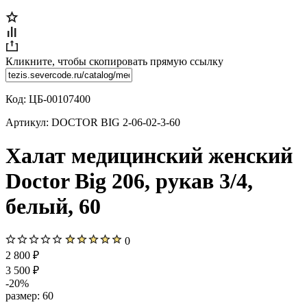
Кликните, чтобы скопировать прямую ссылку
Код:
ЦБ-00107400
Артикул:
DOCTOR BIG 2-06-02-3-60
Халат медицинский женский
Doctor Big 206, рукав 3/4,
белый, 60
0
2 800 ₽
3 500 ₽
-20%
размер:
60