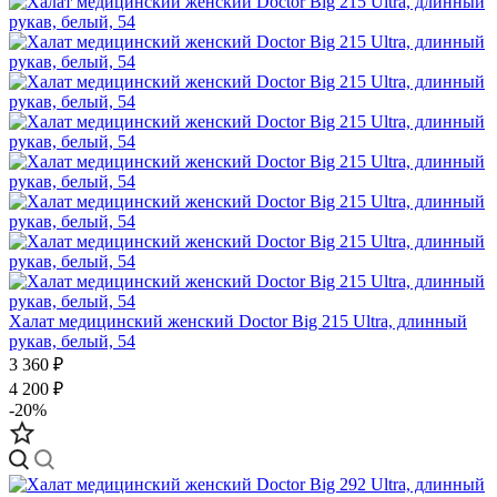
Халат медицинский женский Doctor Big 215 Ultra, длинный
рукав, белый, 54
3 360 ₽
4 200 ₽
-20%