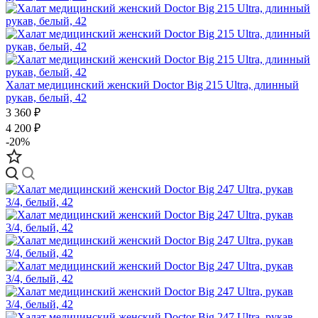
Халат медицинский женский Doctor Big 215 Ultra, длинный
рукав, белый, 42
3 360 ₽
4 200 ₽
-20%