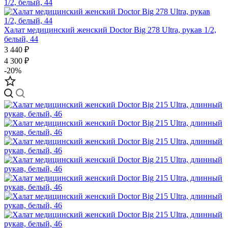
Халат медицинский женский Doctor Big 278 Ultra, рукав 1/2,
белый, 44
3 440 ₽
4 300 ₽
-20%