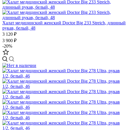
Халат медицинский женский Doctor Big 233 Streich, длинный
рукав, белый, 48
3 120 ₽
3 900 ₽
-20%