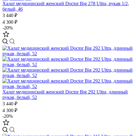
Халат медицинский женский Doctor Big 278 Ultra, рукав 1/2,
белый, 46
3 440 ₽
4 300 ₽
-20%
Халат медицинский женский Doctor Big 292 Ultra, длинный
рукав, белый, 52
3 440 ₽
4 300 ₽
-20%