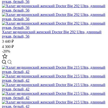
Халат медицинский женский Doctor Big 292 Ultra, длинный
рукав, белый, 56
3 440 ₽
4 300 ₽
-20%