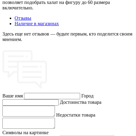
позволяет подобрать халат на фигуру до 60 размера
включительно.
Отзывы
Наличие в магазинах
Здесь еще нет отзывов — будьте первым, кто поделится своим
мнением.
Ваше имя
Город
Достоинства товара
Недостатки товара
Символы на картинке