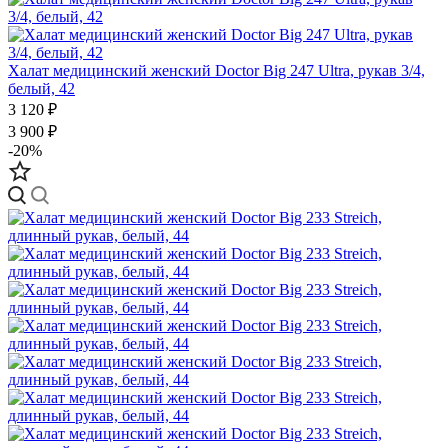
Халат медицинский женский Doctor Big 247 Ultra, рукав 3/4,
белый, 42
3 120 ₽
3 900 ₽
-20%