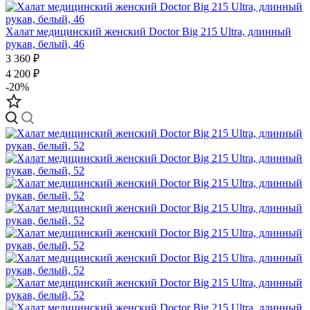
Халат медицинский женский Doctor Big 215 Ultra, длинный
рукав, белый, 46
3 360 ₽
4 200 ₽
-20%