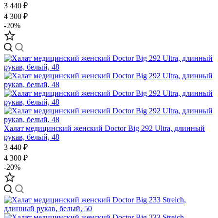
3 440 ₽
4 300 ₽
-20%
Халат медицинский женский Doctor Big 292 Ultra, длинный
рукав, белый, 48
3 440 ₽
4 300 ₽
-20%