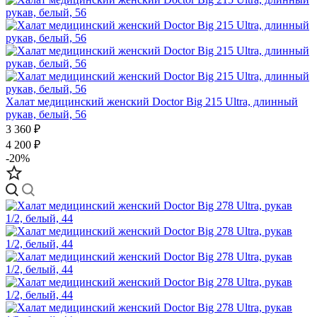
Халат медицинский женский Doctor Big 215 Ultra, длинный
рукав, белый, 56
3 360 ₽
4 200 ₽
-20%