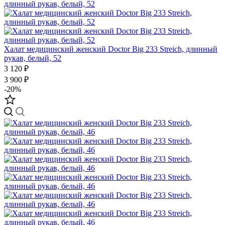
Халат медицинский женский Doctor Big 233 Streich, длинный
рукав, белый, 52
3 120 ₽
3 900 ₽
-20%