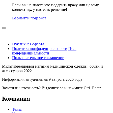
Если вы не знаете что подарить врачу или целому
коллективу, у нас есть решение!
Варианты подарков
Публичная оферта
Политика конфиденциальности
Пол.
конфиденциальности
Пользовательское соглашение
Мультибрендовый магазин медицинской одежды, обуви и
аксессуаров 2022
Информация актуальна на 9 августа 2026 года
Заметили неточность? Выделите её и нажмите Ctrl+Enter.
Компания
Тезис