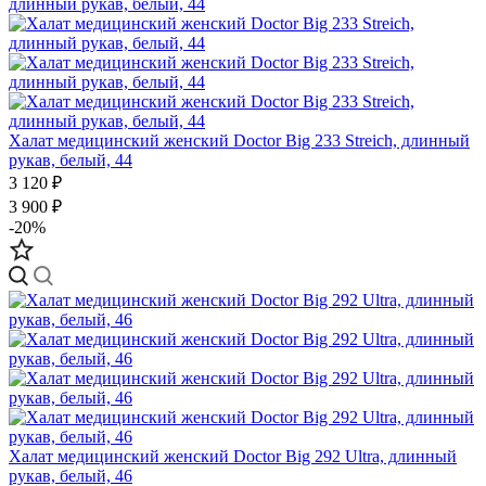
Халат медицинский женский Doctor Big 233 Streich, длинный
рукав, белый, 44
3 120 ₽
3 900 ₽
-20%
Халат медицинский женский Doctor Big 292 Ultra, длинный
рукав, белый, 46