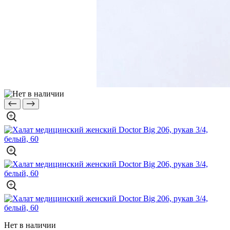
Нет в наличии