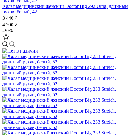
Халат медицинский женский Doctor Big 292 Ultra, длинный
рукав, белый, 42
3 440 ₽
4 300 ₽
-20%