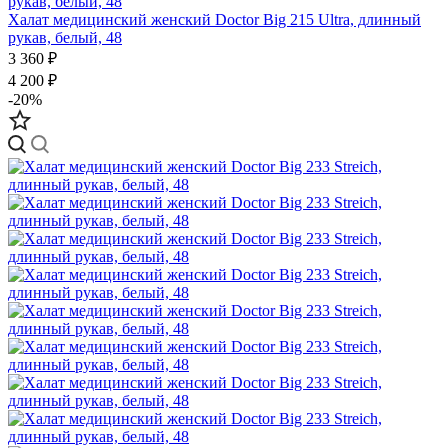
Халат медицинский женский Doctor Big 215 Ultra, длинный
рукав, белый, 48
3 360 ₽
4 200 ₽
-20%