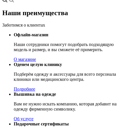
Наши преимущества
Заботимся о клиентах
Офлайн-магазин
Наши сотрудники помогут подобрать подходящую
модель и размер, и вы сможете её примерить.
О магазине
Оденем целую клинику
Подберём одежду и аксессуары для всего персонала
клиники или медицинского центра.
Подробнее
Вышивка на одежде
Вам не нужно искать компанию, которая добавит на
одежду фирменную символику.
Об услуге
Подарочные сертификаты