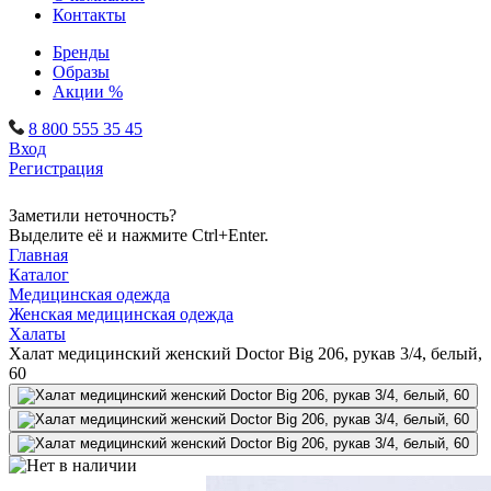
Контакты
Бренды
Образы
Акции %
8 800 555 35 45
Вход
Регистрация
Заметили неточность?
Выделите её и нажмите Ctrl+Enter.
Главная
Каталог
Медицинская одежда
Женская медицинская одежда
Халаты
Халат медицинский женский Doctor Big 206, рукав 3/4, белый,
60