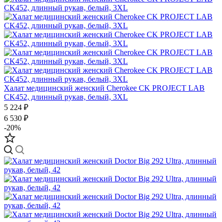
Халат медицинский женский Cherokee CK PROJECT LAB
CK452, длинный рукав, белый, 3XL
5 224 ₽
6 530 ₽
-20%