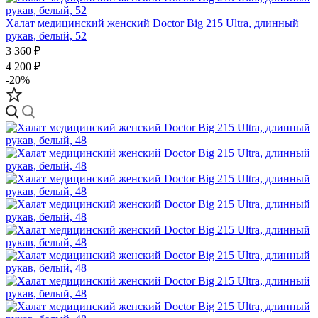
Халат медицинский женский Doctor Big 215 Ultra, длинный
рукав, белый, 52
3 360 ₽
4 200 ₽
-20%