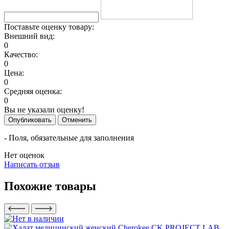
Поставьте оценку товару:
Внешний вид:
0
Качество:
0
Цена:
0
Средняя оценка:
0
Вы не указали оценку!
Опубликовать
Отменить
- Поля, обязательные для заполнения
Нет оценок
Написать отзыв
Похожие товары