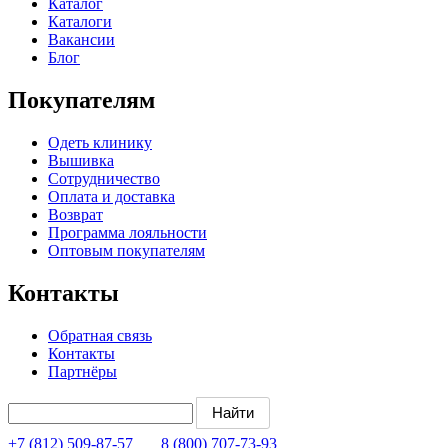
Каталог
Каталоги
Вакансии
Блог
Покупателям
Одеть клинику
Вышивка
Сотрудничество
Оплата и доставка
Возврат
Программа лояльности
Оптовым покупателям
Контакты
Обратная связь
Контакты
Партнёры
+7 (812) 509-87-57
8 (800) 707-73-93