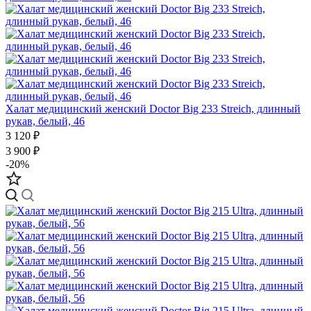
Халат медицинский женский Doctor Big 233 Streich, длинный
рукав, белый, 46
3 120 ₽
3 900 ₽
-20%