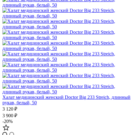
Халат медицинский женский Doctor Big 233 Streich, длинный
рукав, белый, 50
3 120 ₽
3 900 ₽
-20%