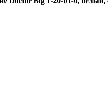
 Doctor Big 1-20-01-0, белый, 