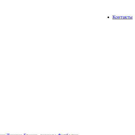
Контакты