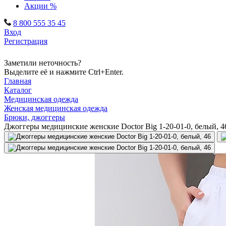
Акции %
8 800 555 35 45
Вход
Регистрация
Заметили неточность?
Выделите её и нажмите Ctrl+Enter.
Главная
Каталог
Медицинская одежда
Женская медицинская одежда
Брюки, джоггеры
Джоггеры медицинские женские Doctor Big 1-20-01-0, белый, 4