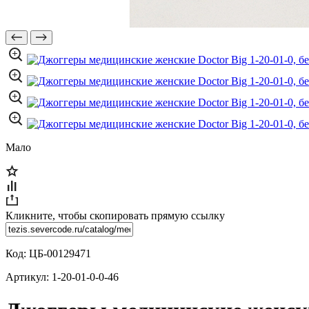
Мало
Кликните, чтобы скопировать прямую ссылку
Код:
ЦБ-00129471
Артикул:
1-20-01-0-0-46