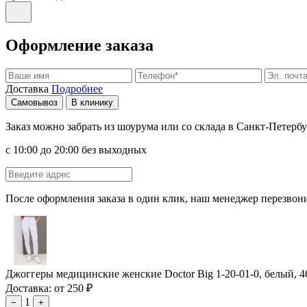
Оформление заказа
Доставка
Подробнее
Самовывоз
В клинику
Заказ можно забрать из шоурума или со склада в Санкт-Петербу
с 10:00 до 20:00 без выходных
После оформления заказа в один клик, наш менеджер перезвони
Джоггеры медицинские женские Doctor Big 1-20-01-0, белый, 4
Доставка: от 250 ₽
1
−
+