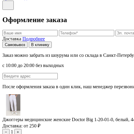
Оформление заказа
Доставка
Подробнее
Самовывоз
В клинику
Заказ можно забрать из шоурума или со склада в Санкт-Петербу
с 10:00 до 20:00 без выходных
После оформления заказа в один клик, наш менеджер перезвони
Джоггеры медицинские женские Doctor Big 1-20-01-0, белый, 4
Доставка: от 250 ₽
1
−
+