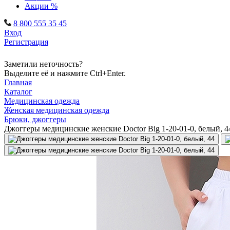
Акции %
8 800 555 35 45
Вход
Регистрация
Заметили неточность?
Выделите её и нажмите Ctrl+Enter.
Главная
Каталог
Медицинская одежда
Женская медицинская одежда
Брюки, джоггеры
Джоггеры медицинские женские Doctor Big 1-20-01-0, белый, 4