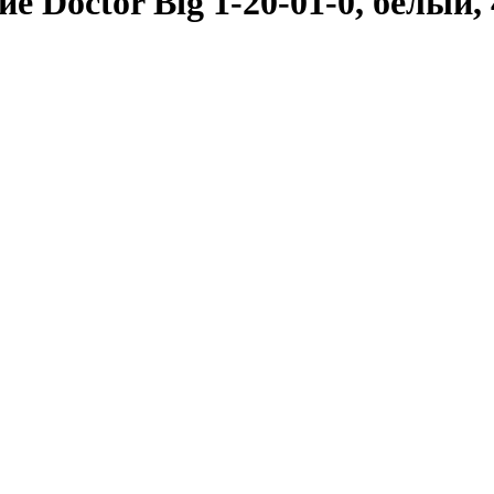
 Doctor Big 1-20-01-0, белый, 