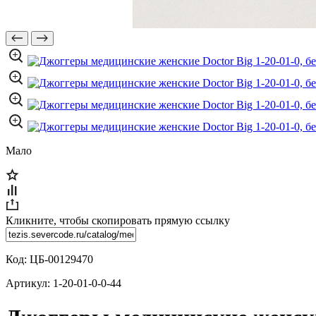
Мало
Кликните, чтобы скопировать прямую ссылку
Код:
ЦБ-00129470
Артикул:
1-20-01-0-0-44