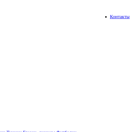
Контакты