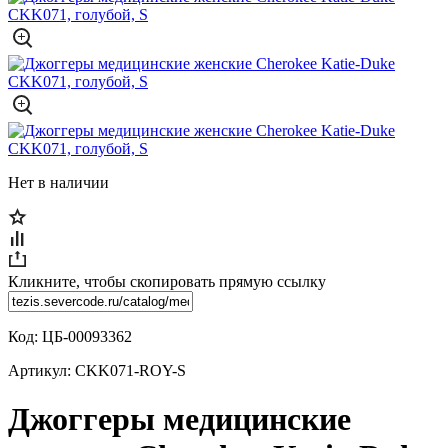
Нет в наличии
Кликните, чтобы скопировать прямую ссылку
Код:
ЦБ-00093362
Артикул:
CKK071-ROY-S
Джоггеры медицинские