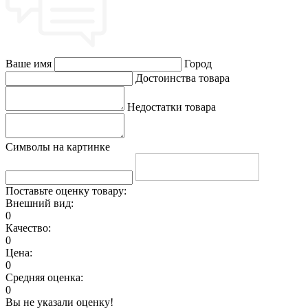
Ваше имя
Город
Достоинства товара
Недостатки товара
Символы на картинке
Поставьте оценку товару:
Внешний вид:
0
Качество:
0
Цена:
0
Средняя оценка:
0
Вы не указали оценку!