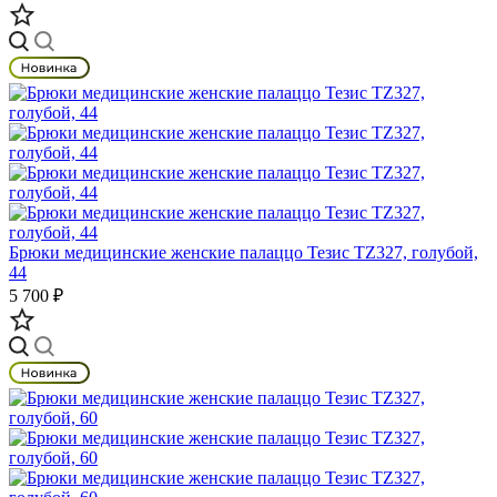
Брюки медицинские женские палаццо Тезис TZ327, голубой,
44
5 700 ₽