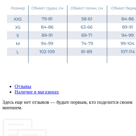
Отзывы
Наличие в магазинах
Здесь еще нет отзывов — будьте первым, кто поделится своим
мнением.