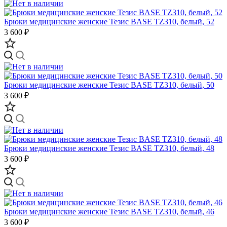
Брюки медицинские женские Тезис BASE TZ310, белый, 52
3 600 ₽
Брюки медицинские женские Тезис BASE TZ310, белый, 50
3 600 ₽
Брюки медицинские женские Тезис BASE TZ310, белый, 48
3 600 ₽
Брюки медицинские женские Тезис BASE TZ310, белый, 46
3 600 ₽