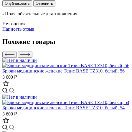
Опубликовать
Отменить
- Поля, обязательные для заполнения
Нет оценок
Написать отзыв
Похожие товары
Брюки медицинские женские Тезис BASE TZ310, белый, 56
3 600 ₽
Брюки медицинские женские Тезис BASE TZ310, белый, 54
3 600 ₽