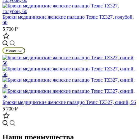
Брюки медицинские женские палаццо Тезис TZ327, голубой,
60
5 700 ₽
Брюки медицинские женские палаццо Тезис TZ327, синий, 56
5 700 ₽
Наши преимущества