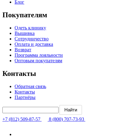
Блог
Покупателям
Одеть клинику
Вышивка
Сотрудничество
Оплата и доставка
Возврат
Программа лояльности
Оптовым покупателям
Контакты
Обратная связь
Контакты
Партнёры
+7 (812) 509-87-57
8 (800) 707-73-93