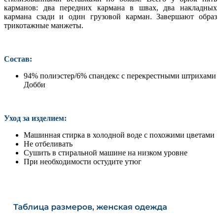
карманов: два передних кармана в швах, два накладных
кармана сзади и один грузовой карман. Завершают образ
трикотажные манжеты.
Состав:
94% полиэстер/6% спандекс с перекрестными штрихами
Добби
Уход за изделием:
Машинная стирка в холодной воде с похожими цветами
Не отбеливать
Сушить в стиральной машине на низком уровне
При необходимости остудите утюг