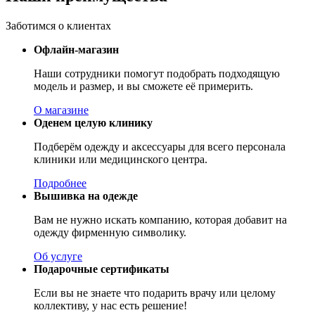
Заботимся о клиентах
Офлайн-магазин
Наши сотрудники помогут подобрать подходящую
модель и размер, и вы сможете её примерить.
О магазине
Оденем целую клинику
Подберём одежду и аксессуары для всего персонала
клиники или медицинского центра.
Подробнее
Вышивка на одежде
Вам не нужно искать компанию, которая добавит на
одежду фирменную символику.
Об услуге
Подарочные сертификаты
Если вы не знаете что подарить врачу или целому
коллективу, у нас есть решение!