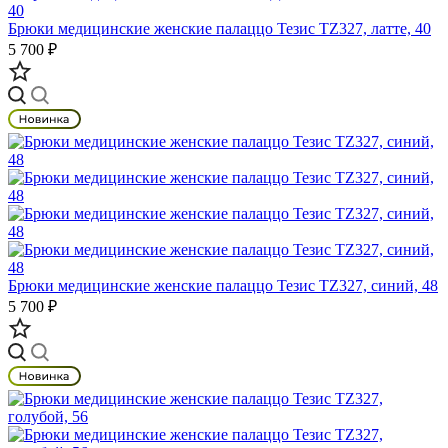
Брюки медицинские женские палаццо Тезис TZ327, латте, 40
5 700 ₽
Брюки медицинские женские палаццо Тезис TZ327, синий, 48
5 700 ₽