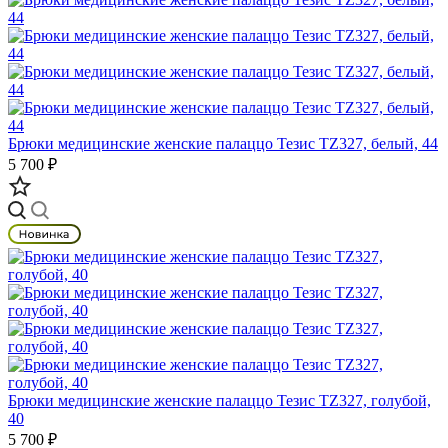
Брюки медицинские женские палаццо Тезис TZ327, белый, 44
5 700 ₽
Брюки медицинские женские палаццо Тезис TZ327, голубой,
40
5 700 ₽