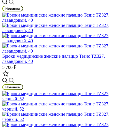
Брюки медицинские женские палаццо Тезис TZ327,
лавандовый, 40
5 700 ₽