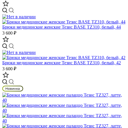
Брюки медицинские женские Тезис BASE TZ310, белый, 44
3 600 ₽
Брюки медицинские женские Тезис BASE TZ310, белый, 42
3 600 ₽