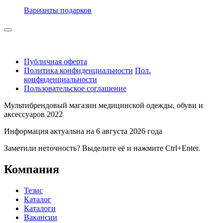
Варианты подарков
Публичная оферта
Политика конфиденциальности
Пол.
конфиденциальности
Пользовательское соглашение
Мультибрендовый магазин медицинской одежды, обуви и
аксессуаров 2022
Информация актуальна на 6 августа 2026 года
Заметили неточность? Выделите её и нажмите Ctrl+Enter.
Компания
Тезис
Каталог
Каталоги
Вакансии