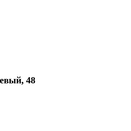
евый, 48