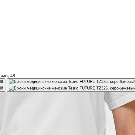
вый, 48