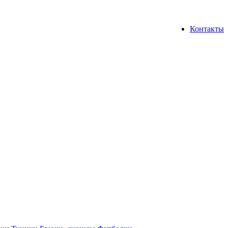
Контакты