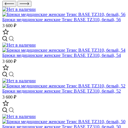
Брюки медицинские женские Тезис BASE TZ310, белый, 56
3 600 ₽
Брюки медицинские женские Тезис BASE TZ310, белый, 54
3 600 ₽
Брюки медицинские женские Тезис BASE TZ310, белый, 52
3 600 ₽
Брюки медицинские женские Тезис BASE TZ310, белый, 50