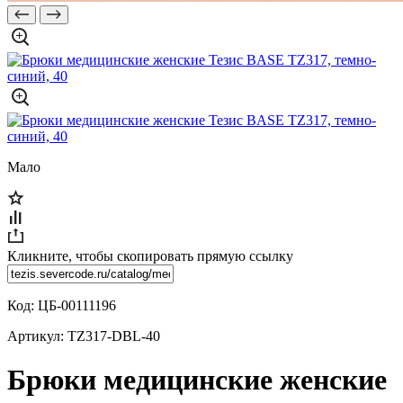
Мало
Кликните, чтобы скопировать прямую ссылку
Код:
ЦБ-00111196
Артикул:
TZ317-DBL-40
Брюки медицинские женские