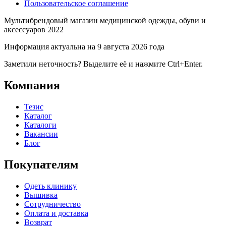
Пользовательское соглашение
Мультибрендовый магазин медицинской одежды, обуви и
аксессуаров 2022
Информация актуальна на 9 августа 2026 года
Заметили неточность? Выделите её и нажмите Ctrl+Enter.
Компания
Тезис
Каталог
Каталоги
Вакансии
Блог
Покупателям
Одеть клинику
Вышивка
Сотрудничество
Оплата и доставка
Возврат