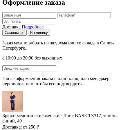
Оформление заказа
Доставка
Подробнее
Самовывоз
В клинику
Заказ можно забрать из шоурума или со склада в Санкт-
Петербурге.
с 10:00 до 20:00 без выходных
После оформления заказа в один клик, наш менеджер
перезвонит вам, чтобы его подтвердить
Брюки медицинские женские Тезис BASE TZ317, темно-
синий, 40
Доставка: от 250 ₽