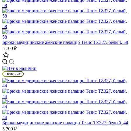
Брюки медицинские женские палаццо Тезис TZ327, белый, 58
5 700 ₽
Брюки медицинские женские палаццо Тезис TZ327, белый, 44
5 700 ₽