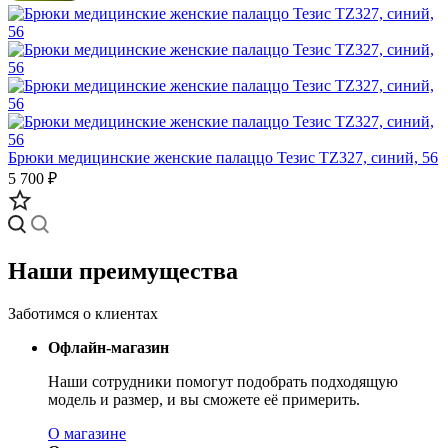
Брюки медицинские женские палаццо Тезис TZ327, синий, 56
5 700 ₽
Наши преимущества
Заботимся о клиентах
Офлайн-магазин
Наши сотрудники помогут подобрать подходящую
модель и размер, и вы сможете её примерить.
О магазине