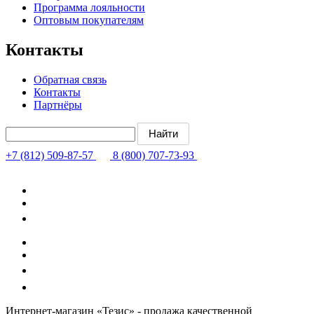
Программа лояльности
Оптовым покупателям
Контакты
Обратная связь
Контакты
Партнёры
+7 (812) 509-87-57
8 (800) 707-73-93
Интернет-магазин «Тезис» - продажа качественной