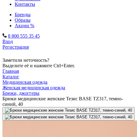
Контакты
Бренды
Образы
Акции %
8 800 555 35 45
Вход
Регистрация
Заметили неточность?
Выделите её и нажмите Ctrl+Enter.
Главная
Каталог
Медицинская одежда
Женская медицинская одежда
Брюки, джоггеры
Брюки медицинские женские Тезис BASE TZ317, темно-
синий, 40