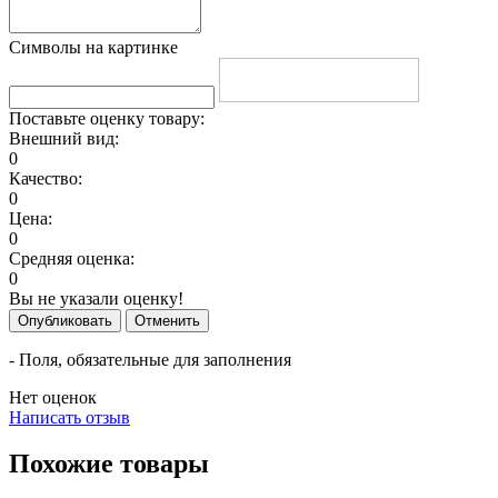
Символы на картинке
Поставьте оценку товару:
Внешний вид:
0
Качество:
0
Цена:
0
Средняя оценка:
0
Вы не указали оценку!
Опубликовать
Отменить
- Поля, обязательные для заполнения
Нет оценок
Написать отзыв
Похожие товары