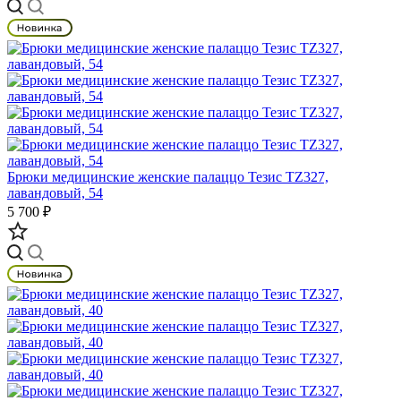
Брюки медицинские женские палаццо Тезис TZ327,
лавандовый, 54
5 700 ₽