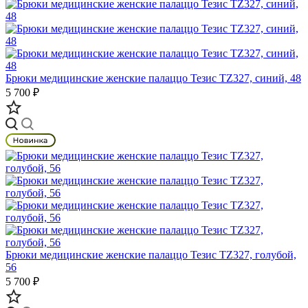
Брюки медицинские женские палаццо Тезис TZ327, синий, 48
5 700 ₽
Брюки медицинские женские палаццо Тезис TZ327, голубой,
56
5 700 ₽