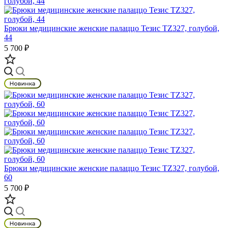
Брюки медицинские женские палаццо Тезис TZ327, голубой,
44
5 700 ₽
Брюки медицинские женские палаццо Тезис TZ327, голубой,
60
5 700 ₽