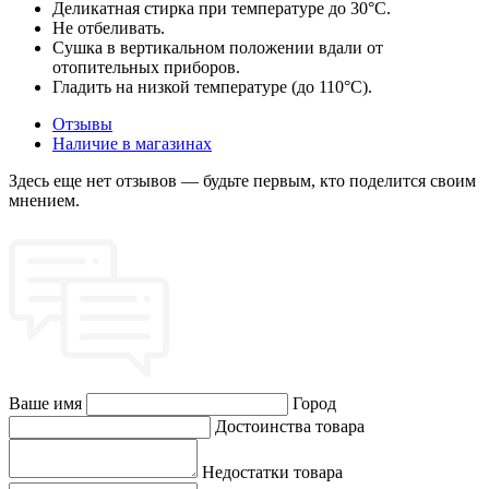
Деликатная стирка при температуре до 30°C.
Не отбеливать.
Сушка в вертикальном положении вдали от
отопительных приборов.
Гладить на низкой температуре (до 110°C).
Отзывы
Наличие в магазинах
Здесь еще нет отзывов — будьте первым, кто поделится своим
мнением.
Ваше имя
Город
Достоинства товара
Недостатки товара