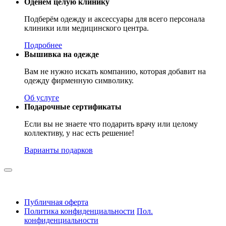
Оденем целую клинику
Подберём одежду и аксессуары для всего персонала
клиники или медицинского центра.
Подробнее
Вышивка на одежде
Вам не нужно искать компанию, которая добавит на
одежду фирменную символику.
Об услуге
Подарочные сертификаты
Если вы не знаете что подарить врачу или целому
коллективу, у нас есть решение!
Варианты подарков
Публичная оферта
Политика конфиденциальности
Пол.
конфиденциальности