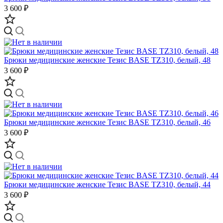
3 600 ₽
Брюки медицинские женские Тезис BASE TZ310, белый, 48
3 600 ₽
Брюки медицинские женские Тезис BASE TZ310, белый, 46
3 600 ₽
Брюки медицинские женские Тезис BASE TZ310, белый, 44
3 600 ₽