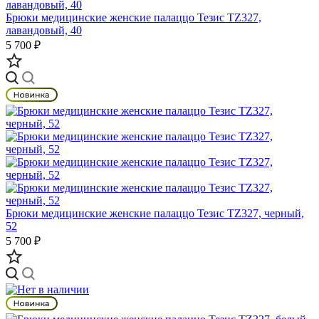
Брюки медицинские женские палаццо Тезис TZ327,
лавандовый, 40
5 700 ₽
Брюки медицинские женские палаццо Тезис TZ327, черный,
52
5 700 ₽