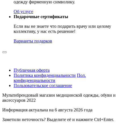
одежду фирменную символику.
Об услуге
Подарочные сертификаты
Если вы не знаете что подарить врачу или целому
коллективу, у нас есть решение!
Варианты подарков
Публичная оферта
Политика конфиденциальности
Пол.
конфиденциальности
Пользовательское соглашение
Мультибрендовый магазин медицинской одежды, обуви и
аксессуаров 2022
Информация актуальна на 6 августа 2026 года
Заметили неточность? Выделите её и нажмите Ctrl+Enter.