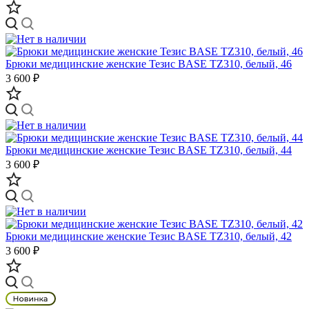
Брюки медицинские женские Тезис BASE TZ310, белый, 46
3 600 ₽
Брюки медицинские женские Тезис BASE TZ310, белый, 44
3 600 ₽
Брюки медицинские женские Тезис BASE TZ310, белый, 42
3 600 ₽