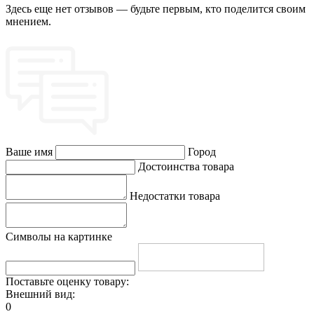
Здесь еще нет отзывов — будьте первым, кто поделится своим
мнением.
Ваше имя
Город
Достоинства товара
Недостатки товара
Символы на картинке
Поставьте оценку товару:
Внешний вид:
0