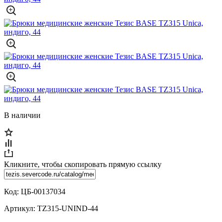
В наличии
Кликните, чтобы скопировать прямую ссылку
Код:
ЦБ-00137034
Артикул:
TZ315-UNIND-44