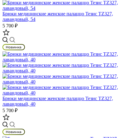
Брюки медицинские женские палаццо Тезис TZ327,
лавандовый, 54
5 700 ₽
Брюки медицинские женские палаццо Тезис TZ327,
лавандовый, 40
5 700 ₽