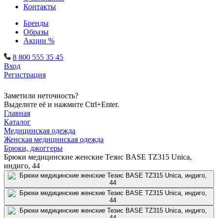
Контакты
Бренды
Образы
Акции %
8 800 555 35 45
Вход
Регистрация
Заметили неточность?
Выделите её и нажмите Ctrl+Enter.
Главная
Каталог
Медицинская одежда
Женская медицинская одежда
Брюки, джоггеры
Брюки медицинские женские Тезис BASE TZ315 Unica,
индиго, 44