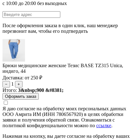
с 10:00 до 20:00 без выходных
После оформления заказа в один клик, наш менеджер
перезвонит вам, чтобы его подтвердить
Брюки медицинские женские Тезис BASE TZ315 Unica,
индиго, 44
Доставка: от 250 ₽
1
−
+
Итого:
3&nbsp;900 &#8381;
Я даю согласие на обработку моих персональных данных
ООО Амрита ИМ (ИНН 7806567920) в целях обработки
заявки и получения обратной связи. Ознакомиться с
политикой конфиденциальности можно по
ссылке
.
Нажимая на кнопку, вы даете согласие на обработку ваших