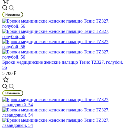
Брюки медицинские женские палаццо Тезис TZ327, голубой,
56
5 700 ₽