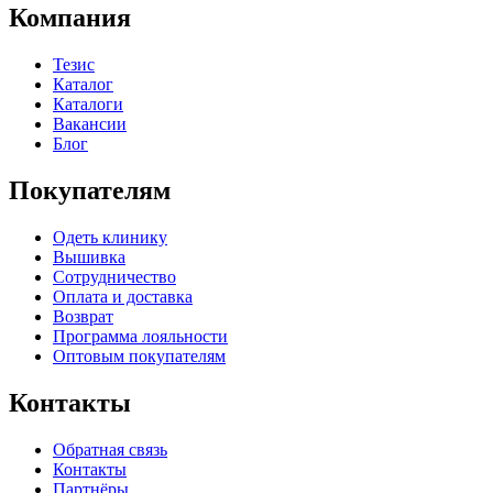
Компания
Тезис
Каталог
Каталоги
Вакансии
Блог
Покупателям
Одеть клинику
Вышивка
Сотрудничество
Оплата и доставка
Возврат
Программа лояльности
Оптовым покупателям
Контакты
Обратная связь
Контакты
Партнёры