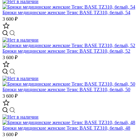
Брюки медицинские женские Тезис BASE TZ310, белый, 54
3 600 ₽
Брюки медицинские женские Тезис BASE TZ310, белый, 52
3 600 ₽
Брюки медицинские женские Тезис BASE TZ310, белый, 50
3 600 ₽
Брюки медицинские женские Тезис BASE TZ310, белый, 48
3 600 ₽