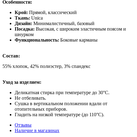
Особенности:
Крой:
Прямой, классический
Ткань:
Unica
Дизайн:
Минималистичный, базовый
Посадка:
Высокая, с широким эластичным поясом и
шнурком
Функциональность:
Боковые карманы
Состав:
55% хлопок, 42% полиэстер, 3% спандекс
Уход за изделием:
Деликатная стирка при температуре до 30°C.
Не отбеливать.
Сушка в вертикальном положении вдали от
отопительных приборов.
Гладить на низкой температуре (до 110°C).
Отзывы
Наличие в магазинах