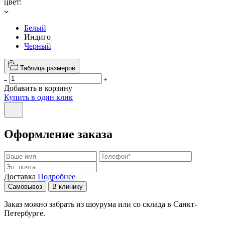
цвет:
Белый
Индиго
Черный
Таблица размеров
Добавить в корзину
Купить в один клик
Оформление заказа
Доставка
Подробнее
Самовывоз
В клинику
Заказ можно забрать из шоурума или со склада в Санкт-
Петербурге.