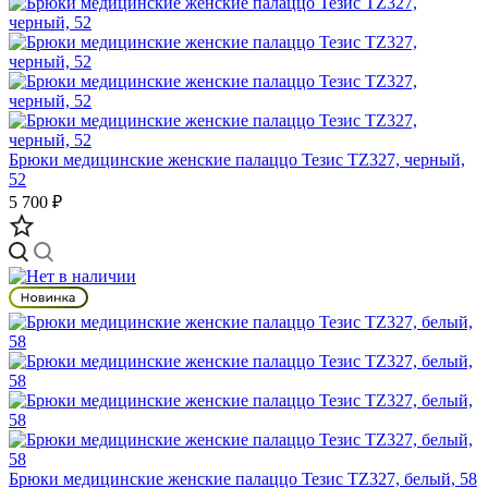
Брюки медицинские женские палаццо Тезис TZ327, черный,
52
5 700 ₽
Брюки медицинские женские палаццо Тезис TZ327, белый, 58