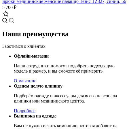
Брюки медицинские женские палаццо Тезис TZ327, синий, 56
5 700 ₽
Наши преимущества
Заботимся о клиентах
Офлайн-магазин
Наши сотрудники помогут подобрать подходящую
модель и размер, и вы сможете её примерить.
О магазине
Оденем целую клинику
Подберём одежду и аксессуары для всего персонала
клиники или медицинского центра.
Подробнее
Вышивка на одежде
Вам не нужно искать компанию, которая добавит на