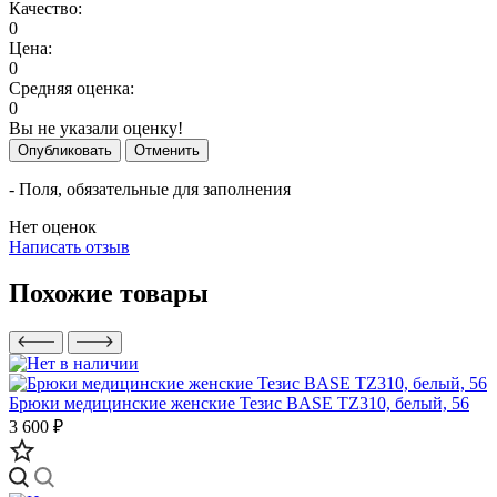
Качество:
0
Цена:
0
Средняя оценка:
0
Вы не указали оценку!
Опубликовать
Отменить
- Поля, обязательные для заполнения
Нет оценок
Написать отзыв
Похожие товары
Брюки медицинские женские Тезис BASE TZ310, белый, 56
3 600 ₽