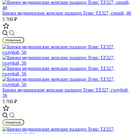
Брюки медицинские женские палаццо Тезис TZ327, синий, 48
5 700 ₽
Брюки медицинские женские палаццо Тезис TZ327, голубой,
56
5 700 ₽