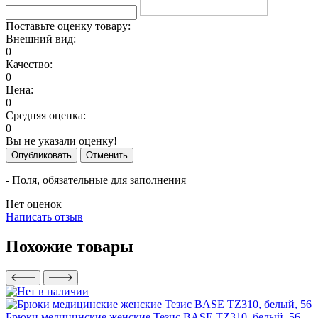
Поставьте оценку товару:
Внешний вид:
0
Качество:
0
Цена:
0
Средняя оценка:
0
Вы не указали оценку!
Опубликовать
Отменить
- Поля, обязательные для заполнения
Нет оценок
Написать отзыв
Похожие товары
Брюки медицинские женские Тезис BASE TZ310, белый, 56