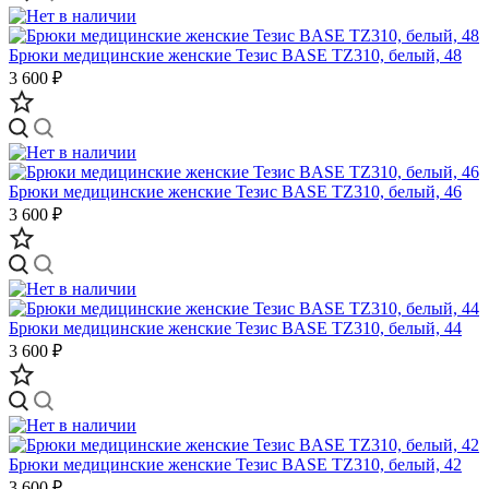
Брюки медицинские женские Тезис BASE TZ310, белый, 48
3 600 ₽
Брюки медицинские женские Тезис BASE TZ310, белый, 46
3 600 ₽
Брюки медицинские женские Тезис BASE TZ310, белый, 44
3 600 ₽
Брюки медицинские женские Тезис BASE TZ310, белый, 42
3 600 ₽