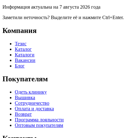
Информация актуальна на 7 августа 2026 года
Заметили неточность? Выделите её и нажмите Ctrl+Enter.
Компания
Тезис
Каталог
Каталоги
Вакансии
Блог
Покупателям
Одеть клинику
Вышивка
Сотрудничество
Оплата и доставка
Возврат
Программа лояльности
Оптовым покупателям