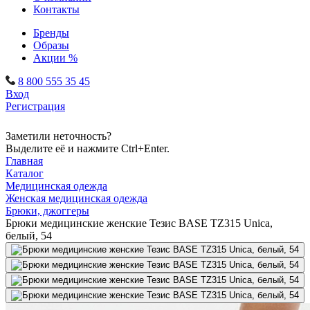
Контакты
Бренды
Образы
Акции %
8 800 555 35 45
Вход
Регистрация
Заметили неточность?
Выделите её и нажмите Ctrl+Enter.
Главная
Каталог
Медицинская одежда
Женская медицинская одежда
Брюки, джоггеры
Брюки медицинские женские Тезис BASE TZ315 Unica,
белый, 54