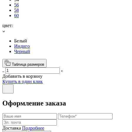
56
58
60
цвет:
Белый
Индиго
Черный
Таблица размеров
Добавить в корзину
Купить в один клик
Оформление заказа
Доставка
Подробнее