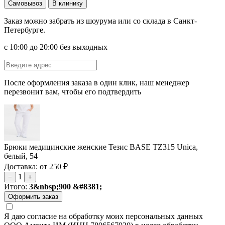
Самовывоз
В клинику
Заказ можно забрать из шоурума или со склада в Санкт-
Петербурге.
с 10:00 до 20:00 без выходных
После оформления заказа в один клик, наш менеджер
перезвонит вам, чтобы его подтвердить
Брюки медицинские женские Тезис BASE TZ315 Unica,
белый, 54
Доставка: от 250 ₽
1
−
+
Итого:
3&nbsp;900 &#8381;
Я даю согласие на обработку моих персональных данных