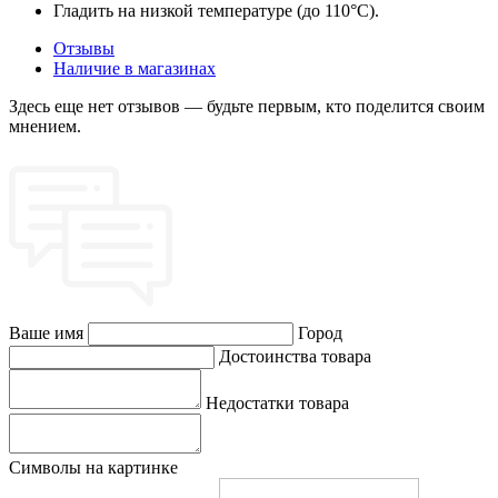
Гладить на низкой температуре (до 110°C).
Отзывы
Наличие в магазинах
Здесь еще нет отзывов — будьте первым, кто поделится своим
мнением.
Ваше имя
Город
Достоинства товара
Недостатки товара
Символы на картинке