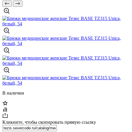
В наличии
Кликните, чтобы скопировать прямую ссылку