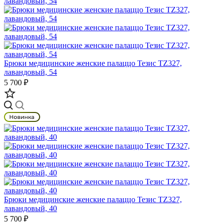
Брюки медицинские женские палаццо Тезис TZ327,
лавандовый, 54
5 700 ₽
Брюки медицинские женские палаццо Тезис TZ327,
лавандовый, 40
5 700 ₽