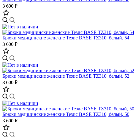
3 600 ₽
Брюки медицинские женские Тезис BASE TZ310, белый, 54
3 600 ₽
Брюки медицинские женские Тезис BASE TZ310, белый, 52
3 600 ₽
Брюки медицинские женские Тезис BASE TZ310, белый, 50
3 600 ₽