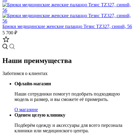
Брюки медицинские женские палаццо Тезис TZ327, синий, 56
5 700 ₽
Наши преимущества
Заботимся о клиентах
Офлайн-магазин
Наши сотрудники помогут подобрать подходящую
модель и размер, и вы сможете её примерить.
О магазине
Оденем целую клинику
Подберём одежду и аксессуары для всего персонала
клиники или медицинского центра.