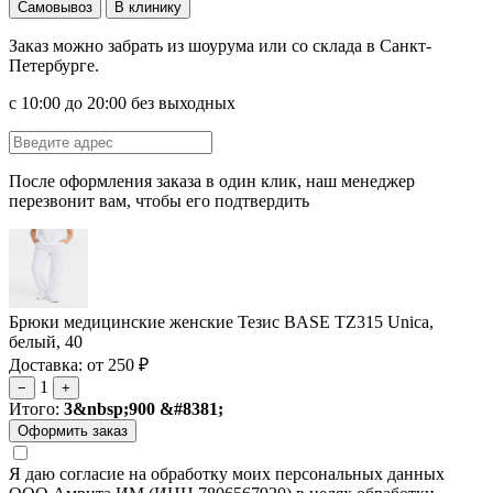
Самовывоз
В клинику
Заказ можно забрать из шоурума или со склада в Санкт-
Петербурге.
с 10:00 до 20:00 без выходных
После оформления заказа в один клик, наш менеджер
перезвонит вам, чтобы его подтвердить
Брюки медицинские женские Тезис BASE TZ315 Unica,
белый, 40
Доставка: от 250 ₽
1
−
+
Итого:
3&nbsp;900 &#8381;
Я даю согласие на обработку моих персональных данных