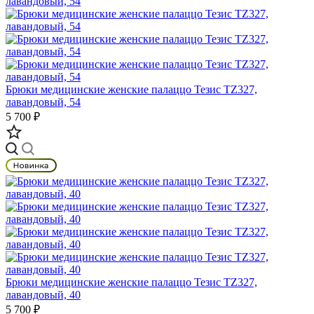
Брюки медицинские женские палаццо Тезис TZ327,
лавандовый, 54
5 700 ₽
Брюки медицинские женские палаццо Тезис TZ327,
лавандовый, 40
5 700 ₽