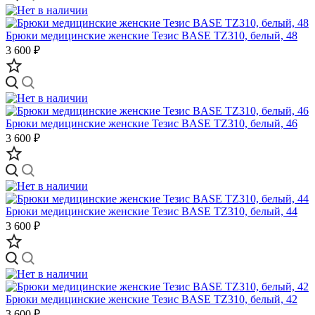
Брюки медицинские женские Тезис BASE TZ310, белый, 48
3 600 ₽
Брюки медицинские женские Тезис BASE TZ310, белый, 46
3 600 ₽
Брюки медицинские женские Тезис BASE TZ310, белый, 44
3 600 ₽
Брюки медицинские женские Тезис BASE TZ310, белый, 42
3 600 ₽