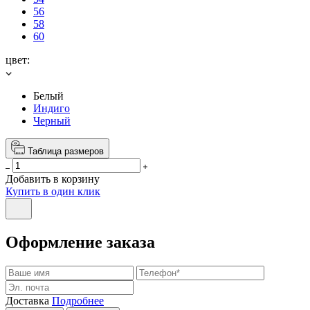
56
58
60
цвет:
Белый
Индиго
Черный
Таблица размеров
Добавить в корзину
Купить в один клик
Оформление заказа
Доставка
Подробнее