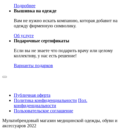
Подробнее
Вышивка на одежде
Вам не нужно искать компанию, которая добавит на
одежду фирменную символику.
Об услуге
Подарочные сертификаты
Если вы не знаете что подарить врачу или целому
коллективу, у нас есть решение!
Варианты подарков
Публичная оферта
Политика конфиденциальности
Пол.
конфиденциальности
Пользовательское соглашение
Мультибрендовый магазин медицинской одежды, обуви и
аксессуаров 2022