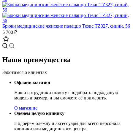
Брюки медицинские женские палаццо Тезис TZ327, синий, 56
5 700 ₽
Наши преимущества
Заботимся о клиентах
Офлайн-магазин
Наши сотрудники помогут подобрать подходящую
модель и размер, и вы сможете её примерить.
О магазине
Оденем целую клинику
Подберём одежду и аксессуары для всего персонала
клиники или медицинского центра.