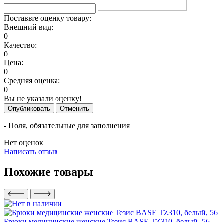
Поставьте оценку товару:
Внешний вид:
0
Качество:
0
Цена:
0
Средняя оценка:
0
Вы не указали оценку!
Опубликовать
Отменить
- Поля, обязательные для заполнения
Нет оценок
Написать отзыв
Похожие товары
Брюки медицинские женские Тезис BASE TZ310, белый, 56