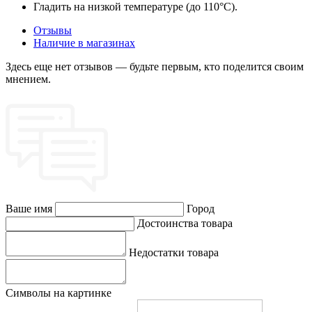
Гладить на низкой температуре (до 110°C).
Отзывы
Наличие в магазинах
Здесь еще нет отзывов — будьте первым, кто поделится своим
мнением.
Ваше имя
Город
Достоинства товара
Недостатки товара
Символы на картинке