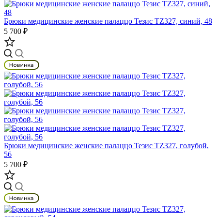
Брюки медицинские женские палаццо Тезис TZ327, синий, 48
5 700 ₽
Брюки медицинские женские палаццо Тезис TZ327, голубой,
56
5 700 ₽