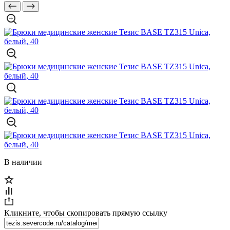
В наличии
Кликните, чтобы скопировать прямую ссылку