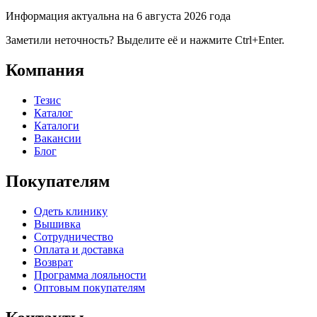
Информация актуальна на 6 августа 2026 года
Заметили неточность? Выделите её и нажмите Ctrl+Enter.
Компания
Тезис
Каталог
Каталоги
Вакансии
Блог
Покупателям
Одеть клинику
Вышивка
Сотрудничество
Оплата и доставка
Возврат
Программа лояльности
Оптовым покупателям