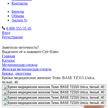
Контакты
Бренды
Образы
Акции %
8 800 555 35 45
Вход
Регистрация
Заметили неточность?
Выделите её и нажмите Ctrl+Enter.
Главная
Каталог
Медицинская одежда
Женская медицинская одежда
Брюки, джоггеры
Брюки медицинские женские Тезис BASE TZ315 Unica,
белый, 40