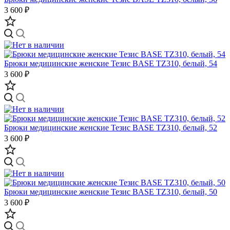
3 600 ₽
Брюки медицинские женские Тезис BASE TZ310, белый, 54
3 600 ₽
Брюки медицинские женские Тезис BASE TZ310, белый, 52
3 600 ₽
Брюки медицинские женские Тезис BASE TZ310, белый, 50
3 600 ₽