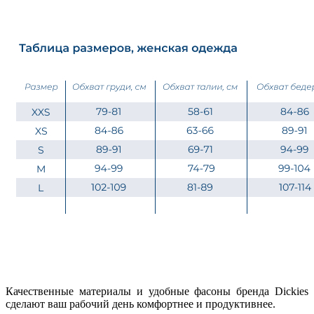
Качественные материалы и удобные фасоны бренда Dickies
сделают ваш рабочий день комфортнее и продуктивнее.