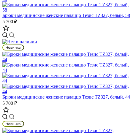
Брюки медицинские женские палаццо Тезис TZ327, белый, 58
5 700 ₽
Брюки медицинские женские палаццо Тезис TZ327, белый, 44
5 700 ₽