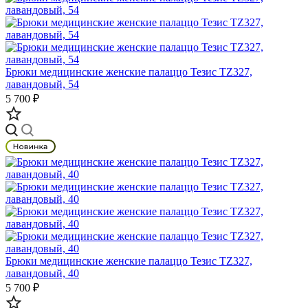
Брюки медицинские женские палаццо Тезис TZ327,
лавандовый, 54
5 700 ₽
Брюки медицинские женские палаццо Тезис TZ327,
лавандовый, 40
5 700 ₽