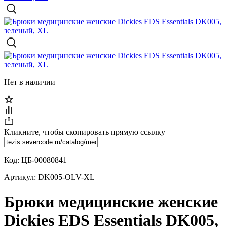
Нет в наличии
Кликните, чтобы скопировать прямую ссылку
Код:
ЦБ-00080841
Артикул:
DK005-OLV-XL
Брюки медицинские женские
Dickies EDS Essentials DK005,