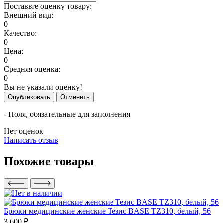
Поставьте оценку товару:
Внешний вид:
0
Качество:
0
Цена:
0
Средняя оценка:
0
Вы не указали оценку!
Опубликовать
Отменить
- Поля, обязательные для заполнения
Нет оценок
Написать отзыв
Похожие товары
Брюки медицинские женские Тезис BASE TZ310, белый, 56
3 600 ₽