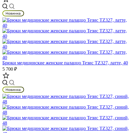
Брюки медицинские женские палаццо Тезис TZ327, латте, 40
5 700 ₽