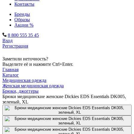
Контакты
Бренды
Образы
Акции %
8 800 555 35 45
Вход
Регистрация
Заметили неточность?
Выделите её и нажмите Ctrl+Enter.
Главная
Каталог
Медицинская одежда
Женская медицинская одежда
Брюки, джоггеры
Брюки медицинские женские Dickies EDS Essentials DK005,
зеленый, XL