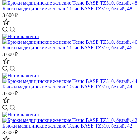
Брюки медицинские женские Тезис BASE TZ310, белый, 48
3 600 ₽
Брюки медицинские женские Тезис BASE TZ310, белый, 46
3 600 ₽
Брюки медицинские женские Тезис BASE TZ310, белый, 44
3 600 ₽
Брюки медицинские женские Тезис BASE TZ310, белый, 42
3 600 ₽