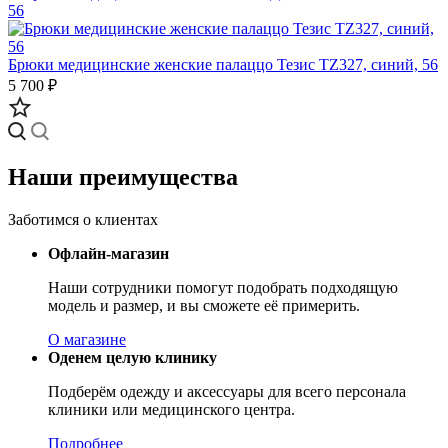
Брюки медицинские женские палаццо Тезис TZ327, синий, 56
5 700 ₽
Наши преимущества
Заботимся о клиентах
Офлайн-магазин
Наши сотрудники помогут подобрать подходящую
модель и размер, и вы сможете её примерить.
О магазине
Оденем целую клинику
Подберём одежду и аксессуары для всего персонала
клиники или медицинского центра.
Подробнее