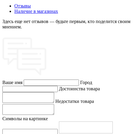
Отзывы
Наличие в магазинах
Здесь еще нет отзывов — будьте первым, кто поделится своим
мнением.
Ваше имя
Город
Достоинства товара
Недостатки товара
Символы на картинке