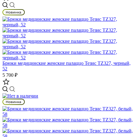
Брюки медицинские женские палаццо Тезис TZ327, черный,
52
5 700 ₽