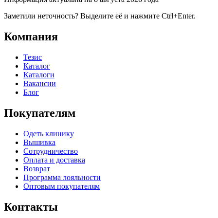
Заметили неточность? Выделите её и нажмите Ctrl+Enter.
Компания
Тезис
Каталог
Каталоги
Вакансии
Блог
Покупателям
Одеть клинику
Вышивка
Сотрудничество
Оплата и доставка
Возврат
Программа лояльности
Оптовым покупателям
Контакты