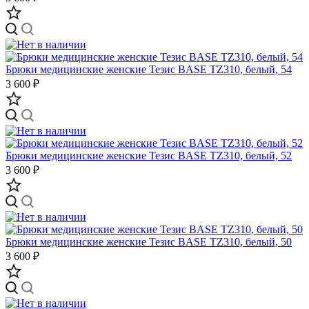
Брюки медицинские женские Тезис BASE TZ310, белый, 54
3 600 ₽
Брюки медицинские женские Тезис BASE TZ310, белый, 52
3 600 ₽
Брюки медицинские женские Тезис BASE TZ310, белый, 50
3 600 ₽