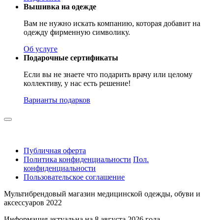
Вышивка на одежде
Вам не нужно искать компанию, которая добавит на
одежду фирменную символику.
Об услуге
Подарочные сертификаты
Если вы не знаете что подарить врачу или целому
коллективу, у нас есть решение!
Варианты подарков
Публичная оферта
Политика конфиденциальности
Пол.
конфиденциальности
Пользовательское соглашение
Мультибрендовый магазин медицинской одежды, обуви и
аксессуаров 2022
Информация актуальна на 8 августа 2026 года