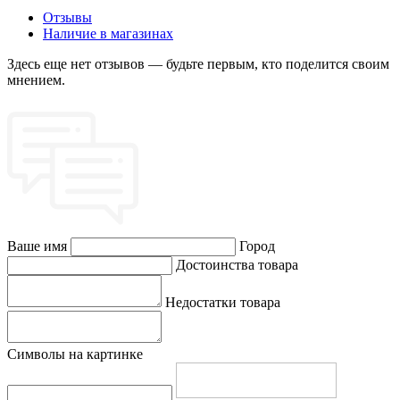
Отзывы
Наличие в магазинах
Здесь еще нет отзывов — будьте первым, кто поделится своим
мнением.
Ваше имя
Город
Достоинства товара
Недостатки товара
Символы на картинке