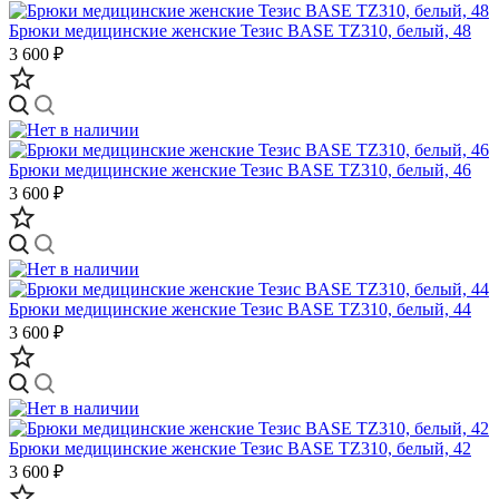
Брюки медицинские женские Тезис BASE TZ310, белый, 48
3 600 ₽
Брюки медицинские женские Тезис BASE TZ310, белый, 46
3 600 ₽
Брюки медицинские женские Тезис BASE TZ310, белый, 44
3 600 ₽
Брюки медицинские женские Тезис BASE TZ310, белый, 42
3 600 ₽