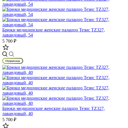
Брюки медицинские женские палаццо Тезис TZ327,
лавандовый, 54
5 700 ₽
Брюки медицинские женские палаццо Тезис TZ327,
лавандовый, 40
5 700 ₽