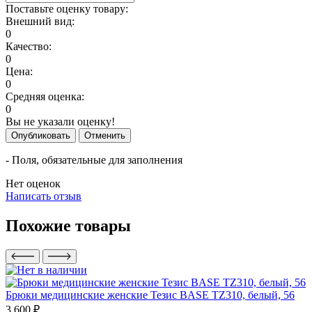
Поставьте оценку товару:
Внешний вид:
0
Качество:
0
Цена:
0
Средняя оценка:
0
Вы не указали оценку!
Опубликовать
Отменить
- Поля, обязательные для заполнения
Нет оценок
Написать отзыв
Похожие товары
Брюки медицинские женские Тезис BASE TZ310, белый, 56
3 600 ₽