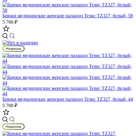
Брюки медицинские женские палаццо Тезис TZ327, белый, 58
5 700 ₽
Брюки медицинские женские палаццо Тезис TZ327, белый, 44
5 700 ₽