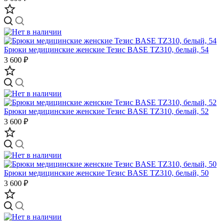
Брюки медицинские женские Тезис BASE TZ310, белый, 54
3 600 ₽
Брюки медицинские женские Тезис BASE TZ310, белый, 52
3 600 ₽
Брюки медицинские женские Тезис BASE TZ310, белый, 50
3 600 ₽