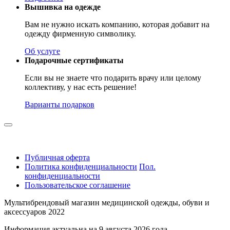
Вышивка на одежде
Вам не нужно искать компанию, которая добавит на
одежду фирменную символику.
Об услуге
Подарочные сертификаты
Если вы не знаете что подарить врачу или целому
коллективу, у нас есть решение!
Варианты подарков
Публичная оферта
Политика конфиденциальности
Пол.
конфиденциальности
Пользовательское соглашение
Мультибрендовый магазин медицинской одежды, обуви и
аксессуаров 2022
Информация актуальна на 9 августа 2026 года