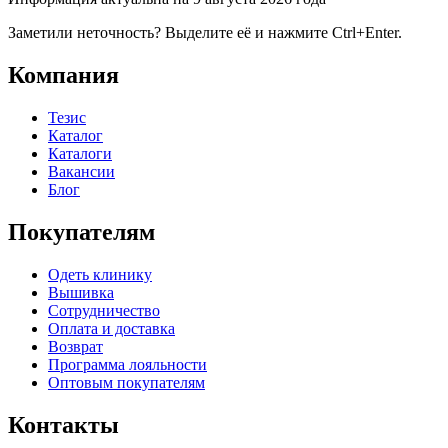
Заметили неточность? Выделите её и нажмите Ctrl+Enter.
Компания
Тезис
Каталог
Каталоги
Вакансии
Блог
Покупателям
Одеть клинику
Вышивка
Сотрудничество
Оплата и доставка
Возврат
Программа лояльности
Оптовым покупателям
Контакты