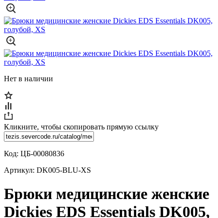
Нет в наличии
Кликните, чтобы скопировать прямую ссылку
Код:
ЦБ-00080836
Артикул:
DK005-BLU-XS
Брюки медицинские женские
Dickies EDS Essentials DK005,