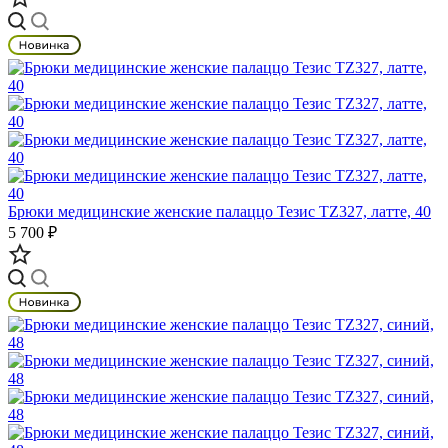
Брюки медицинские женские палаццо Тезис TZ327, латте, 40
5 700 ₽