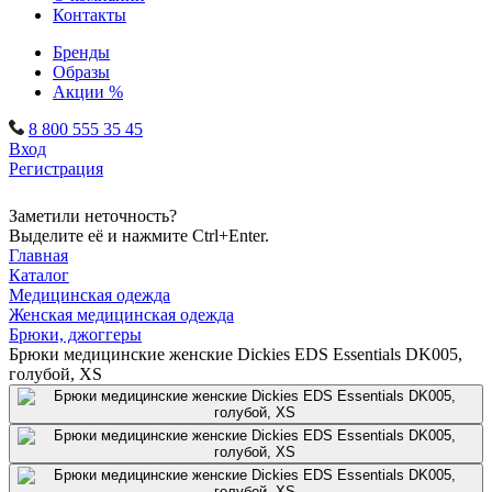
Контакты
Бренды
Образы
Акции %
8 800 555 35 45
Вход
Регистрация
Заметили неточность?
Выделите её и нажмите Ctrl+Enter.
Главная
Каталог
Медицинская одежда
Женская медицинская одежда
Брюки, джоггеры
Брюки медицинские женские Dickies EDS Essentials DK005,
голубой, XS