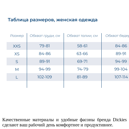
Качественные материалы и удобные фасоны бренда Dickies
сделают ваш рабочий день комфортнее и продуктивнее.