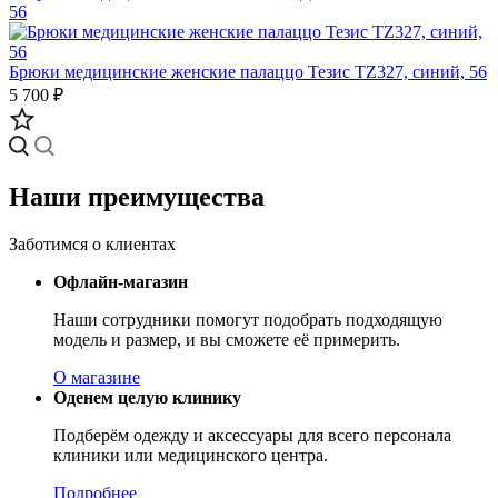
Брюки медицинские женские палаццо Тезис TZ327, синий, 56
5 700 ₽
Наши преимущества
Заботимся о клиентах
Офлайн-магазин
Наши сотрудники помогут подобрать подходящую
модель и размер, и вы сможете её примерить.
О магазине
Оденем целую клинику
Подберём одежду и аксессуары для всего персонала
клиники или медицинского центра.
Подробнее