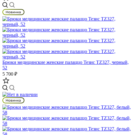
Брюки медицинские женские палаццо Тезис TZ327, черный,
52
5 700 ₽