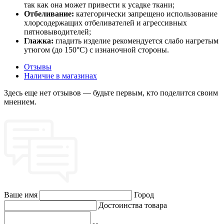
так как она может привести к усадке ткани;
Отбеливание:
категорически запрещено использование
хлорсодержащих отбеливателей и агрессивных
пятновыводителей;
Глажка:
гладить изделие рекомендуется слабо нагретым
утюгом (до 150°C) с изнаночной стороны.
Отзывы
Наличие в магазинах
Здесь еще нет отзывов — будьте первым, кто поделится своим
мнением.
Ваше имя
Город
Достоинства товара