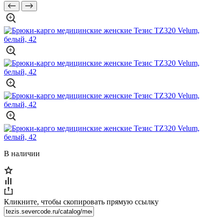
В наличии
Кликните, чтобы скопировать прямую ссылку