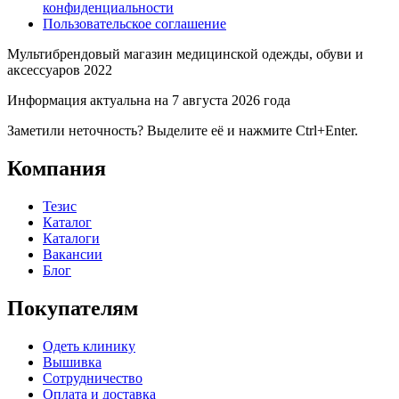
конфиденциальности
Пользовательское соглашение
Мультибрендовый магазин медицинской одежды, обуви и
аксессуаров 2022
Информация актуальна на 7 августа 2026 года
Заметили неточность? Выделите её и нажмите Ctrl+Enter.
Компания
Тезис
Каталог
Каталоги
Вакансии
Блог
Покупателям
Одеть клинику
Вышивка
Сотрудничество
Оплата и доставка