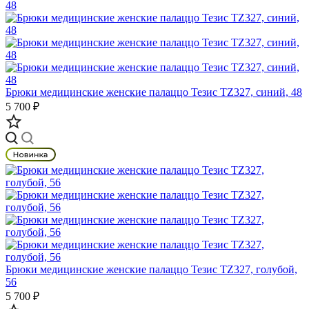
Брюки медицинские женские палаццо Тезис TZ327, синий, 48
5 700 ₽
Брюки медицинские женские палаццо Тезис TZ327, голубой,
56
5 700 ₽