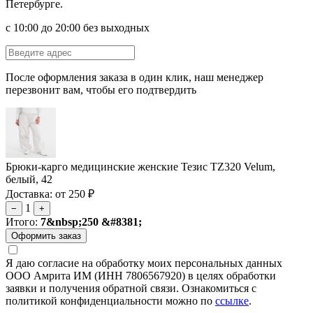
Петербурге.
с 10:00 до 20:00 без выходных
После оформления заказа в один клик, наш менеджер
перезвонит вам, чтобы его подтвердить
Брюки-карго медицинские женские Тезис TZ320 Velum,
белый, 42
Доставка: от 250 ₽
1
−
+
Итого:
7&nbsp;250 &#8381;
Я даю согласие на обработку моих персональных данных
ООО Амрита ИМ (ИНН 7806567920) в целях обработки
заявки и получения обратной связи. Ознакомиться с
политикой конфиденциальности можно по
ссылке
.