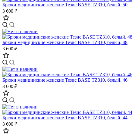
Брюки медицинские женские Тезис BASE TZ310, белый, 50
3 600 ₽
Брюки медицинские женские Тезис BASE TZ310, белый, 48
3 600 ₽
Брюки медицинские женские Тезис BASE TZ310, белый, 46
3 600 ₽
Брюки медицинские женские Тезис BASE TZ310, белый, 44
3 600 ₽