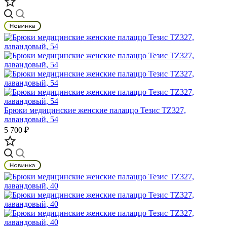
Брюки медицинские женские палаццо Тезис TZ327,
лавандовый, 54
5 700 ₽