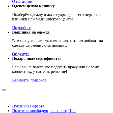
О магазине
Оденем целую клинику
Подберём одежду и аксессуары для всего персонала
клиники или медицинского центра.
Подробнее
Вышивка на одежде
Вам не нужно искать компанию, которая добавит на
одежду фирменную символику.
Об услуге
Подарочные сертификаты
Если вы не знаете что подарить врачу или целому
коллективу, у нас есть решение!
Варианты подарков
Публичная оферта
Политика конфиденциальности
Пол.