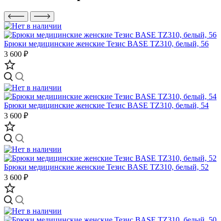
Брюки медицинские женские Тезис BASE TZ310, белый, 56
3 600 ₽
Брюки медицинские женские Тезис BASE TZ310, белый, 54
3 600 ₽
Брюки медицинские женские Тезис BASE TZ310, белый, 52
3 600 ₽