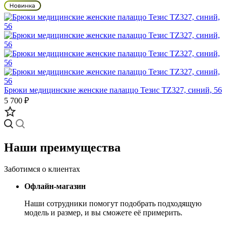
Брюки медицинские женские палаццо Тезис TZ327, синий, 56
5 700 ₽
Наши преимущества
Заботимся о клиентах
Офлайн-магазин
Наши сотрудники помогут подобрать подходящую
модель и размер, и вы сможете её примерить.