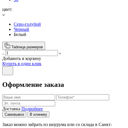
цвет:
Серо-голубой
Черный
Белый
Таблица размеров
Добавить в корзину
Купить в один клик
Оформление заказа
Доставка
Подробнее
Самовывоз
В клинику
Заказ можно забрать из шоурума или со склада в Санкт-