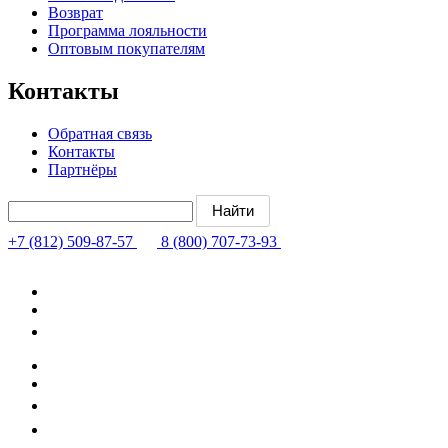
Возврат
Программа лояльности
Оптовым покупателям
Контакты
Обратная связь
Контакты
Партнёры
+7 (812) 509-87-57
8 (800) 707-73-93