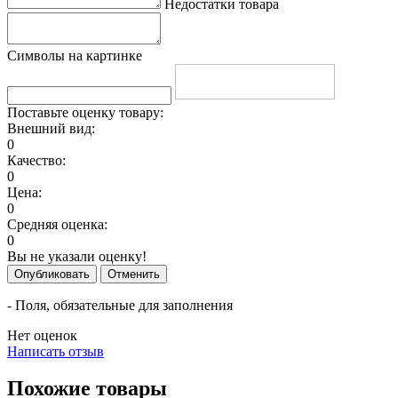
Недостатки товара
Символы на картинке
Поставьте оценку товару:
Внешний вид:
0
Качество:
0
Цена:
0
Средняя оценка:
0
Вы не указали оценку!
Опубликовать
Отменить
- Поля, обязательные для заполнения
Нет оценок
Написать отзыв
Похожие товары