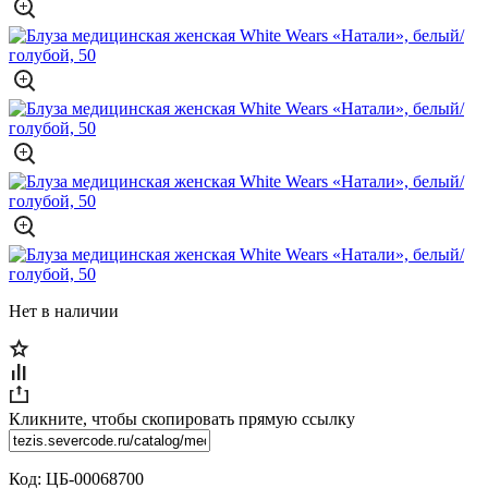
Нет в наличии
Кликните, чтобы скопировать прямую ссылку
Код:
ЦБ-00068700