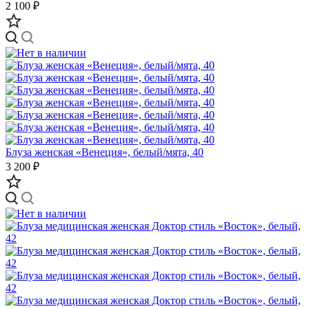
2 100 ₽
Блуза женская «Венеция», белый/мята, 40
3 200 ₽