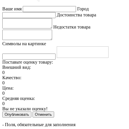
Ваше имя
Город
Достоинства товара
Недостатки товара
Символы на картинке
Поставьте оценку товару:
Внешний вид:
0
Качество:
0
Цена:
0
Средняя оценка:
0
Вы не указали оценку!
Опубликовать
Отменить
- Поля, обязательные для заполнения