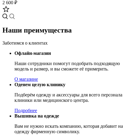
2 600 ₽
Наши преимущества
Заботимся о клиентах
Офлайн-магазин
Наши сотрудники помогут подобрать подходящую
модель и размер, и вы сможете её примерить.
О магазине
Оденем целую клинику
Подберём одежду и аксессуары для всего персонала
клиники или медицинского центра.
Подробнее
Вышивка на одежде
Вам не нужно искать компанию, которая добавит на
одежду фирменную символику.