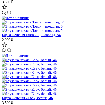
3 500 ₽
Блуза женская «Локон», шоколад, 54
2 900 ₽
Блуза женская «Ева», белый, 46
3 500 ₽