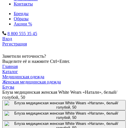
Контакты
Бренды
Образы
Акции %
8 800 555 35 45
Вход
Регистрация
Заметили неточность?
Выделите её и нажмите Ctrl+Enter.
Главная
Каталог
Медицинская одежда
Женская медицинская одежда
Блузы
Блуза медицинская женская White Wears «Натали», белый/
голубой, 50