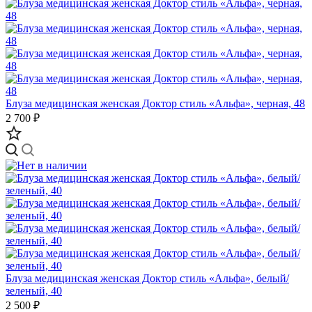
Блуза медицинская женская Доктор стиль «Альфа», черная, 48
2 700 ₽
Блуза медицинская женская Доктор стиль «Aльфа», белый/
зеленый, 40
2 500 ₽