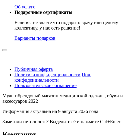
Об услуге
Подарочные сертификаты
Если вы не знаете что подарить врачу или целому
коллективу, у нас есть решение!
Варианты подарков
Публичная оферта
Политика конфиденциальности
Пол.
конфиденциальности
Пользовательское соглашение
Мультибрендовый магазин медицинской одежды, обуви и
аксессуаров 2022
Информация актуальна на 9 августа 2026 года
Заметили неточность? Выделите её и нажмите Ctrl+Enter.
Компания