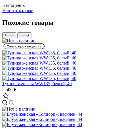
Нет оценок
Написать отзыв
Похожие товары
Туника женская WW135, белый, 40
2 500 ₽