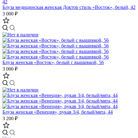
Блуза медицинская женская Доктор стиль «Восток», белый, 42
3 000 ₽
Блуза женская «Восток», белый c вышивкой, 56
3 000 ₽
Блуза женская «Венеция», рукав 3/4, белый/мята, 44
3 200 ₽