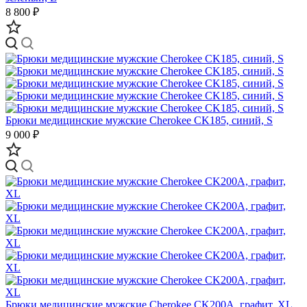
8 800 ₽
Брюки медицинские мужские Cherokee CK185, синий, S
9 000 ₽
Брюки медицинские мужские Cherokee CK200A, графит, XL