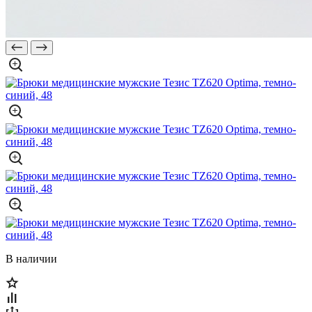
В наличии