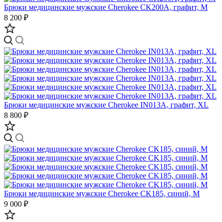
Брюки медицинские мужские Cherokee CK200A, графит, M
8 200 ₽
Брюки медицинские мужские Cherokee IN013A, графит, XL
8 800 ₽
Брюки медицинские мужские Cherokee CK185, синий, M
9 000 ₽