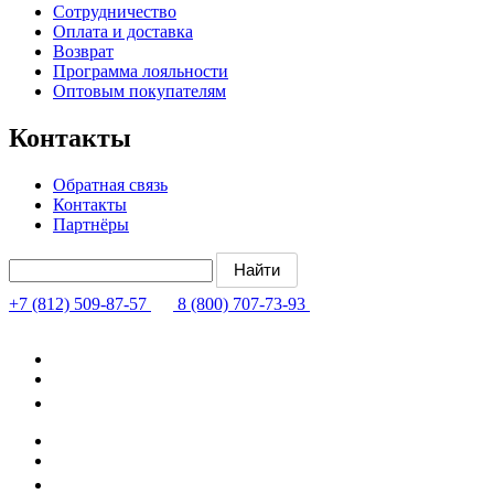
Сотрудничество
Оплата и доставка
Возврат
Программа лояльности
Оптовым покупателям
Контакты
Обратная связь
Контакты
Партнёры
+7 (812) 509-87-57
8 (800) 707-73-93