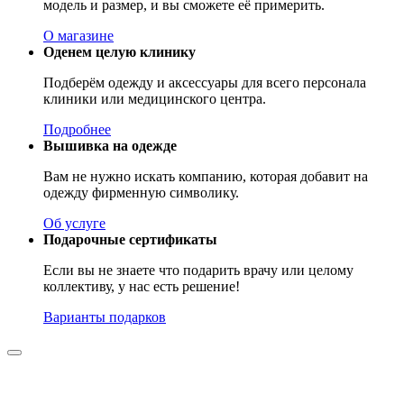
модель и размер, и вы сможете её примерить.
О магазине
Оденем целую клинику
Подберём одежду и аксессуары для всего персонала
клиники или медицинского центра.
Подробнее
Вышивка на одежде
Вам не нужно искать компанию, которая добавит на
одежду фирменную символику.
Об услуге
Подарочные сертификаты
Если вы не знаете что подарить врачу или целому
коллективу, у нас есть решение!
Варианты подарков