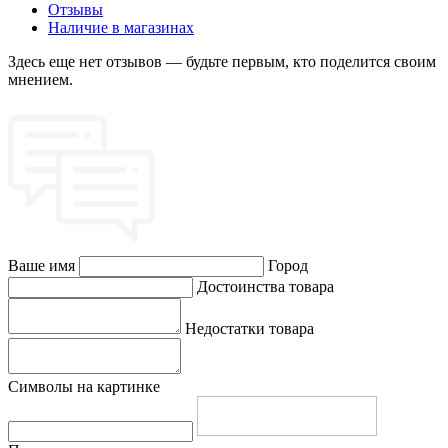
Отзывы
Наличие в магазинах
Здесь еще нет отзывов — будьте первым, кто поделится своим
мнением.
Ваше имя
Город
Достоинства товара
Недостатки товара
Символы на картинке