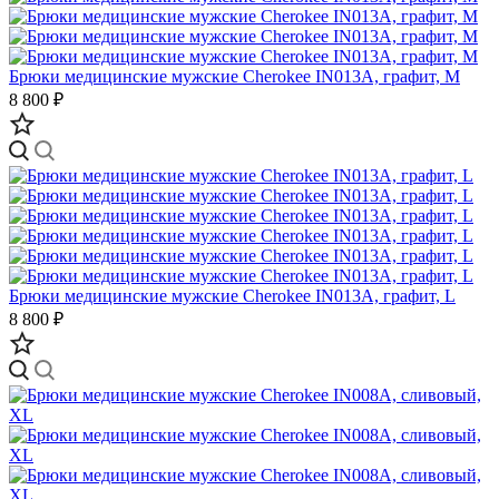
Брюки медицинские мужские Cherokee IN013A, графит, M
8 800 ₽
Брюки медицинские мужские Cherokee IN013A, графит, L
8 800 ₽