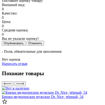
Поставьте оценку товару:
Внешний вид:
0
Качество:
0
Цена:
0
Средняя оценка:
0
Вы не указали оценку!
Опубликовать
Отменить
- Поля, обязательные для заполнения
Нет оценок
Написать отзыв
Похожие товары
Брюки медицинские мужские Dr. Nice, чёрный, 54