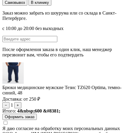
Самовывоз
В клинику
Заказ можно забрать из шоурума или со склада в Санкт-
Петербурге.
с 10:00 до 20:00 без выходных
После оформления заказа в один клик, наш менеджер
перезвонит вам, чтобы его подтвердить
Брюки медицинские мужские Тезис TZ620 Оptima, темно-
синий, 48
Доставка: от 250 ₽
1
−
+
Итого:
4&nbsp;600 &#8381;
Я даю согласие на обработку моих персональных данных