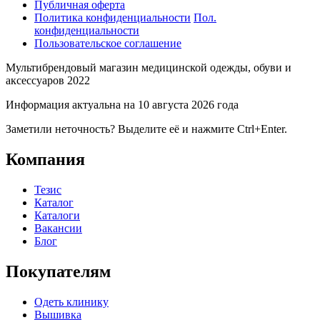
Публичная оферта
Политика конфиденциальности
Пол.
конфиденциальности
Пользовательское соглашение
Мультибрендовый магазин медицинской одежды, обуви и
аксессуаров 2022
Информация актуальна на 10 августа 2026 года
Заметили неточность? Выделите её и нажмите Ctrl+Enter.
Компания
Тезис
Каталог
Каталоги
Вакансии
Блог
Покупателям
Одеть клинику
Вышивка