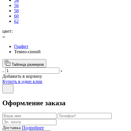
54
56
58
60
62
цвет:
Графит
Темно-синий
Таблица размеров
Добавить в корзину
Купить в один клик
Оформление заказа
Доставка
Подробнее