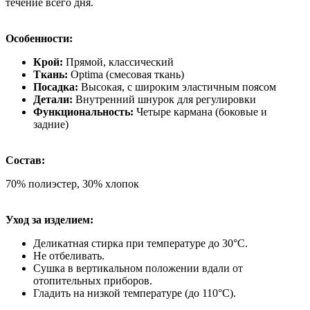
течение всего дня.
Особенности:
Крой:
Прямой, классический
Ткань:
Optima (смесовая ткань)
Посадка:
Высокая, с широким эластичным поясом
Детали:
Внутренний шнурок для регулировки
Функциональность:
Четыре кармана (боковые и
задние)
Состав:
70% полиэстер, 30% хлопок
Уход за изделием:
Деликатная стирка при температуре до 30°C.
Не отбеливать.
Сушка в вертикальном положении вдали от
отопительных приборов.
Гладить на низкой температуре (до 110°C).